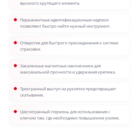
высокого крутящего момента.
Перманентные идентификационные надписи
позволяют быстро найти нужный инструмент.
Отверстие для быстрого присоединения к системе
страховки.
Закаленные магнитные наконечники для
максимальной прочности и удержания крепежа.
Трехгранный выступ на рукоятке предотвращает
скатывание.
Шестигранный стержень для использования с
ключом там, где необходимо повышенное усилие.