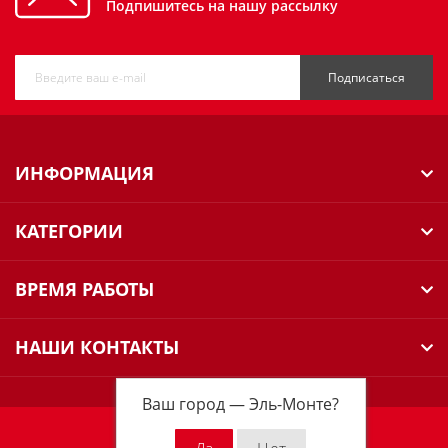
Подпишитесь на нашу рассылку
Подписаться
ИНФОРМАЦИЯ
КАТЕГОРИИ
ВРЕМЯ РАБОТЫ
НАШИ КОНТАКТЫ
Ваш город —
Эль-Монте
?
Milwaukee Russia © 2026