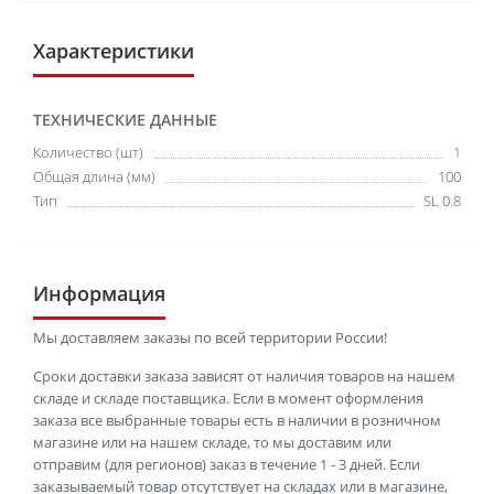
Характеристики
ТЕХНИЧЕСКИЕ ДАННЫЕ
Количество (шт)
1
Общая длина (мм)
100
Тип
SL 0.8
Информация
Мы доставляем заказы по всей территории России!
Сроки доставки заказа зависят от наличия товаров на нашем
складе и складе поставщика. Если в момент оформления
заказа все выбранные товары есть в наличии в розничном
магазине или на нашем складе, то мы доставим или
отправим (для регионов) заказ в течение 1 - 3 дней. Если
заказываемый товар отсутствует на складах или в магазине,