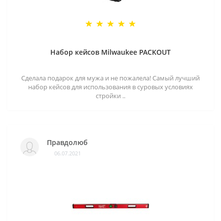
Набор кейсов Milwaukee PACKOUT
Сделала подарок для мужа и не пожалела! Самый лучший
набор кейсов для использования в суровых условиях
стройки ..
Правдолюб
06.07.2021