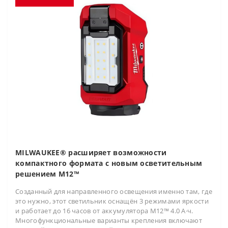
MILWAUKEE® расширяет возможности
компактного формата с новым осветительным
решением M12™
Созданный для направленного освещения именно там, где
это нужно, этот светильник оснащён 3 режимами яркости
и работает до 16 часов от аккумулятора M12™ 4.0 А·ч.
Многофункциональные варианты крепления включают