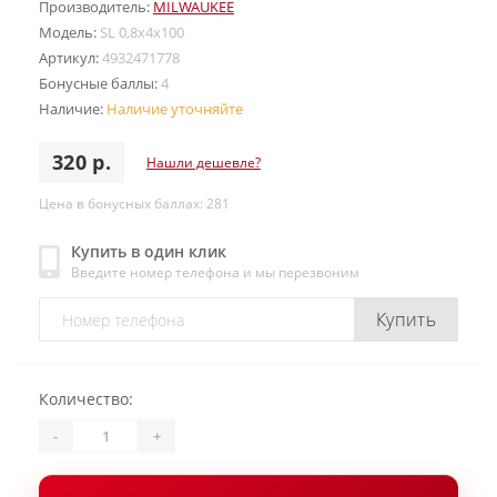
Производитель:
MILWAUKEE
Модель:
SL 0,8x4x100
Артикул:
4932471778
Бонусные баллы:
4
Наличие:
Наличие уточняйте
320 р.
Нашли дешевле?
Цена в бонусных баллах: 281
Купить в один клик
Введите номер телефона и мы перезвоним
Купить
Количество:
-
+