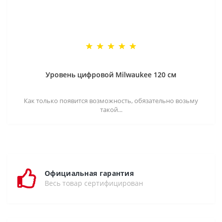
Уровень цифровой Milwaukee 120 см
Как только появится возможность, обязательно возьму
такой...
Официальная гарантия
Весь товар сертифицирован