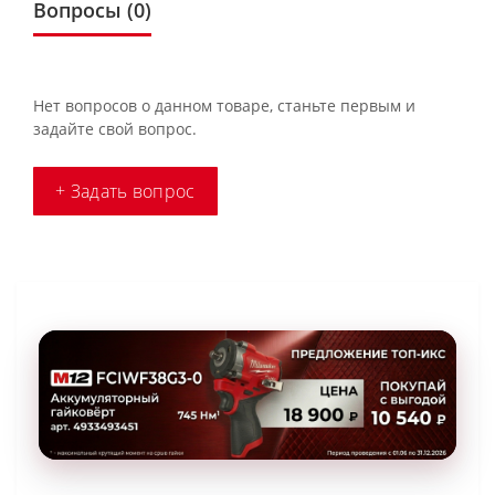
Вопросы
(0)
Нет вопросов о данном товаре, станьте первым и
задайте свой вопрос.
+ Задать вопрос