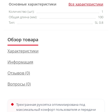
Основные характеристики
Все характеристики
Количество (шт):
1
Общая длина (мм):
100
Тип:
SL 0.8
Обзор товара
Характеристики
Информация
Отзывов (0)
Вопросы
(0)
Трехгранная рукоятка оптимизирована под
максимальный комфорт пользователя и передачи