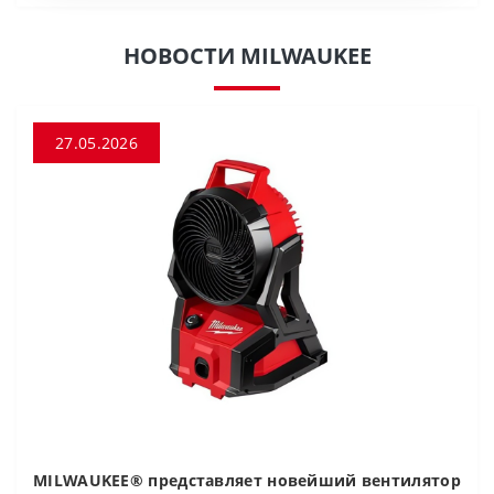
НОВОСТИ MILWAUKEE
27.05.2026
MILWAUKEE® представляет новейший вентилятор