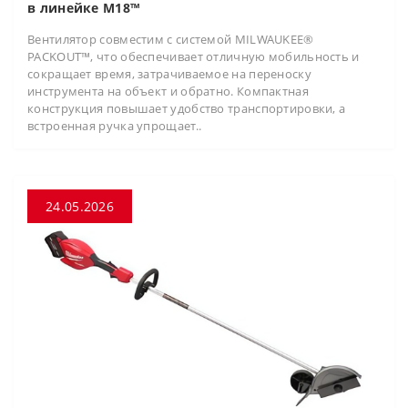
в линейке M18™
Вентилятор совместим с системой MILWAUKEE®
PACKOUT™, что обеспечивает отличную мобильность и
сокращает время, затрачиваемое на переноску
инструмента на объект и обратно. Компактная
конструкция повышает удобство транспортировки, а
встроенная ручка упрощает..
24.05.2026