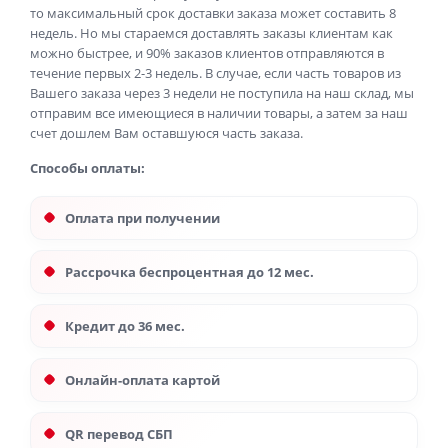
то максимальный срок доставки заказа может составить 8
недель. Но мы стараемся доставлять заказы клиентам как
можно быстрее, и 90% заказов клиентов отправляются в
течение первых 2-3 недель. В случае, если часть товаров из
Вашего заказа через 3 недели не поступила на наш склад, мы
отправим все имеющиеся в наличии товары, а затем за наш
счет дошлем Вам оставшуюся часть заказа.
Способы оплаты:
Оплата при получении
Рассрочка беспроцентная до 12 мес.
Кредит до 36 мес.
Онлайн-оплата картой
QR перевод СБП