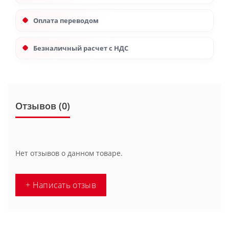
Оплата переводом
Безналичный расчет с НДС
Отзывов (0)
Нет отзывов о данном товаре.
+ Написать отзыв