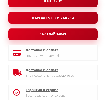
В КОРЗИНУ
В КРЕДИТ ОТ 17 Р. В МЕСЯЦ
БЫСТРЫЙ ЗАКАЗ
Доставка и оплата
Принимаем оплату online
Доставка и оплата
В тот же день при заказе до 16:00
Гарантия и сервис
Весь товар сертифицирован