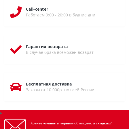
Call-center
Работаем 9:00 - 20:00 в будние дни
Гарантия возврата
В случае брака возможен возврат
Бесплатная доставка
Заказы от 10 000р. по всей России
Хотите узнавать первым об акциях и скидках?