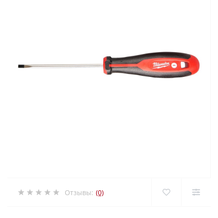
Отзывы:
(0)