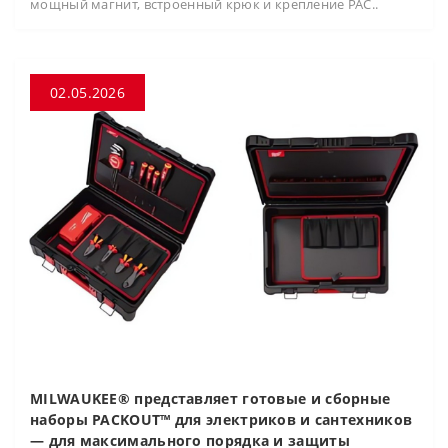
мощный магнит, встроенный крюк и крепление PAC..
02.05.2026
MILWAUKEE® представляет готовые и сборные
наборы PACKOUT™ для электриков и сантехников
— для максимального порядка и защиты