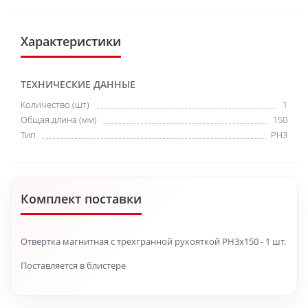
Характеристики
ТЕХНИЧЕСКИЕ ДАННЫЕ
Количество (шт)
1
Общая длина (мм)
150
Тип
PH3
Комплект поставки
Отвертка магнитная с трехгранной рукояткой PH3x150 - 1 шт.
Поставляется в блистере