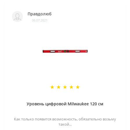
Правдолюб
06.07.2021
Уровень цифровой Milwaukee 120 см
Как только появится возможность, обязательно возьму
такой...