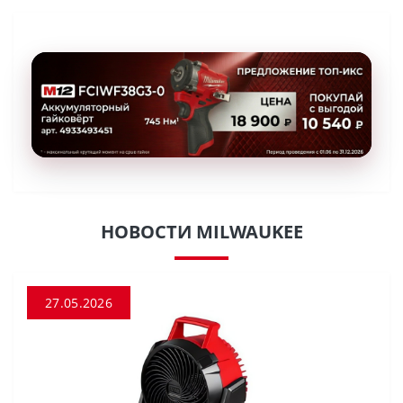
НОВОСТИ MILWAUKEE
27.05.2026