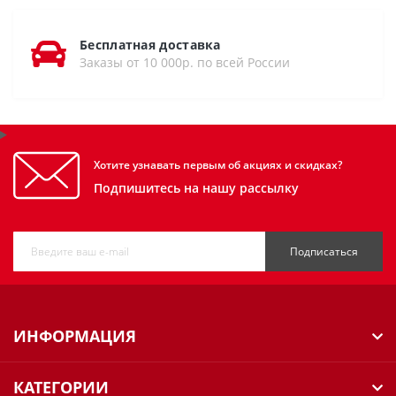
Бесплатная доставка
Заказы от 10 000р. по всей России
Хотите узнавать первым об акциях и скидках?
Подпишитесь на нашу рассылку
Подписаться
ИНФОРМАЦИЯ
КАТЕГОРИИ