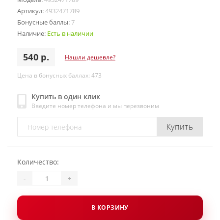
Артикул:
4932471789
Бонусные баллы:
7
Наличие:
Есть в наличии
540 р.
Нашли дешевле?
Цена в бонусных баллах: 473
Купить в один клик
Введите номер телефона и мы перезвоним
Купить
Количество:
-
+
В КОРЗИНУ