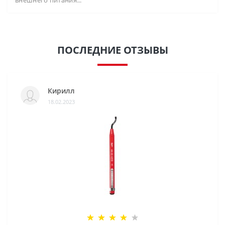
внешнего питания...
ПОСЛЕДНИЕ ОТЗЫВЫ
Кирилл
18.02.2023