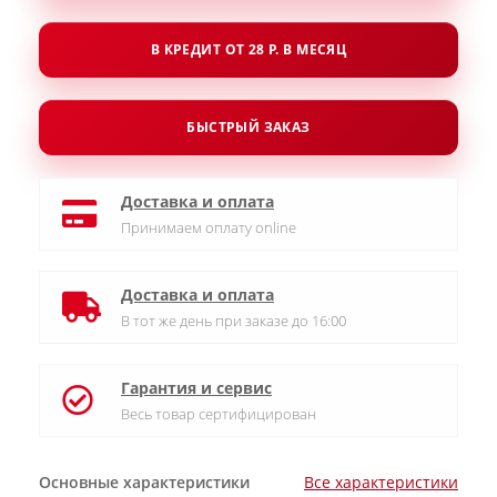
В КРЕДИТ ОТ 28 Р. В МЕСЯЦ
БЫСТРЫЙ ЗАКАЗ
Доставка и оплата
Принимаем оплату online
Доставка и оплата
В тот же день при заказе до 16:00
Гарантия и сервис
Весь товар сертифицирован
Основные характеристики
Все характеристики