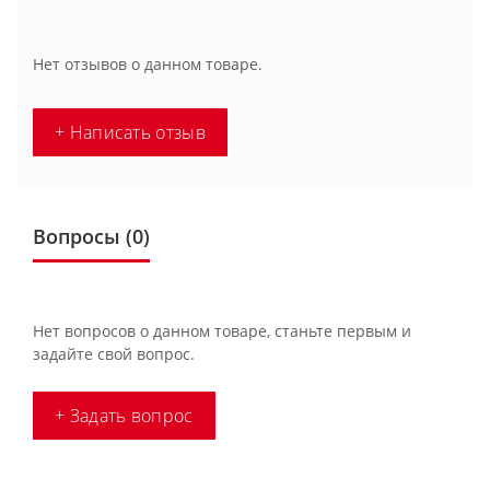
Нет отзывов о данном товаре.
+ Написать отзыв
Вопросы
(0)
Нет вопросов о данном товаре, станьте первым и
задайте свой вопрос.
+ Задать вопрос