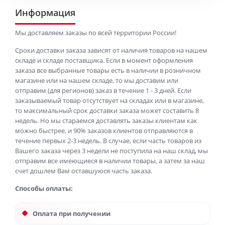
Информация
Мы доставляем заказы по всей территории России!
Сроки доставки заказа зависят от наличия товаров на нашем
складе и складе поставщика. Если в момент оформления
заказа все выбранные товары есть в наличии в розничном
магазине или на нашем складе, то мы доставим или
отправим (для регионов) заказ в течение 1 - 3 дней. Если
заказываемый товар отсутствует на складах или в магазине,
то максимальный срок доставки заказа может составить 8
недель. Но мы стараемся доставлять заказы клиентам как
можно быстрее, и 90% заказов клиентов отправляются в
течение первых 2-3 недель. В случае, если часть товаров из
Вашего заказа через 3 недели не поступила на наш склад, мы
отправим все имеющиеся в наличии товары, а затем за наш
счет дошлем Вам оставшуюся часть заказа.
Способы оплаты:
Оплата при получении