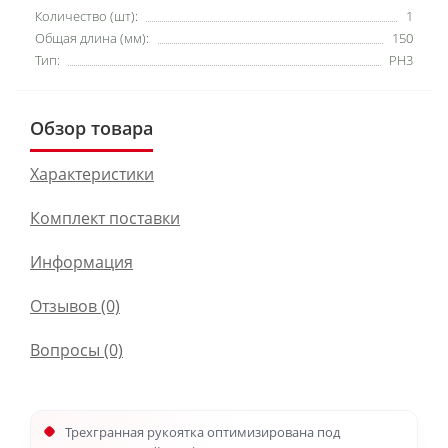
Количество (шт):
1
Общая длина (мм):
150
Тип:
PH3
Обзор товара
Характеристики
Комплект поставки
Информация
Отзывов (0)
Вопросы
(0)
Трехгранная рукоятка оптимизирована под