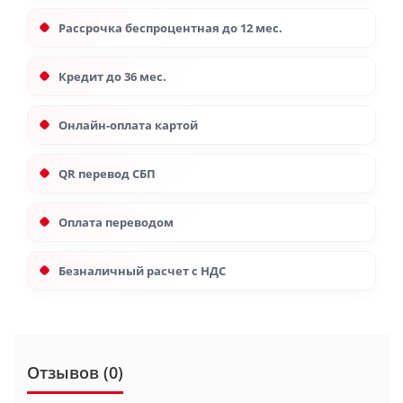
Рассрочка беспроцентная до 12 мес.
Кредит до 36 мес.
Онлайн-оплата картой
QR перевод СБП
Оплата переводом
Безналичный расчет с НДС
Отзывов (0)