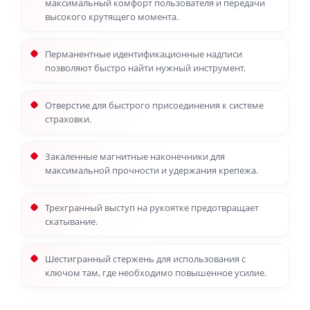
максимальный комфорт пользователя и передачи
высокого крутящего момента.
Перманентные идентификационные надписи
позволяют быстро найти нужный инструмент.
Отверстие для быстрого присоединения к системе
страховки.
Закаленные магнитные наконечники для
максимальной прочности и удержания крепежа.
Трехгранный выступ на рукоятке предотвращает
скатывание.
Шестигранный стержень для использования с
ключом там, где необходимо повышенное усилие.