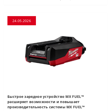
24.05.2026
Быстрое зарядное устройство MX FUEL™
расширяет возможности и повышает
производительность системы MX FUEL™