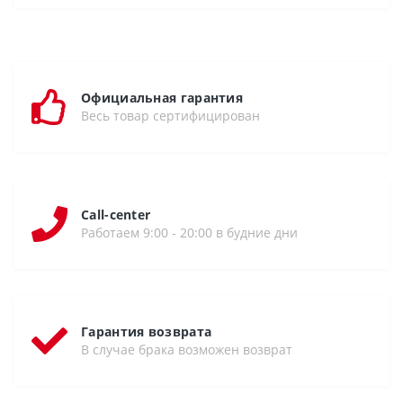
Официальная гарантия
Весь товар сертифицирован
Call-center
Работаем 9:00 - 20:00 в будние дни
Гарантия возврата
В случае брака возможен возврат