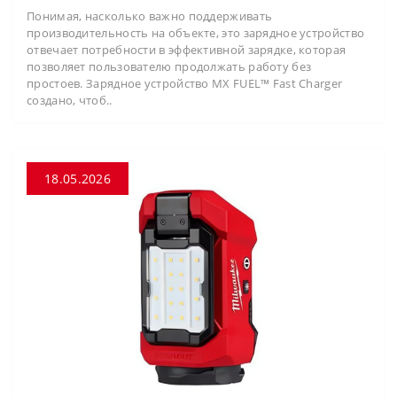
Понимая, насколько важно поддерживать
производительность на объекте, это зарядное устройство
отвечает потребности в эффективной зарядке, которая
позволяет пользователю продолжать работу без
простоев. Зарядное устройство MX FUEL™ Fast Charger
создано, чтоб..
18.05.2026