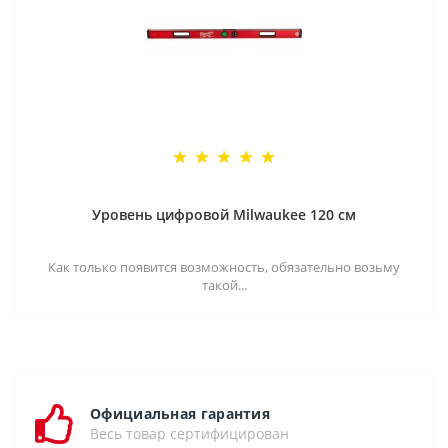
Уровень цифровой Milwaukee 120 см
Как только появится возможность, обязательно возьму
такой...
Официальная гарантия
Весь товар сертифицирован