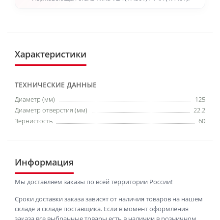
Характеристики
ТЕХНИЧЕСКИЕ ДАННЫЕ
Диаметр (мм)
125
Диаметр отверстия (мм)
22.2
Зернистость
60
Информация
Мы доставляем заказы по всей территории России!
Сроки доставки заказа зависят от наличия товаров на нашем
складе и складе поставщика. Если в момент оформления
заказа все выбранные товары есть в наличии в розничном