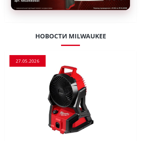
НОВОСТИ MILWAUKEE
27.05.2026