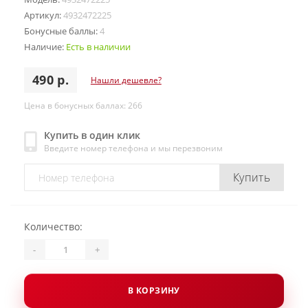
Артикул:
4932472225
Бонусные баллы:
4
Наличие:
Есть в наличии
490 р.
Нашли дешевле?
Цена в бонусных баллах: 266
Купить в один клик
Введите номер телефона и мы перезвоним
Купить
Количество:
-
+
В КОРЗИНУ