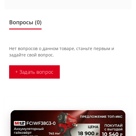
Вопросы
(0)
Нет вопросов о данном товаре, станьте первым и
задайте свой вопрос.
+ Задать вопрос