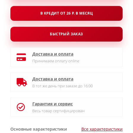
В КРЕДИТ ОТ 26 Р. В МЕСЯЦ
БЫСТРЫЙ ЗАКАЗ
Доставка и оплата
Принимаем оплату online
Доставка и оплата
В тот же день при заказе до 16:00
Гарантия и сервис
Весь товар сертифицирован
Основные характеристики
Все характеристики