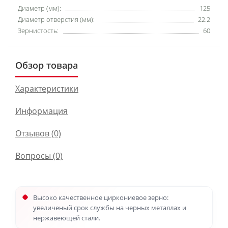
Диаметр (мм):
125
Диаметр отверстия (мм):
22.2
Зернистость:
60
Обзор товара
Характеристики
Информация
Отзывов (0)
Вопросы
(0)
Высоко качественное циркониевое зерно:
увеличеный срок службы на черных металлах и
нержавеющей стали.