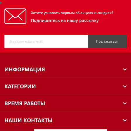
Хотите узнавать первым об акциях и скидках?
Подпишитесь на нашу рассылку
Подписаться
ИНФОРМАЦИЯ
КАТЕГОРИИ
ВРЕМЯ РАБОТЫ
НАШИ КОНТАКТЫ