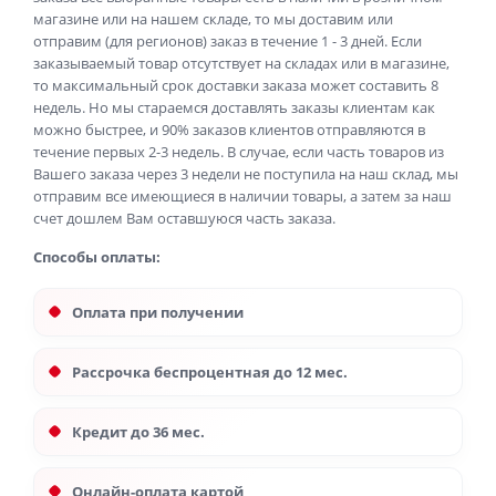
магазине или на нашем складе, то мы доставим или
отправим (для регионов) заказ в течение 1 - 3 дней. Если
заказываемый товар отсутствует на складах или в магазине,
то максимальный срок доставки заказа может составить 8
недель. Но мы стараемся доставлять заказы клиентам как
можно быстрее, и 90% заказов клиентов отправляются в
течение первых 2-3 недель. В случае, если часть товаров из
Вашего заказа через 3 недели не поступила на наш склад, мы
отправим все имеющиеся в наличии товары, а затем за наш
счет дошлем Вам оставшуюся часть заказа.
Способы оплаты:
Оплата при получении
Рассрочка беспроцентная до 12 мес.
Кредит до 36 мес.
Онлайн-оплата картой