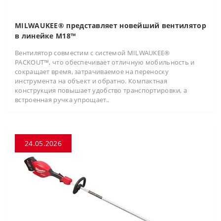
MILWAUKEE® представляет новейший вентилятор
в линейке M18™
Вентилятор совместим с системой MILWAUKEE®
PACKOUT™, что обеспечивает отличную мобильность и
сокращает время, затрачиваемое на переноску
инструмента на объект и обратно. Компактная
конструкция повышает удобство транспортировки, а
встроенная ручка упрощает..
24.05.2026