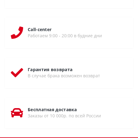
Call-center
Работаем 9:00 - 20:00 в будние дни
Гарантия возврата
В случае брака возможен возврат
Бесплатная доставка
Заказы от 10 000р. по всей России