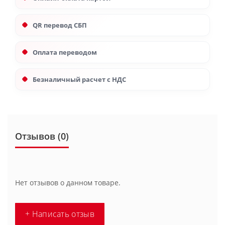
QR перевод СБП
Оплата переводом
Безналичный расчет с НДС
Отзывов (0)
Нет отзывов о данном товаре.
+ Написать отзыв