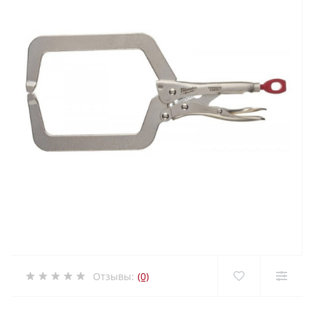
Отзывы:
(0)