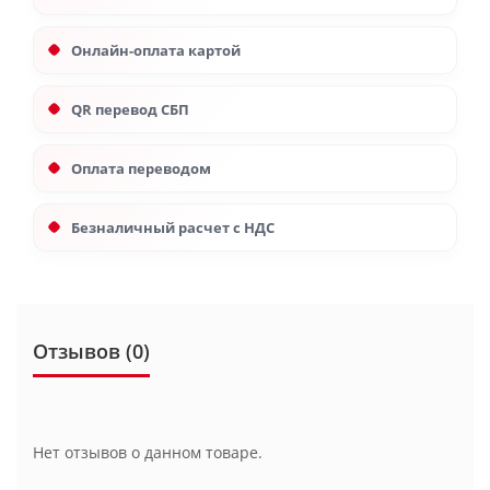
Онлайн-оплата картой
QR перевод СБП
Оплата переводом
Безналичный расчет с НДС
Отзывов (0)
Нет отзывов о данном товаре.