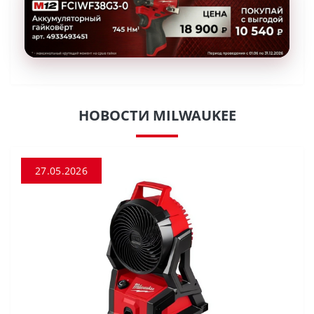
НОВОСТИ MILWAUKEE
27.05.2026