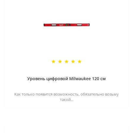
Уровень цифровой Milwaukee 120 см
Как только появится возможность, обязательно возьму
такой...