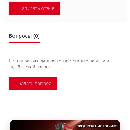
+ Написать отзыв
Вопросы
(0)
Нет вопросов о данном товаре, станьте первым и
задайте свой вопрос.
+ Задать вопрос