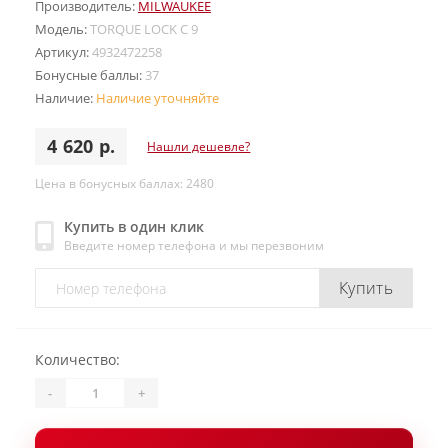
Производитель:
MILWAUKEE
Модель:
TORQUE LOCK C 9
Артикул:
4932472258
Бонусные баллы:
37
Наличие:
Наличие уточняйте
4 620 р.
Нашли дешевле?
Цена в бонусных баллах: 2480
Купить в один клик
Введите номер телефона и мы перезвоним
Купить
Количество:
-
+