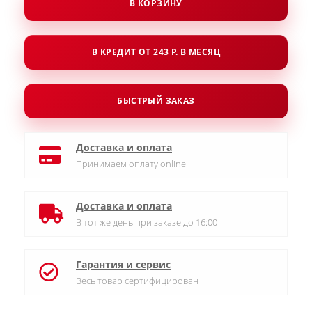
В КОРЗИНУ
В КРЕДИТ ОТ 243 Р. В МЕСЯЦ
БЫСТРЫЙ ЗАКАЗ
Доставка и оплата
Принимаем оплату online
Доставка и оплата
В тот же день при заказе до 16:00
Гарантия и сервис
Весь товар сертифицирован