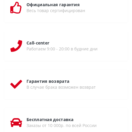
Официальная гарантия
Весь товар сертифицирован
Call-center
Работаем 9:00 - 20:00 в будние дни
Гарантия возврата
В случае брака возможен возврат
Бесплатная доставка
Заказы от 10 000р. по всей России