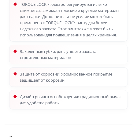
TORQUE LOCK™: быстро регулируется и легко
снимается, зажимает плоские и круглые материалы
для сварки. Дополнительное усилие может быть
применено к TORQUE LOCK™ винту для более
надежного захвата. Этот винт также может быть
использован для подвешивания в целях хранения.
Закаленные губки: для лучшего захвата
строительных материалов
Защита от коррозии: хромированное покрытие
защищает от коррозии
Дизайн рычага освобождения: традиционный рычаг
для удобства работы