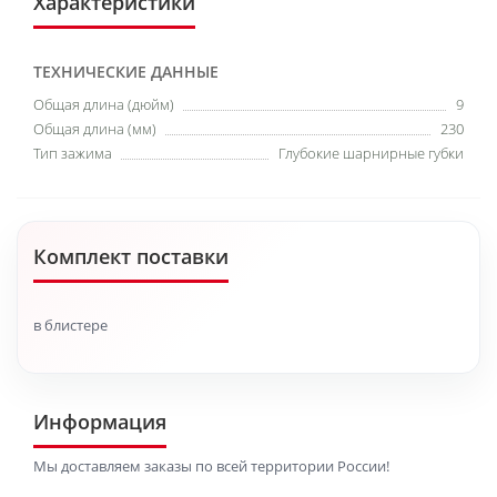
Характеристики
ТЕХНИЧЕСКИЕ ДАННЫЕ
Общая длина (дюйм)
9
Общая длина (мм)
230
Тип зажима
Глубокие шарнирные губки
Комплект поставки
в блистере
Информация
Мы доставляем заказы по всей территории России!