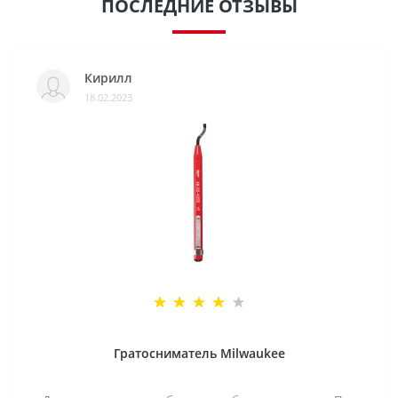
ПОСЛЕДНИЕ ОТЗЫВЫ
Кирилл
18.02.2023
Гратосниматель Milwaukee