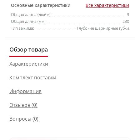
Основные характеристики
Все характеристики
Общая длина (дюйм):
9
Общая длина (мм):
230
Тип зажима:
Глубокие шарнирные губки
Обзор товара
Характеристики
Комплект поставки
Информация
Отзывов (0)
Вопросы
(0)