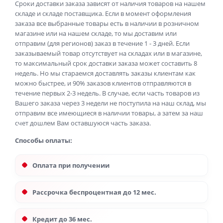
Сроки доставки заказа зависят от наличия товаров на нашем
складе и складе поставщика. Если в момент оформления
заказа все выбранные товары есть в наличии в розничном
магазине или на нашем складе, то мы доставим или
отправим (для регионов) заказ в течение 1 - 3 дней. Если
заказываемый товар отсутствует на складах или в магазине,
то максимальный срок доставки заказа может составить 8
недель. Но мы стараемся доставлять заказы клиентам как
можно быстрее, и 90% заказов клиентов отправляются в
течение первых 2-3 недель. В случае, если часть товаров из
Вашего заказа через 3 недели не поступила на наш склад, мы
отправим все имеющиеся в наличии товары, а затем за наш
счет дошлем Вам оставшуюся часть заказа.
Способы оплаты:
Оплата при получении
Рассрочка беспроцентная до 12 мес.
Кредит до 36 мес.