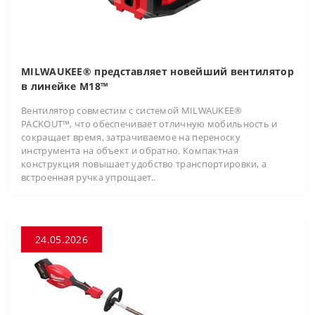
MILWAUKEE® представляет новейший вентилятор
в линейке M18™
Вентилятор совместим с системой MILWAUKEE®
PACKOUT™, что обеспечивает отличную мобильность и
сокращает время, затрачиваемое на переноску
инструмента на объект и обратно. Компактная
конструкция повышает удобство транспортировки, а
встроенная ручка упрощает..
24.05.2026