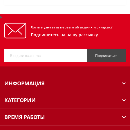
Хотите узнавать первым об акциях и скидках?
Подпишитесь на нашу рассылку
Подписаться
ИНФОРМАЦИЯ
КАТЕГОРИИ
ВРЕМЯ РАБОТЫ