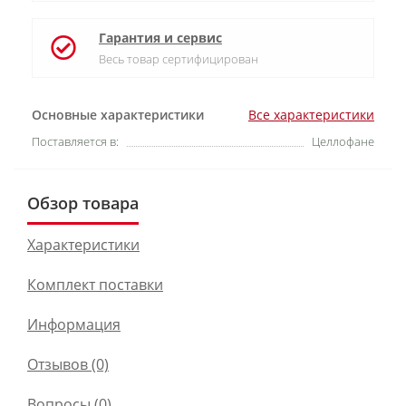
Гарантия и сервис
Весь товар сертифицирован
Основные характеристики
Все характеристики
Поставляется в:
Целлофане
Обзор товара
Характеристики
Комплект поставки
Информация
Отзывов (0)
Вопросы
(0)