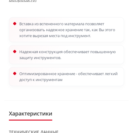
Вставка из вспененного материала позволяет
организовать надежное хранение так, как Вы этого
хотите вырезая места под инструмент.
Надежная конструкция обеспечивает повышенную
защиту инструментов.
Оптимизированное хранение - обеспечивает легкий
доступ к инструментам
Характеристики
ТЕХНИЧЕСКИЕ ДАННЫЕ