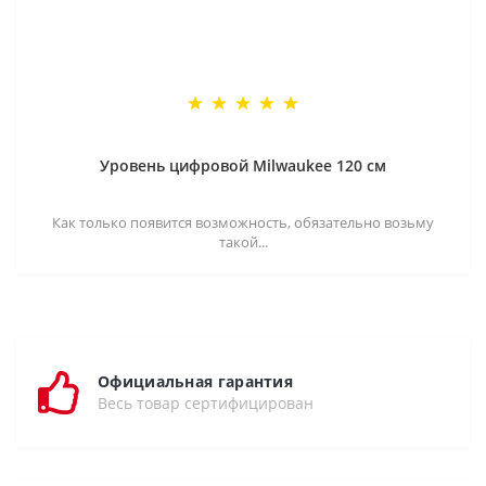
Уровень цифровой Milwaukee 120 см
Как только появится возможность, обязательно возьму
такой...
Официальная гарантия
Весь товар сертифицирован