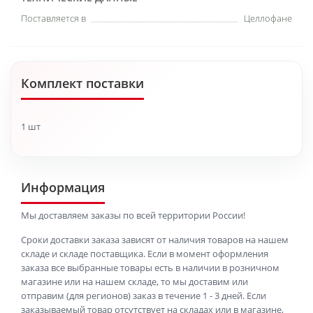
Поставляется в
Целлофане
Комплект поставки
1 шт
Информация
Мы доставляем заказы по всей территории России!
Сроки доставки заказа зависят от наличия товаров на нашем
складе и складе поставщика. Если в момент оформления
заказа все выбранные товары есть в наличии в розничном
магазине или на нашем складе, то мы доставим или
отправим (для регионов) заказ в течение 1 - 3 дней. Если
заказываемый товар отсутствует на складах или в магазине,