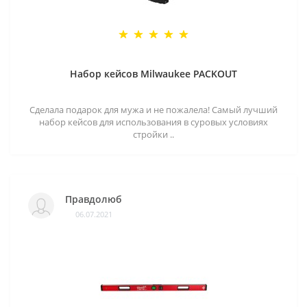
Набор кейсов Milwaukee PACKOUT
Сделала подарок для мужа и не пожалела! Самый лучший
набор кейсов для использования в суровых условиях
стройки ..
Правдолюб
06.07.2021