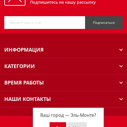
Подпишитесь на нашу рассылку
Подписаться
ИНФОРМАЦИЯ
КАТЕГОРИИ
ВРЕМЯ РАБОТЫ
НАШИ КОНТАКТЫ
Ваш город —
Эль-Монте
?
Milwaukee Russia © 2026