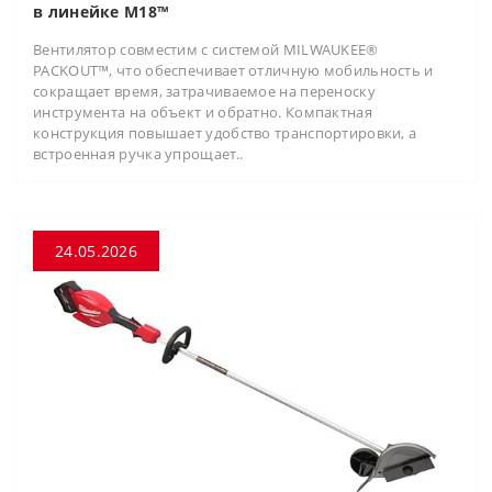
в линейке M18™
Вентилятор совместим с системой MILWAUKEE®
PACKOUT™, что обеспечивает отличную мобильность и
сокращает время, затрачиваемое на переноску
инструмента на объект и обратно. Компактная
конструкция повышает удобство транспортировки, а
встроенная ручка упрощает..
24.05.2026