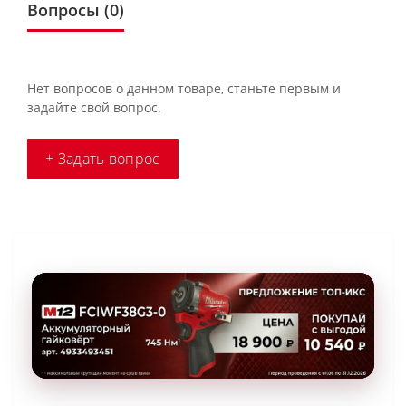
Вопросы
(0)
Нет вопросов о данном товаре, станьте первым и
задайте свой вопрос.
+ Задать вопрос