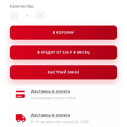
Количество:
-
+
В КОРЗИНУ
В КРЕДИТ ОТ 524 Р. В МЕСЯЦ
БЫСТРЫЙ ЗАКАЗ
Доставка и оплата
Принимаем оплату online
Доставка и оплата
В тот же день при заказе до 16:00