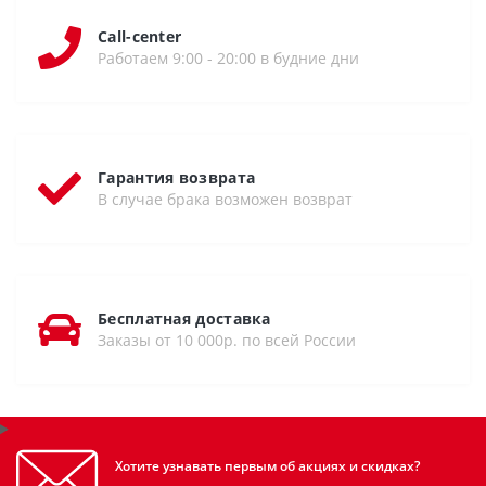
Call-center
Работаем 9:00 - 20:00 в будние дни
Гарантия возврата
В случае брака возможен возврат
Бесплатная доставка
Заказы от 10 000р. по всей России
Хотите узнавать первым об акциях и скидках?