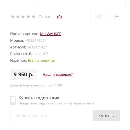
Отзывы:
(0)
Производитель:
MILWAUKEE
Модель:
4932471927
Артикул:
4932471927
Бонусные баллы:
107
Наличие:
Есть в наличии
9 950 р.
Нашли дешевле?
Цена в бонусных баллах: 7100
Купить в один клик
Введите номер телефона и мы перезвоним
Купить