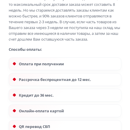
то максимальный срок доставки заказа может составить 8
недель. Но мы стараемся доставлять заказы клиентам как
можно быстрее, и 90% заказов клиентов отправляются в
течение первых 2-3 недель. В случае, если часть товаров из
Вашего заказа через 3 недели не поступила на наш склад, мы
отправим все имеющиеся в наличии товары, а затем за наш
счет дошлем Вам оставшуюся часть заказа.
Способы оплаты:
Оплата при получении
Рассрочка беспроцентная до 12 мес.
Кредит до 36 мес.
Онлайн-оплата картой
QR перевод СБП