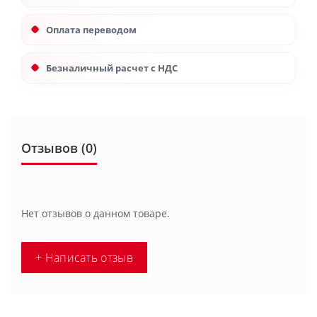
Оплата переводом
Безналичный расчет с НДС
Отзывов (0)
Нет отзывов о данном товаре.
+ Написать отзыв