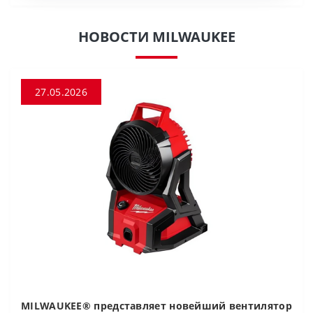
НОВОСТИ MILWAUKEE
27.05.2026
MILWAUKEE® представляет новейший вентилятор