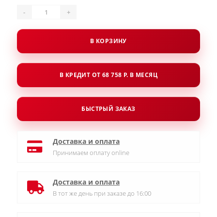
-
+
В КОРЗИНУ
В КРЕДИТ ОТ 68 758 Р. В МЕСЯЦ
БЫСТРЫЙ ЗАКАЗ
Доставка и оплата
Принимаем оплату online
Доставка и оплата
В тот же день при заказе до 16:00