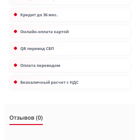
Кредит до 36 мес.
Онлайн-оплата картой
QR перевод СБП
Оплата переводом
Безналичный расчет с НДС
Отзывов (0)