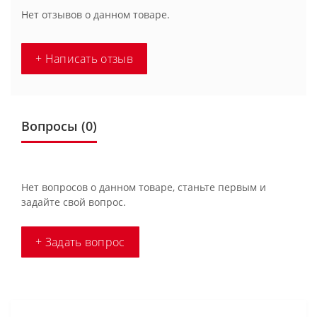
Нет отзывов о данном товаре.
+ Написать отзыв
Вопросы
(0)
Нет вопросов о данном товаре, станьте первым и
задайте свой вопрос.
+ Задать вопрос