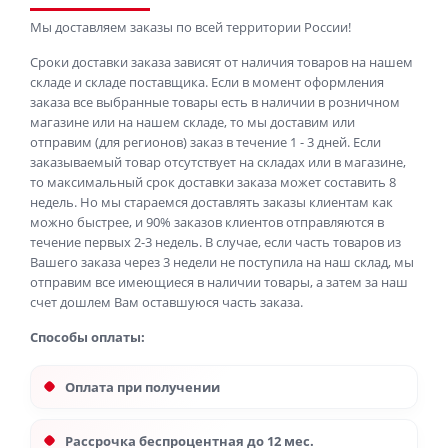
Мы доставляем заказы по всей территории России!
Сроки доставки заказа зависят от наличия товаров на нашем
складе и складе поставщика. Если в момент оформления
заказа все выбранные товары есть в наличии в розничном
магазине или на нашем складе, то мы доставим или
отправим (для регионов) заказ в течение 1 - 3 дней. Если
заказываемый товар отсутствует на складах или в магазине,
то максимальный срок доставки заказа может составить 8
недель. Но мы стараемся доставлять заказы клиентам как
можно быстрее, и 90% заказов клиентов отправляются в
течение первых 2-3 недель. В случае, если часть товаров из
Вашего заказа через 3 недели не поступила на наш склад, мы
отправим все имеющиеся в наличии товары, а затем за наш
счет дошлем Вам оставшуюся часть заказа.
Способы оплаты:
Оплата при получении
Рассрочка беспроцентная до 12 мес.