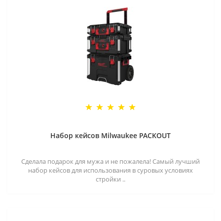
Набор кейсов Milwaukee PACKOUT
Сделала подарок для мужа и не пожалела! Самый лучший
набор кейсов для использования в суровых условиях
стройки ..