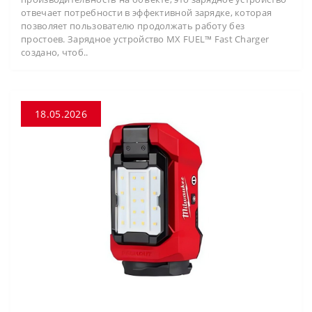
отвечает потребности в эффективной зарядке, которая
позволяет пользователю продолжать работу без
простоев. Зарядное устройство MX FUEL™ Fast Charger
создано, чтоб..
18.05.2026