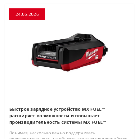
24.05.2026
Быстрое зарядное устройство MX FUEL™
расширяет возможности и повышает
производительность системы MX FUEL™
Понимая, насколько важно поддерживать
производительность на объекте, это зарядное устройство