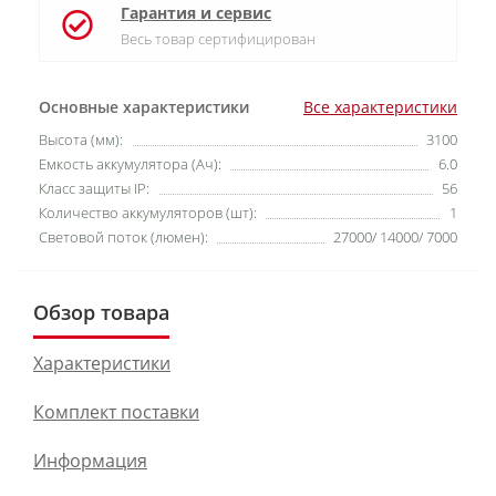
Гарантия и сервис
Весь товар сертифицирован
Основные характеристики
Все характеристики
Высота (мм):
3100
Емкость аккумулятора (Ач):
6.0
Класс защиты IP:
56
Количество аккумуляторов (шт):
1
Световой поток (люмен):
27000/ 14000/ 7000
Обзор товара
Характеристики
Комплект поставки
Информация