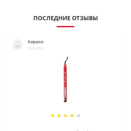
ПОСЛЕДНИЕ ОТЗЫВЫ
Кирилл
18.02.2023