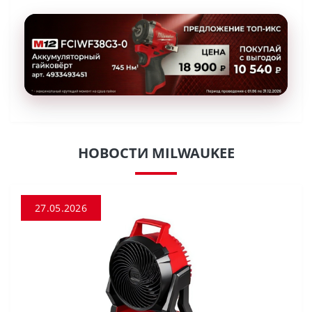
НОВОСТИ MILWAUKEE
27.05.2026