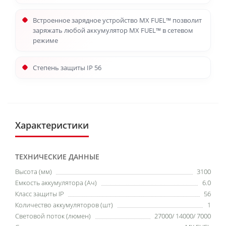
Встроенное зарядное устройство MX FUEL™ позволит
заряжать любой аккумулятор MX FUEL™ в сетевом
режиме
Степень защиты IP 56
Характеристики
ТЕХНИЧЕСКИЕ ДАННЫЕ
Высота (мм)
3100
Емкость аккумулятора (Ач)
6.0
Класс защиты IP
56
Количество аккумуляторов (шт)
1
Световой поток (люмен)
27000/ 14000/ 7000