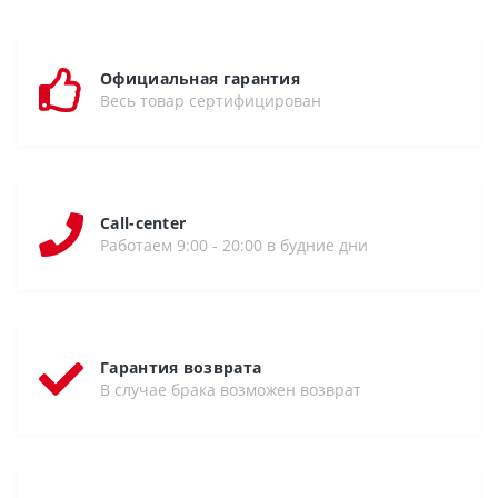
Официальная гарантия
Весь товар сертифицирован
Call-center
Работаем 9:00 - 20:00 в будние дни
Гарантия возврата
В случае брака возможен возврат