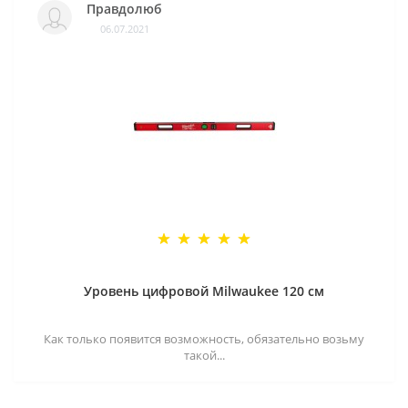
Правдолюб
06.07.2021
Уровень цифровой Milwaukee 120 см
Как только появится возможность, обязательно возьму
такой...