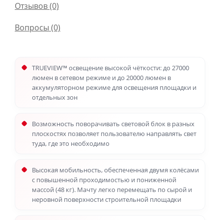
Отзывов (0)
Вопросы
(0)
TRUEVIEW™ освещение высокой чёткости: до 27000
люмен в сетевом режиме и до 20000 люмен в
аккумуляторном режиме для освещения площадки и
отдельных зон
Возможность поворачивать световой блок в разных
плоскостях позволяет пользователю направлять свет
туда, где это необходимо
Высокая мобильность, обеспеченная двумя колёсами
с повышенной проходимостью и пониженной
массой (48 кг). Мачту легко перемещать по сырой и
неровной поверхности строительной площадки