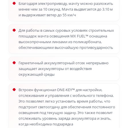
Благодаря электроприводу, мачту можно разложить
менее чем за 10 секунд. Мачта выдвигается до 3.10 м
и выдерживает ветер до 55 км/ч
Для работы в самых суровых условиях строительных
площадок мачта освещения MX FUEL™ оснащена
высокопрочными линзами из поликарбоната,
обеспечивающими высочайшую противоударность
Герметичный аккумуляторный отсек непрерывно
защищает аккумуляторы от воздействия
окружающей среды
Встроен функционал ONE-KEY™ для настройки,
отслеживания и управления с мобильного телефона.
Это позволяет легко установить время работы, что
подстроит светоотдачу для обеспечения постоянного
освещения под текущую задачу. Это также позволит
отслеживать уровень заряда аккумулятора и знать,
когда необходима подзарядка