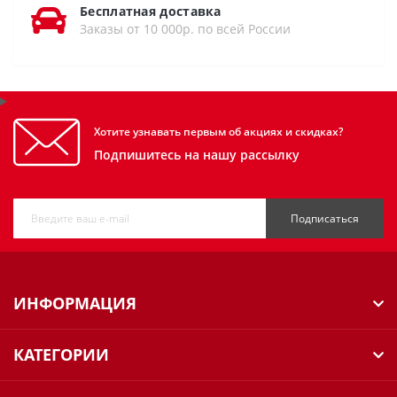
Бесплатная доставка
Заказы от 10 000р. по всей России
Хотите узнавать первым об акциях и скидках?
Подпишитесь на нашу рассылку
Подписаться
ИНФОРМАЦИЯ
КАТЕГОРИИ