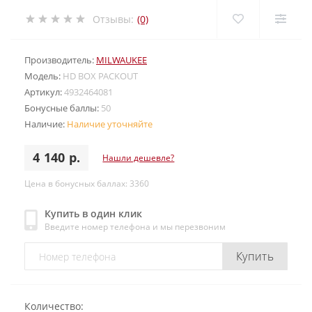
Отзывы:
(0)
Производитель:
MILWAUKEE
Модель:
HD BOX PACKOUT
Артикул:
4932464081
Бонусные баллы:
50
Наличие:
Наличие уточняйте
4 140 р.
Нашли дешевле?
Цена в бонусных баллах: 3360
Купить в один клик
Введите номер телефона и мы перезвоним
Купить
Количество: