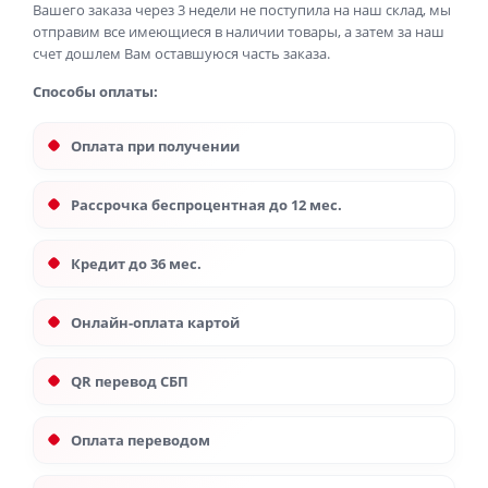
Вашего заказа через 3 недели не поступила на наш склад, мы
отправим все имеющиеся в наличии товары, а затем за наш
счет дошлем Вам оставшуюся часть заказа.
Способы оплаты:
Оплата при получении
Рассрочка беспроцентная до 12 мес.
Кредит до 36 мес.
Онлайн-оплата картой
QR перевод СБП
Оплата переводом