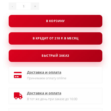
-
+
В КОРЗИНУ
В КРЕДИТ ОТ 218 Р. В МЕСЯЦ
БЫСТРЫЙ ЗАКАЗ
Доставка и оплата
Принимаем оплату online
Доставка и оплата
В тот же день при заказе до 16:00