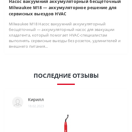
Насос вакуумний аккумуляторный бесщёточный
Milwaukee M18 — аккумуляторное решение для
сервисных выездов HVAC
Milwaukee M18 Насос вакуумний аккумуляторный
бесщёточный — аккумуляторный насос для эвакуации
хладагента, который помогает HVAC-специалистам
выполнять сервисные выезды без розеток, удлинителей и
внешнего питания...
ПОСЛЕДНИЕ ОТЗЫВЫ
Кирилл
18.02.2023