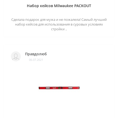
Набор кейсов Milwaukee PACKOUT
Сделала подарок для мужа и не пожалела! Самый лучший
набор кейсов для использования в суровых условиях
стройки ..
Правдолюб
06.07.2021