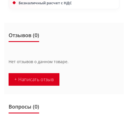
Безналичный расчет с НДС
Отзывов (0)
Нет отзывов о данном товаре.
+ Написать отзыв
Вопросы
(0)