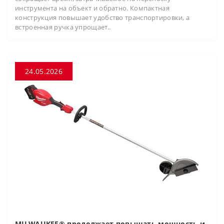
инструмента на объект и обратно. Компактная
конструкция повышает удобство транспортировки, а
встроенная ручка упрощает..
24.05.2026
MILWAUKEE® продолжает повышать мощность и