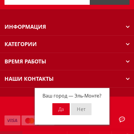
ИНФОРМАЦИЯ
КАТЕГОРИИ
ВРЕМЯ РАБОТЫ
НАШИ КОНТАКТЫ
Ваш город —
Эль-Монте
?
Milwaukee Russia © 2026