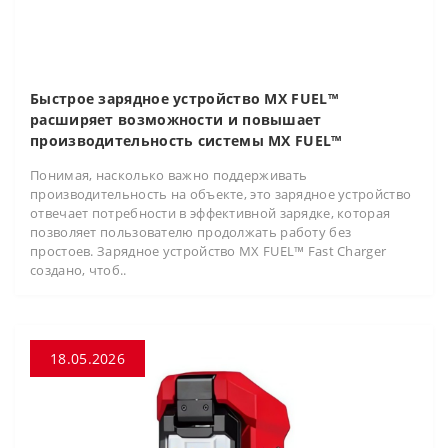
Быстрое зарядное устройство MX FUEL™
расширяет возможности и повышает
производительность системы MX FUEL™
Понимая, насколько важно поддерживать
производительность на объекте, это зарядное устройство
отвечает потребности в эффективной зарядке, которая
позволяет пользователю продолжать работу без
простоев. Зарядное устройство MX FUEL™ Fast Charger
создано, чтоб..
18.05.2026