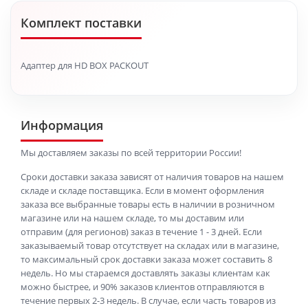
Комплект поставки
Адаптер для HD BOX PACKOUT
Информация
Мы доставляем заказы по всей территории России!
Сроки доставки заказа зависят от наличия товаров на нашем
складе и складе поставщика. Если в момент оформления
заказа все выбранные товары есть в наличии в розничном
магазине или на нашем складе, то мы доставим или
отправим (для регионов) заказ в течение 1 - 3 дней. Если
заказываемый товар отсутствует на складах или в магазине,
то максимальный срок доставки заказа может составить 8
недель. Но мы стараемся доставлять заказы клиентам как
можно быстрее, и 90% заказов клиентов отправляются в
течение первых 2-3 недель. В случае, если часть товаров из