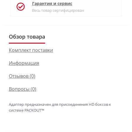
Гарантия и сервис
Весь товар сертифицирован
Обзор товара
Комплект поставки
Информация
Отзывов (0)
Вопросы
(0)
Адаптер предназначен для присоединения HD боксов к
системе PACKOUT™