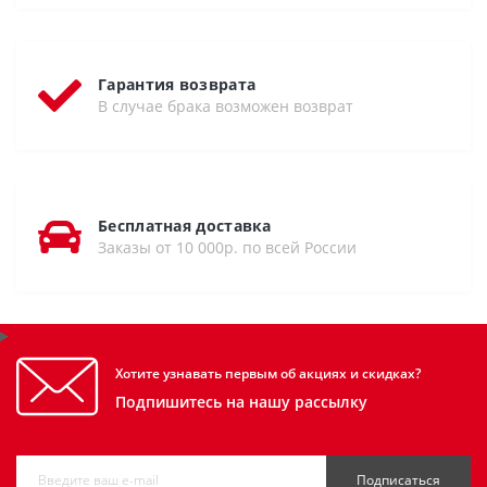
Гарантия возврата
В случае брака возможен возврат
Бесплатная доставка
Заказы от 10 000р. по всей России
Хотите узнавать первым об акциях и скидках?
Подпишитесь на нашу рассылку
Подписаться