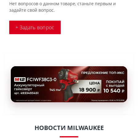
Нет вопросов о данном товаре, станьте первым и
задайте свой вопрос.
+ Задать вопрос
НОВОСТИ MILWAUKEE