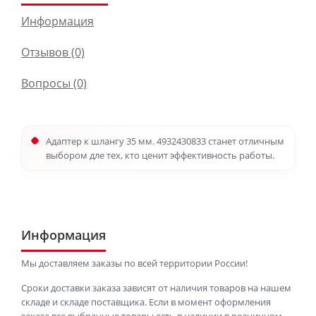
Информация
Отзывов (0)
Вопросы
(0)
Адаптер к шлангу 35 мм. 4932430833 станет отличным
выбором дле тех, кто ценит эффективность работы.
Информация
Мы доставляем заказы по всей территории России!
Сроки доставки заказа зависят от наличия товаров на нашем
складе и складе поставщика. Если в момент оформления