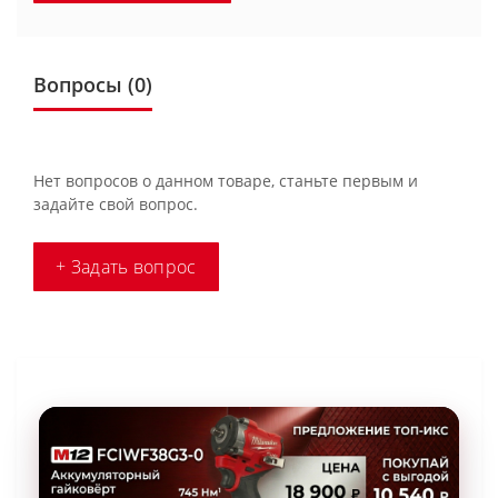
Вопросы
(0)
Нет вопросов о данном товаре, станьте первым и
задайте свой вопрос.
+ Задать вопрос