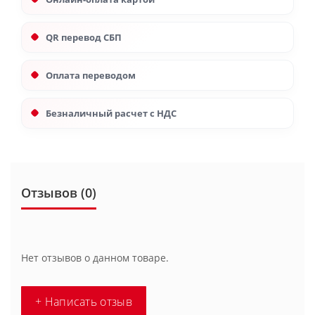
QR перевод СБП
Оплата переводом
Безналичный расчет с НДС
Отзывов (0)
Нет отзывов о данном товаре.
+ Написать отзыв