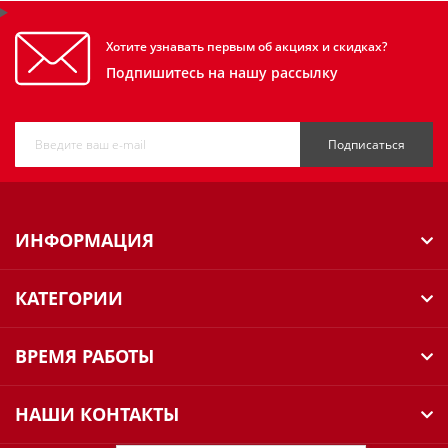
Хотите узнавать первым об акциях и скидках?
Подпишитесь на нашу рассылку
Подписаться
ИНФОРМАЦИЯ
КАТЕГОРИИ
ВРЕМЯ РАБОТЫ
НАШИ КОНТАКТЫ