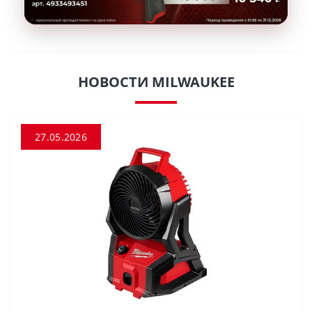
НОВОСТИ MILWAUKEE
27.05.2026