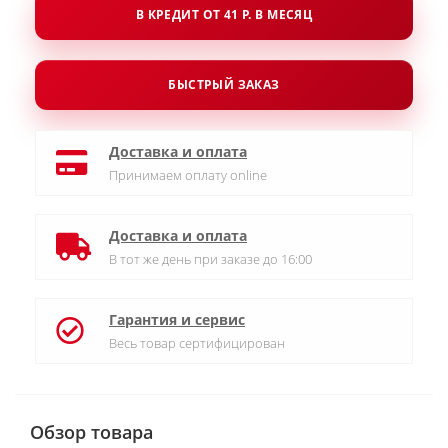
В КРЕДИТ ОТ 41 Р. В МЕСЯЦ
БЫСТРЫЙ ЗАКАЗ
Доставка и оплата
Принимаем оплату online
Доставка и оплата
В тот же день при заказе до 16:00
Гарантия и сервис
Весь товар сертифицирован
Обзор товара