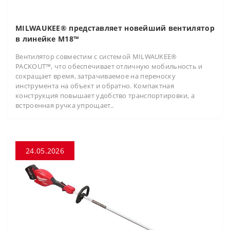
MILWAUKEE® представляет новейший вентилятор
в линейке M18™
Вентилятор совместим с системой MILWAUKEE®
PACKOUT™, что обеспечивает отличную мобильность и
сокращает время, затрачиваемое на переноску
инструмента на объект и обратно. Компактная
конструкция повышает удобство транспортировки, а
встроенная ручка упрощает..
24.05.2026