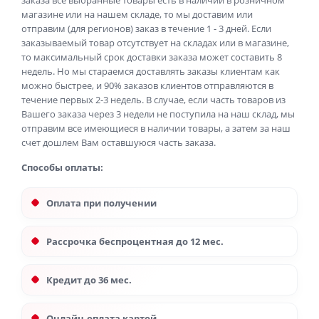
заказа все выбранные товары есть в наличии в розничном
магазине или на нашем складе, то мы доставим или
отправим (для регионов) заказ в течение 1 - 3 дней. Если
заказываемый товар отсутствует на складах или в магазине,
то максимальный срок доставки заказа может составить 8
недель. Но мы стараемся доставлять заказы клиентам как
можно быстрее, и 90% заказов клиентов отправляются в
течение первых 2-3 недель. В случае, если часть товаров из
Вашего заказа через 3 недели не поступила на наш склад, мы
отправим все имеющиеся в наличии товары, а затем за наш
счет дошлем Вам оставшуюся часть заказа.
Способы оплаты:
Оплата при получении
Рассрочка беспроцентная до 12 мес.
Кредит до 36 мес.
Онлайн-оплата картой