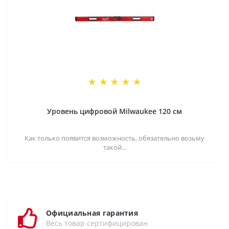
Уровень цифровой Milwaukee 120 см
Как только появится возможность, обязательно возьму
такой...
Официальная гарантия
Весь товар сертифицирован