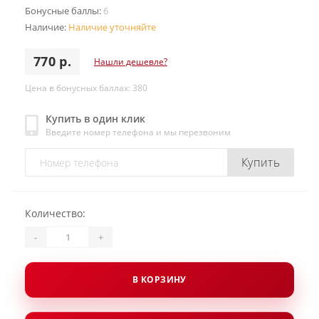
Бонусные баллы:
6
Наличие:
Наличие уточняйте
770 р.
Нашли дешевле?
Цена в бонусных баллах: 380
Купить в один клик
Введите номер телефона и мы перезвоним
Купить
Количество:
-
+
В КОРЗИНУ