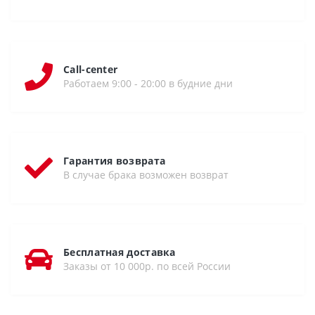
Call-center
Работаем 9:00 - 20:00 в будние дни
Гарантия возврата
В случае брака возможен возврат
Бесплатная доставка
Заказы от 10 000р. по всей России