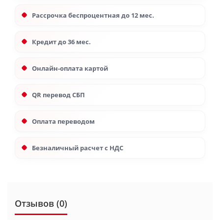
Рассрочка беспроцентная до 12 мес.
Кредит до 36 мес.
Онлайн-оплата картой
QR перевод СБП
Оплата переводом
Безналичный расчет с НДС
Отзывов (0)