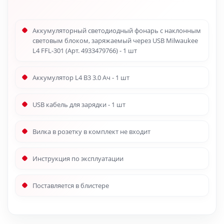
Аккумуляторный светодиодный фонарь с наклонным
световым блоком, заряжаемый через USB Milwaukee
L4 FFL-301 (Арт. 4933479766) - 1 шт
Аккумулятор L4 B3 3.0 Ач - 1 шт
USB кабель для зарядки - 1 шт
Вилка в розетку в комплект не входит
Инструкция по эксплуатации
Поставляется в блистере