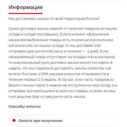
Информация
Мы доставляем заказы по всей территории России!
Сроки доставки заказа зависят от наличия товаров на нашем
складе и складе поставщика. Если в момент оформления
заказа все выбранные товары есть в наличии в розничном
магазине или на нашем складе, то мы доставим или
отправим (для регионов) заказ в течение 1 - 3 дней. Если
заказываемый товар отсутствует на складах или в магазине,
то максимальный срок доставки заказа может составить 8
недель. Но мы стараемся доставлять заказы клиентам как
можно быстрее, и 90% заказов клиентов отправляются в
течение первых 2-3 недель. В случае, если часть товаров из
Вашего заказа через 3 недели не поступила на наш склад, мы
отправим все имеющиеся в наличии товары, а затем за наш
счет дошлем Вам оставшуюся часть заказа.
Способы оплаты:
Оплата при получении