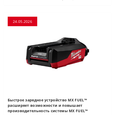
24.05.2026
Быстрое зарядное устройство MX FUEL™
расширяет возможности и повышает
производительность системы MX FUEL™