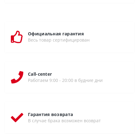
Официальная гарантия
Весь товар сертифицирован
Call-center
Работаем 9:00 - 20:00 в будние дни
Гарантия возврата
В случае брака возможен возврат