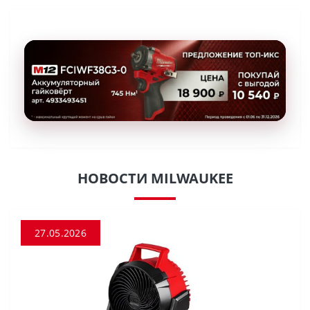
НОВОСТИ MILWAUKEE
27.05.2026