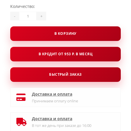
Количество:
-
+
В КОРЗИНУ
В КРЕДИТ ОТ 953 Р. В МЕСЯЦ
БЫСТРЫЙ ЗАКАЗ
Доставка и оплата
Принимаем оплату online
Доставка и оплата
В тот же день при заказе до 16:00