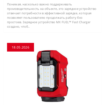
Понимая, насколько важно поддерживать
производительность на объекте, это зарядное устройство
отвечает потребности в эффективной зарядке, которая
позволяет пользователю продолжать работу без
простоев. Зарядное устройство MX FUEL™ Fast Charger
создано, чтоб..
18.05.2026