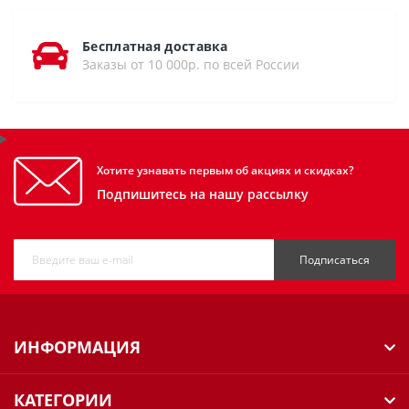
Бесплатная доставка
Заказы от 10 000р. по всей России
Хотите узнавать первым об акциях и скидках?
Подпишитесь на нашу рассылку
Подписаться
ИНФОРМАЦИЯ
КАТЕГОРИИ