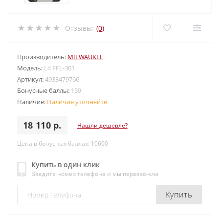
Отзывы:
(0)
Производитель:
MILWAUKEE
Модель:
L4 FFL-301
Артикул:
4933479766
Бонусные баллы:
159
Наличие:
Наличие уточняйте
18 110 р.
Нашли дешевле?
Цена в бонусных баллах: 10600
Купить в один клик
Введите номер телефона и мы перезвоним
Купить