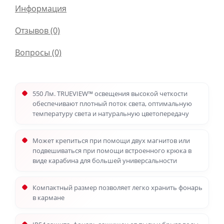
Информация
Отзывов (0)
Вопросы
(0)
550 Лм. TRUEVIEW™ освещения высокой четкости
обеспечивают плотный поток света, оптимальную
температуру света и натуральную цветопередачу
Может крепиться при помощи двух магнитов или
подвешиваться при помощи встроенного крюка в
виде карабина для большей универсальности
Компактный размер позволяет легко хранить фонарь
в кармане