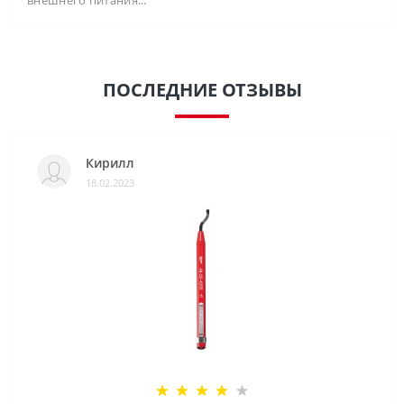
внешнего питания...
ПОСЛЕДНИЕ ОТЗЫВЫ
Кирилл
18.02.2023