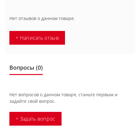
Нет отзывов о данном товаре.
+ Написать отзыв
Вопросы
(0)
Нет вопросов о данном товаре, станьте первым и
задайте свой вопрос.
+ Задать вопрос