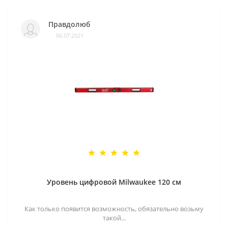
Правдолюб
06.07.2021
Уровень цифровой Milwaukee 120 см
Как только появится возможность, обязательно возьму
такой...