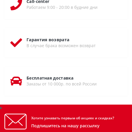
Call-center
Работаем 9:00 - 20:00 в будние дни
Гарантия возврата
В случае брака возможен возврат
Бесплатная доставка
Заказы от 10 000р. по всей России
Хотите узнавать первым об акциях и скидках?
Подпишитесь на нашу рассылку