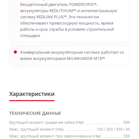
бесщёточный двигатель POWERSTATE™,
аккумуляторы REDLITHIUM™ и интеллектуальную
систему REDLINK PLUS™. Эти технологии
обеспечивают превосходную мощность, время
работы и срок службы в условиях строительной
площадки
Универсальная аккумуляторная система: работает со
всеми аккумуляторами MILWAUKEE® M18™
Характеристики
ТЕХНИЧЕСКИЕ ДАННЫЕ
Крутящий момент срывания гайки (Нм)
339
Макс. крутящий момент (Нм)
102 / 203 / 339 / 34
Макс. крутящий момент при завинчивании (Нм)
339