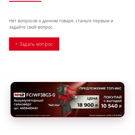
Нет вопросов о данном товаре, станьте первым и
задайте свой вопрос.
+ Задать вопрос