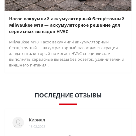
Насос вакуумний аккумуляторный бесщёточный
Milwaukee M18 — аккумуляторное решение для
сервисных выездов HVAC
Milwaukee M18 Насос вакуумний аккумуляторный
бесщёточный — аккумуляторный насос для эвакуации
хладагента, который помогает HVAC-специалистам
выполнять сервисные выезды без розеток, удлинителей и
внешнего питания...
ПОСЛЕДНИЕ ОТЗЫВЫ
Кирилл
18.02.2023