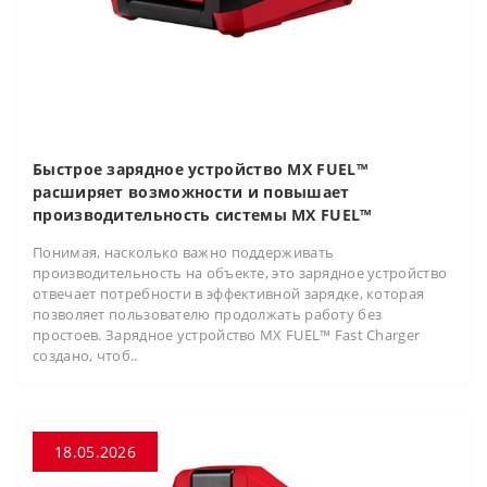
Быстрое зарядное устройство MX FUEL™
расширяет возможности и повышает
производительность системы MX FUEL™
Понимая, насколько важно поддерживать
производительность на объекте, это зарядное устройство
отвечает потребности в эффективной зарядке, которая
позволяет пользователю продолжать работу без
простоев. Зарядное устройство MX FUEL™ Fast Charger
создано, чтоб..
18.05.2026