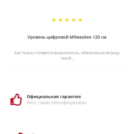
Уровень цифровой Milwaukee 120 см
Как только появится возможность, обязательно возьму
такой...
Официальная гарантия
Весь товар сертифицирован