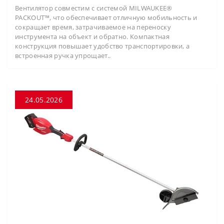
Вентилятор совместим с системой MILWAUKEE®
PACKOUT™, что обеспечивает отличную мобильность и
сокращает время, затрачиваемое на переноску
инструмента на объект и обратно. Компактная
конструкция повышает удобство транспортировки, а
встроенная ручка упрощает..
24.05.2026