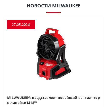
НОВОСТИ MILWAUKEE
27.05.2026
MILWAUKEE® представляет новейший вентилятор
в линейке M18™