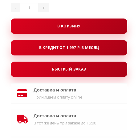
-
+
В КОРЗИНУ
В КРЕДИТ ОТ 1 997 Р. В МЕСЯЦ
БЫСТРЫЙ ЗАКАЗ
Доставка и оплата
Принимаем оплату online
Доставка и оплата
В тот же день при заказе до 16:00