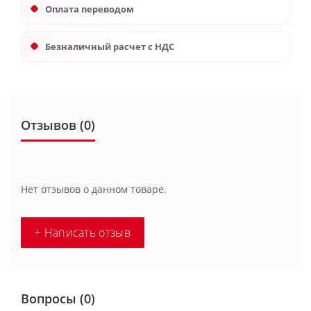
Оплата переводом
Безналичный расчет с НДС
Отзывов (0)
Нет отзывов о данном товаре.
+ Написать отзыв
Вопросы
(0)