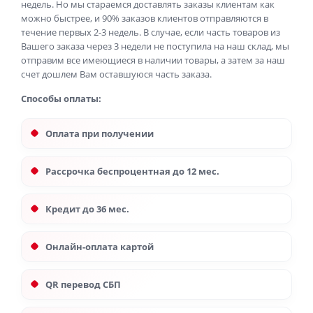
недель. Но мы стараемся доставлять заказы клиентам как
можно быстрее, и 90% заказов клиентов отправляются в
течение первых 2-3 недель. В случае, если часть товаров из
Вашего заказа через 3 недели не поступила на наш склад, мы
отправим все имеющиеся в наличии товары, а затем за наш
счет дошлем Вам оставшуюся часть заказа.
Способы оплаты:
Оплата при получении
Рассрочка беспроцентная до 12 мес.
Кредит до 36 мес.
Онлайн-оплата картой
QR перевод СБП