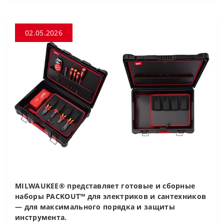
02.05.2026
MILWAUKEE® представляет готовые и сборные
наборы PACKOUT™ для электриков и сантехников
— для максимального порядка и защиты
инструмента.