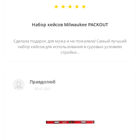
Набор кейсов Milwaukee PACKOUT
Сделала подарок для мужа и не пожалела! Самый лучший
набор кейсов для использования в суровых условиях
стройки ..
Правдолюб
06.07.2021