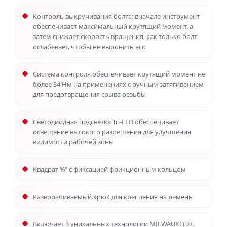
Контроль выкручивания болта: вначале инструмент
обеспечивает максимальный крутящий момент, а
затем снижает скорость вращения, как только болт
ослабевает, чтобы не выронить его
Система контроля обеспечивает крутящий момент не
более 34 Нм на применениях с ручным затягиванием
для предотвращения срыва резьбы
Светодиодная подсветка Tri-LED обеспечивает
освещение высокого разрешения для улучшения
видимости рабочей зоны
Квадрат ⅜″ с фиксацией фрикционным кольцом
Разворачиваемый крюк для крепления на ремень
Включает 3 уникальных технологии MILWAUKEE®: