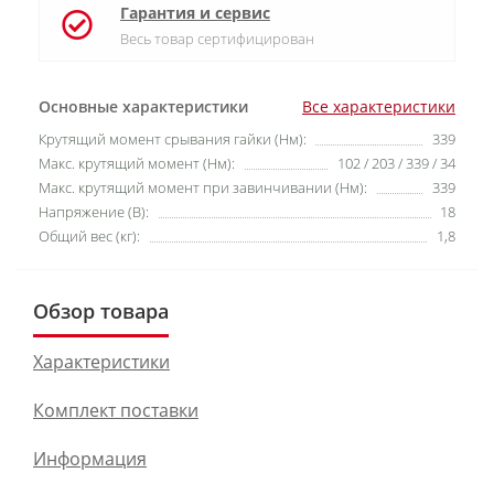
Гарантия и сервис
Весь товар сертифицирован
Основные характеристики
Все характеристики
Крутящий момент срывания гайки (Нм):
339
Макс. крутящий момент (Нм):
102 / 203 / 339 / 34
Макс. крутящий момент при завинчивании (Нм):
339
Напряжение (В):
18
Общий вес (кг):
1,8
Обзор товара
Характеристики
Комплект поставки
Информация