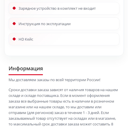
Зарядное устройство в комплект не входит
Инструкция по эксплуатации
HD Кейс
Информация
Мы доставляем заказы по всей территории России!
Сроки доставки заказа зависят от наличия товаров на нашем
складе и складе поставщика. Если в момент оформления
заказа все выбранные товары есть в наличии в розничном
магазине или на нашем складе, то мы доставим или
отправим (для регионов) заказ в течение 1 - 3 дней. Если
заказываемый товар отсутствует на складах или в магазине,
то максимальный срок доставки заказа может составить 8