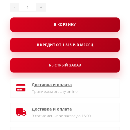
-
+
В КОРЗИНУ
В КРЕДИТ ОТ 1 815 Р. В МЕСЯЦ
БЫСТРЫЙ ЗАКАЗ
Доставка и оплата
Принимаем оплату online
Доставка и оплата
В тот же день при заказе до 16:00