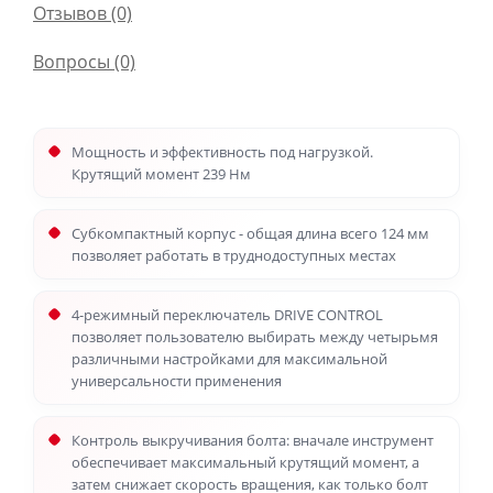
Отзывов (0)
Вопросы
(0)
Мощность и эффективность под нагрузкой.
Крутящий момент 239 Нм
Субкомпактный корпус - общая длина всего 124 мм
позволяет работать в труднодоступных местах
4-режимный переключатель DRIVE CONTROL
позволяет пользователю выбирать между четырьмя
различными настройками для максимальной
универсальности применения
Контроль выкручивания болта: вначале инструмент
обеспечивает максимальный крутящий момент, а
затем снижает скорость вращения, как только болт