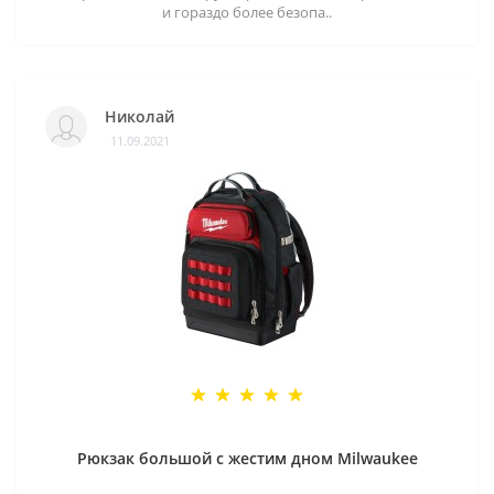
и гораздо более безопа..
Николай
11.09.2021
Рюкзак большой с жестим дном Milwaukee