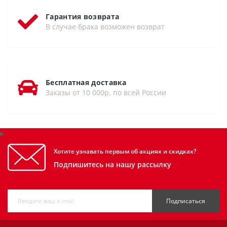
Гарантия возврата
В случае брака возможен возврат
Бесплатная доставка
Заказы от 10 000р. по всей России
Хотите узнавать первым об акциях и скидках?
Подпишитесь на нашу рассылку
Подписаться