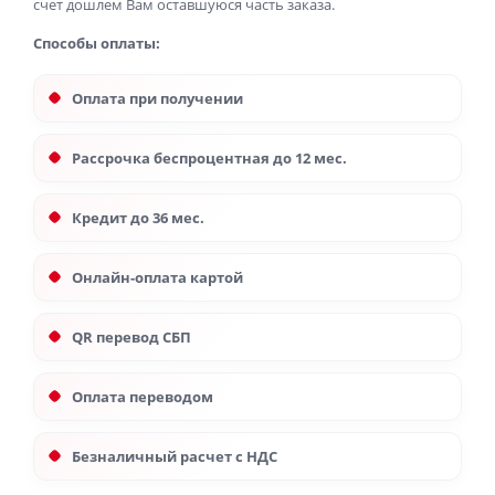
счет дошлем Вам оставшуюся часть заказа.
Способы оплаты:
Оплата при получении
Рассрочка беспроцентная до 12 мес.
Кредит до 36 мес.
Онлайн-оплата картой
QR перевод СБП
Оплата переводом
Безналичный расчет с НДС