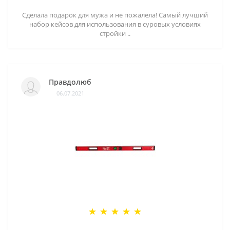
Сделала подарок для мужа и не пожалела! Самый лучший
набор кейсов для использования в суровых условиях
стройки ..
Правдолюб
06.07.2021