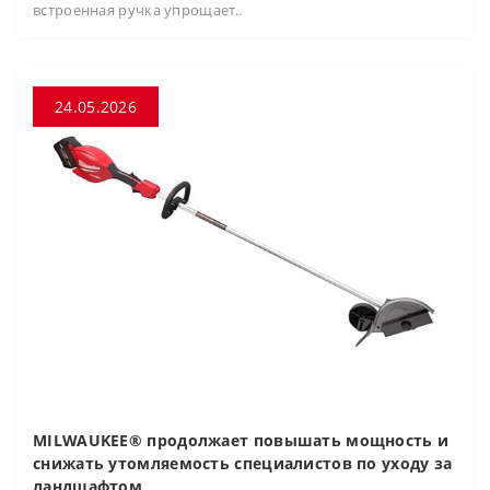
встроенная ручка упрощает..
24.05.2026
MILWAUKEE® продолжает повышать мощность и
снижать утомляемость специалистов по уходу за
ландшафтом