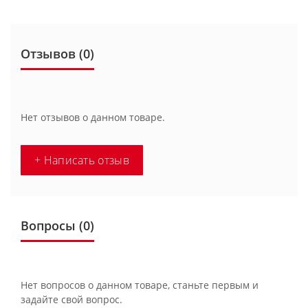
Отзывов (0)
Нет отзывов о данном товаре.
+ Написать отзыв
Вопросы
(0)
Нет вопросов о данном товаре, станьте первым и
задайте свой вопрос.