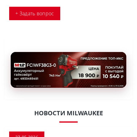
+ Задать вопрос
НОВОСТИ MILWAUKEE