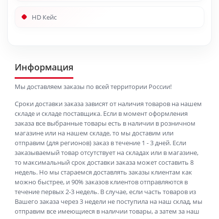
HD Кейс
Информация
Мы доставляем заказы по всей территории России!
Сроки доставки заказа зависят от наличия товаров на нашем
складе и складе поставщика. Если в момент оформления
заказа все выбранные товары есть в наличии в розничном
магазине или на нашем складе, то мы доставим или
отправим (для регионов) заказ в течение 1 - 3 дней. Если
заказываемый товар отсутствует на складах или в магазине,
то максимальный срок доставки заказа может составить 8
недель. Но мы стараемся доставлять заказы клиентам как
можно быстрее, и 90% заказов клиентов отправляются в
течение первых 2-3 недель. В случае, если часть товаров из
Вашего заказа через 3 недели не поступила на наш склад, мы
отправим все имеющиеся в наличии товары, а затем за наш