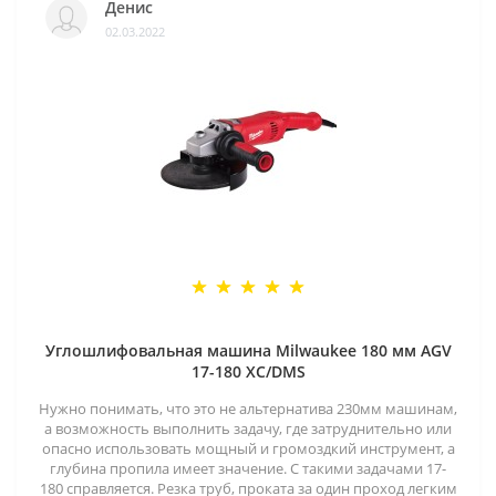
Денис
02.03.2022
Углошлифовальная машина Milwaukee 180 мм AGV
17-180 XC/DMS
Нужно понимать, что это не альтернатива 230мм машинам,
а возможность выполнить задачу, где затруднительно или
опасно использовать мощный и громоздкий инструмент, а
глубина пропила имеет значение. С такими задачами 17-
180 справляется. Резка труб, проката за один проход легким