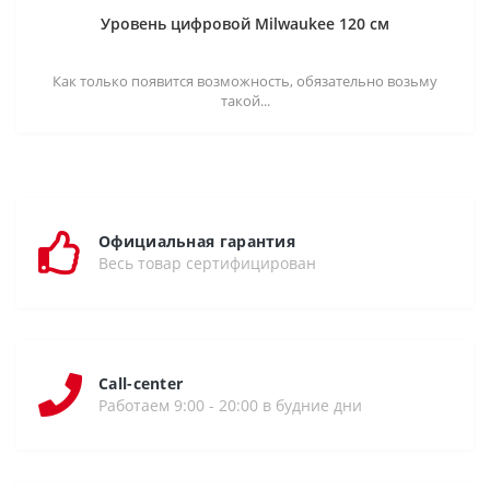
Уровень цифровой Milwaukee 120 см
Как только появится возможность, обязательно возьму
такой...
Официальная гарантия
Весь товар сертифицирован
Call-center
Работаем 9:00 - 20:00 в будние дни