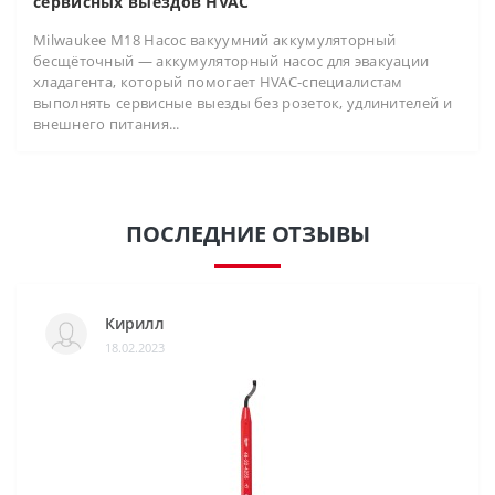
сервисных выездов HVAC
Milwaukee M18 Насос вакуумний аккумуляторный
бесщёточный — аккумуляторный насос для эвакуации
хладагента, который помогает HVAC-специалистам
выполнять сервисные выезды без розеток, удлинителей и
внешнего питания...
ПОСЛЕДНИЕ ОТЗЫВЫ
Кирилл
18.02.2023