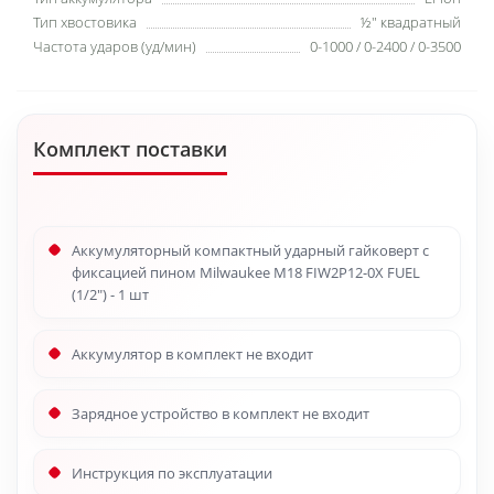
Тип хвостовика
½″ квадратный
Частота ударов (уд/мин)
0-1000 / 0-2400 / 0-3500
Комплект поставки
Аккумуляторный компактный ударный гайковерт с
фиксацией пином Milwaukee M18 FIW2P12-0X FUEL
(1/2") - 1 шт
Аккумулятор в комплект не входит
Зарядное устройство в комплект не входит
Инструкция по эксплуатации