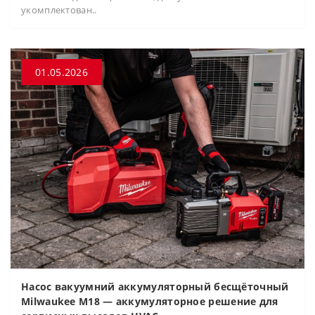
укомплектован..
01.05.2026
Насос вакуумний аккумуляторный бесщёточный
Milwaukee M18 — аккумуляторное решение для