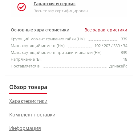
Гарантия и сервис
Весь товар сертифицирован
Основные характеристики
Все характеристики
Крутящий момент срывания гайки (Нм):
339
Макс. крутящий момент (Нм):
102 / 203 / 339 / 34
Макс. крутящий момент при завинчивании (Нм):
339
Напряжение (В):
18
Поставляется в:
Динакейс
Обзор товара
Характеристики
Комплект поставки
Информация