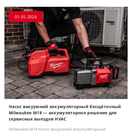
01.05.2026
Насос вакуумний аккумуляторный бесщёточный
Milwaukee M18 — аккумуляторное решение для
сервисных выездов HVAC
Milwaukee M18 Насос вакуумний аккумуляторный