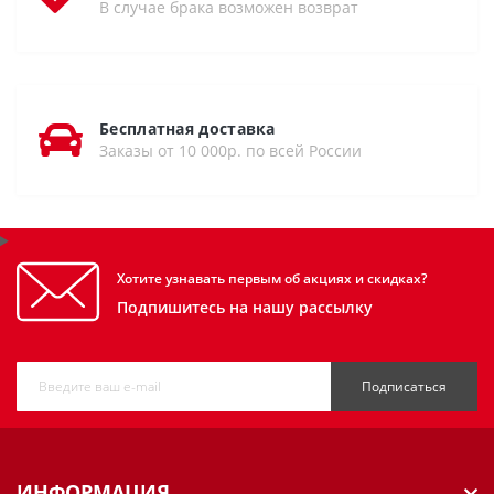
В случае брака возможен возврат
Бесплатная доставка
Заказы от 10 000р. по всей России
Хотите узнавать первым об акциях и скидках?
Подпишитесь на нашу рассылку
Подписаться
ИНФОРМАЦИЯ