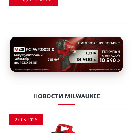
НОВОСТИ MILWAUKEE
27.05.2026