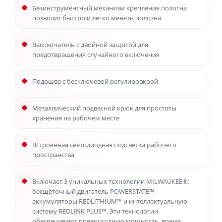
Безинструментный механизм крепления полотна
позволит быстро и легко менять полотна
Выключатель с двойной защитой для
предотвращения случайного включения
Подошва с бесключевой регулировкоой
Металлический подвесной крюк для простоты
хранения на рабочем месте
Встроенная светодиодная подсветка рабочего
пространства
Включает 3 уникальных технологии MILWAUKEE®:
бесщёточный двигатель POWERSTATE™,
аккумуляторы REDLITHIUM™ и интеллектуальную
систему REDLINK PLUS™. Эти технологии
обеспечивают превосходную мощность, время