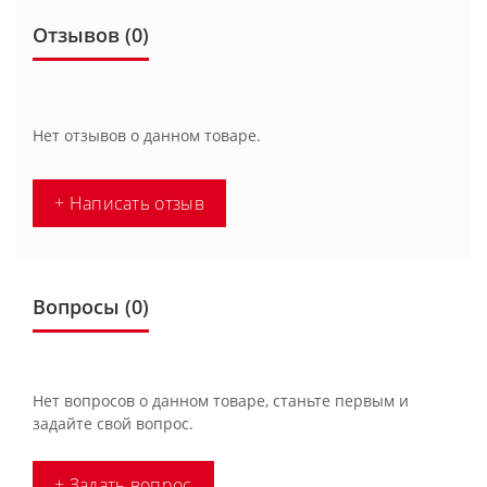
Отзывов (0)
Нет отзывов о данном товаре.
+ Написать отзыв
Вопросы
(0)
Нет вопросов о данном товаре, станьте первым и
задайте свой вопрос.
+ Задать вопрос