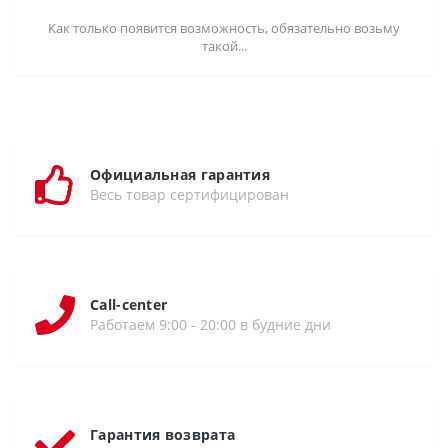
Как только появится возможность, обязательно возьму
такой...
Официальная гарантия
Весь товар сертифицирован
Call-center
Работаем 9:00 - 20:00 в будние дни
Гарантия возврата