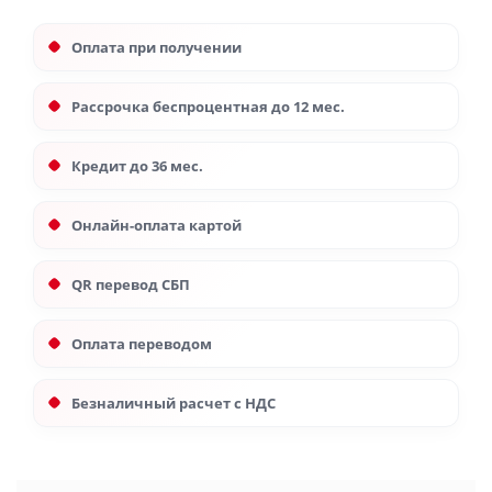
Оплата при получении
Рассрочка беспроцентная до 12 мес.
Кредит до 36 мес.
Онлайн-оплата картой
QR перевод СБП
Оплата переводом
Безналичный расчет с НДС