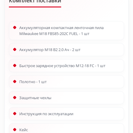
Комплект поставки
Аккумуляторная компактная ленточная пила
Milwaukee M18 FBS85-202C FUEL - 1 шт
Аккумулятор M18 B2 2.0 Ач - 2 шт
Быстрое зарядное устройство M12-18 FC - 1 шт
Полотно - 1 шт
Защитные чехлы
Инструкция по эксплуатации
Кейс