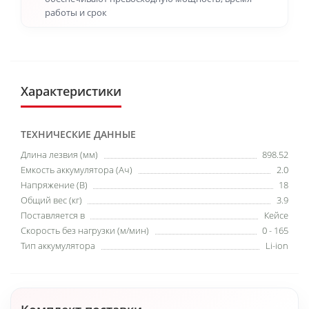
работы и срок
Характеристики
ТЕХНИЧЕСКИЕ ДАННЫЕ
Длина лезвия (мм)
898.52
Емкость аккумулятора (Ач)
2.0
Напряжение (В)
18
Общий вес (кг)
3.9
Поставляется в
Кейсе
Скорость без нагрузки (м/мин)
0 - 165
Тип аккумулятора
Li-ion