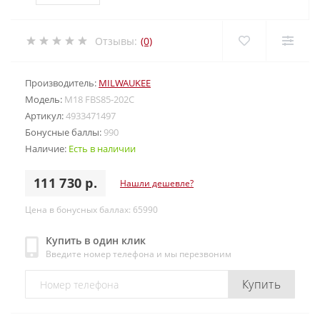
Отзывы:
(0)
Производитель:
MILWAUKEE
Модель:
M18 FBS85-202C
Артикул:
4933471497
Бонусные баллы:
990
Наличие:
Есть в наличии
111 730 р.
Нашли дешевле?
Цена в бонусных баллах: 65990
Купить в один клик
Введите номер телефона и мы перезвоним
Купить