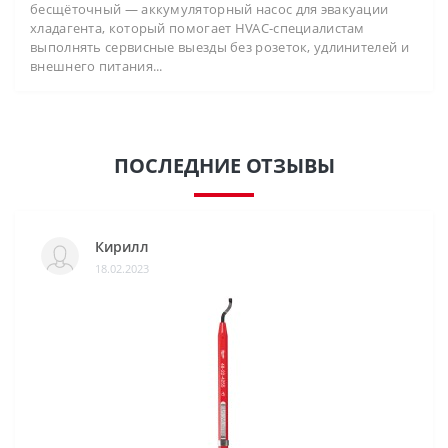
бесщёточный — аккумуляторный насос для эвакуации
хладагента, который помогает HVAC-специалистам
выполнять сервисные выезды без розеток, удлинителей и
внешнего питания...
ПОСЛЕДНИЕ ОТЗЫВЫ
Кирилл
18.02.2023