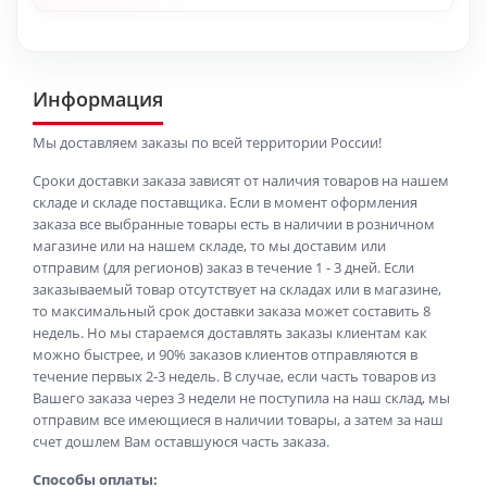
Информация
Мы доставляем заказы по всей территории России!
Сроки доставки заказа зависят от наличия товаров на нашем
складе и складе поставщика. Если в момент оформления
заказа все выбранные товары есть в наличии в розничном
магазине или на нашем складе, то мы доставим или
отправим (для регионов) заказ в течение 1 - 3 дней. Если
заказываемый товар отсутствует на складах или в магазине,
то максимальный срок доставки заказа может составить 8
недель. Но мы стараемся доставлять заказы клиентам как
можно быстрее, и 90% заказов клиентов отправляются в
течение первых 2-3 недель. В случае, если часть товаров из
Вашего заказа через 3 недели не поступила на наш склад, мы
отправим все имеющиеся в наличии товары, а затем за наш
счет дошлем Вам оставшуюся часть заказа.
Способы оплаты: