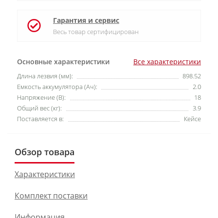
Гарантия и сервис
Весь товар сертифицирован
Основные характеристики
Все характеристики
Длина лезвия (мм):
898.52
Емкость аккумулятора (Ач):
2.0
Напряжение (В):
18
Общий вес (кг):
3.9
Поставляется в:
Кейсе
Обзор товара
Характеристики
Комплект поставки
Информация