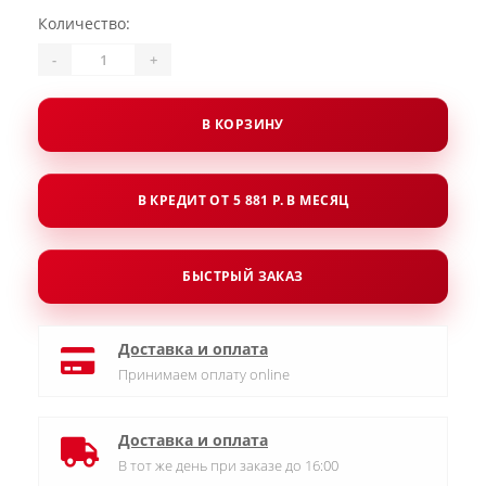
Количество:
-
+
В КОРЗИНУ
В КРЕДИТ ОТ 5 881 Р. В МЕСЯЦ
БЫСТРЫЙ ЗАКАЗ
Доставка и оплата
Принимаем оплату online
Доставка и оплата
В тот же день при заказе до 16:00