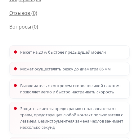
Отзывов (0)
Вопросы
(0)
Режет на 20 % быстрее предыдущей модели
Может осуществлять резку до диаметра 85 мм
Выключатель с контролем скорости силой нажатия
позволяет легко и быстро настраивать скорость
Защитные чехлы предохраняют пользователя от
травм, предотвращая любой контакт пользователя с
лезвием. Безинструментная замена чехлов занимает
несколько секунд