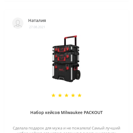
Наталия
27.08.2021
Набор кейсов Milwaukee PACKOUT
Сделала подарок для мужа и не пожалела! Самый лучший