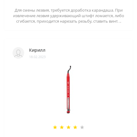
Для смены лезвия, требуется доработка карандаша. При
извлечение лезвия удерживающий штифт ломается, либо
сгибается, приходится нарезать резьбу, ставить винт. ..
Кирилл
18.02.2023