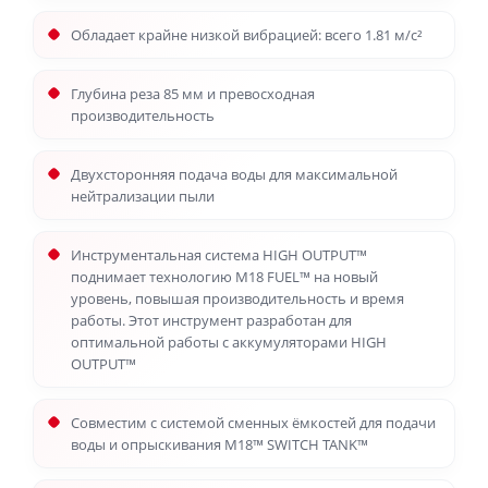
Обладает крайне низкой вибрацией: всего 1.81 м/c²
Глубина реза 85 мм и превосходная
производительность
Двухсторонняя подача воды для максимальной
нейтрализации пыли
Инструментальная система HIGH OUTPUT™
поднимает технологию M18 FUEL™ на новый
уровень, повышая производительность и время
работы. Этот инструмент разработан для
оптимальной работы с аккумуляторами HIGH
OUTPUT™
Совместим с системой сменных ёмкостей для подачи
воды и опрыскивания M18™ SWITCH TANK™