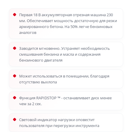
Первая 18 В аккумуляторная отрезная машина 230
мм. Обеспечивает мощность достаточную для резки
армированного бетона. На 50% легче бензиновых
аналогов
Заводится мгновенно. Устраняет необходимость
смешивания бензина и масла и содержания
бензинового двигателя
Может использоваться в помещении, благодаря
отсутствию выхлопа
Функция RAPIDSTOP ™ - останавливает диск менее
чем за 2 сек.
Световой индикатор нагрузки оповестит
пользователя при перегрузки инструмента