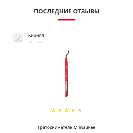
ПОСЛЕДНИЕ ОТЗЫВЫ
Кирилл
18.02.2023
Гратосниматель Milwaukee