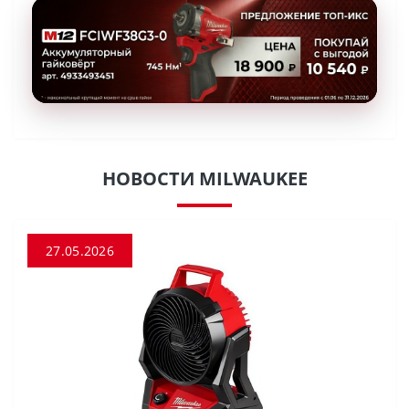
НОВОСТИ MILWAUKEE
27.05.2026