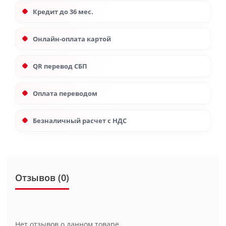
Кредит до 36 мес.
Онлайн-оплата картой
QR перевод СБП
Оплата переводом
Безналичный расчет с НДС
Отзывов (0)
Нет отзывов о данном товаре.