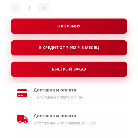
-
+
В КОРЗИНУ
В КРЕДИТ ОТ 7 952 Р. В МЕСЯЦ
БЫСТРЫЙ ЗАКАЗ
Доставка и оплата
Принимаем оплату online
Доставка и оплата
В тот же день при заказе до 16:00