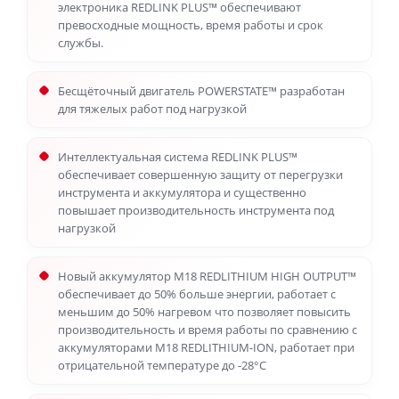
электроника REDLINK PLUS™ обеспечивают
превосходные мощность, время работы и срок
службы.
Бесщёточный двигатель POWERSTATE™ разработан
для тяжелых работ под нагрузкой
Интеллектуальная система REDLINK PLUS™
обеспечивает совершенную защиту от перегрузки
инструмента и аккумулятора и существенно
повышает производительность инструмента под
нагрузкой
Новый аккумулятор M18 REDLITHIUM HIGH OUTPUT™
обеспечивает до 50% больше энергии, работает с
меньшим до 50% нагревом что позволяет повысить
производительность и время работы по сравнению с
аккумуляторами M18 REDLITHIUM-ION, работает при
отрицательной температуре до -28°С