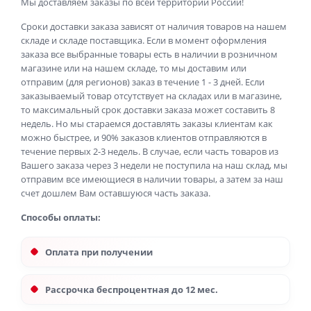
Мы доставляем заказы по всей территории России!
Сроки доставки заказа зависят от наличия товаров на нашем
складе и складе поставщика. Если в момент оформления
заказа все выбранные товары есть в наличии в розничном
магазине или на нашем складе, то мы доставим или
отправим (для регионов) заказ в течение 1 - 3 дней. Если
заказываемый товар отсутствует на складах или в магазине,
то максимальный срок доставки заказа может составить 8
недель. Но мы стараемся доставлять заказы клиентам как
можно быстрее, и 90% заказов клиентов отправляются в
течение первых 2-3 недель. В случае, если часть товаров из
Вашего заказа через 3 недели не поступила на наш склад, мы
отправим все имеющиеся в наличии товары, а затем за наш
счет дошлем Вам оставшуюся часть заказа.
Способы оплаты:
Оплата при получении
Рассрочка беспроцентная до 12 мес.