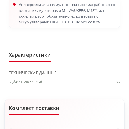
Универсальная аккумуляторная система: работает со
всеми аккумуляторами MILWAUKEE® M18™, для
тяжелых работ обязательно использовать с
аккумуляторами HIGH OUTPUT не менее 8 Ач
Характеристики
ТЕХНИЧЕСКИЕ ДАННЫЕ
Глубина резки (мм)
85
Комплект поставки