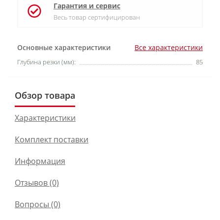
Гарантия и сервис
Весь товар сертифицирован
Основные характеристики
Все характеристики
Глубина резки (мм):
85
Обзор товара
Характеристики
Комплект поставки
Информация
Отзывов (0)
Вопросы
(0)