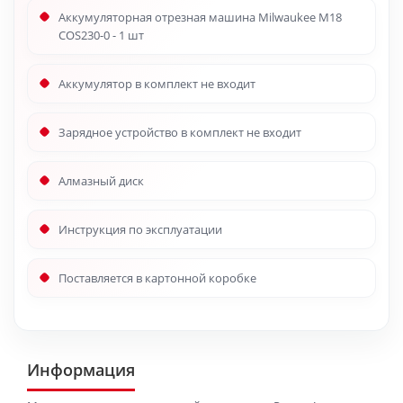
Аккумуляторная отрезная машина Milwaukee M18
COS230-0 - 1 шт
Аккумулятор в комплект не входит
Зарядное устройство в комплект не входит
Алмазный диск
Инструкция по эксплуатации
Поставляется в картонной коробке
Информация