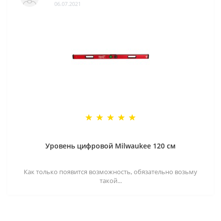
06.07.2021
Уровень цифровой Milwaukee 120 см
Как только появится возможность, обязательно возьму
такой...