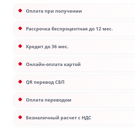
Оплата при получении
Рассрочка беспроцентная до 12 мес.
Кредит до 36 мес.
Онлайн-оплата картой
QR перевод СБП
Оплата переводом
Безналичный расчет с НДС