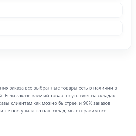
ения заказа все выбранные товары есть в наличии в
й. Если заказываемый товар отсутствует на складах
аказы клиентам как можно быстрее, и 90% заказов
ли не поступила на наш склад, мы отправим все