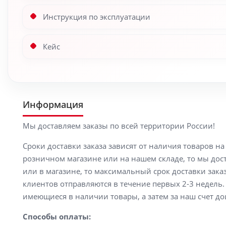
Инструкция по эксплуатации
Кейс
Информация
Мы доставляем заказы по всей территории России!
Сроки доставки заказа зависят от наличия товаров н
розничном магазине или на нашем складе, то мы доста
или в магазине, то максимальный срок доставки заказ
клиентов отправляются в течение первых 2-3 недель. 
имеющиеся в наличии товары, а затем за наш счет до
Способы оплаты: