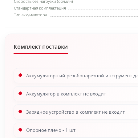
Скорость без нагрузки (об/мин)
Стандартная комплектация
Тип аккумулятора
Комплект поставки
Аккумуляторный резьбонарезной инструмент для
Аккумулятор в комплект не входит
Зарядное устройство в комплект не входит
Опорное плечо - 1 шт