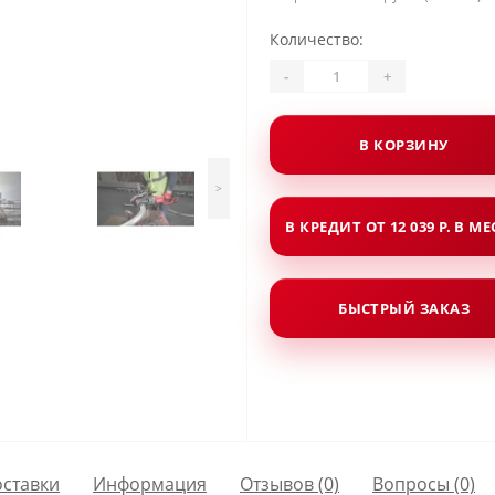
Количество:
-
+
В КОРЗИНУ
>
В КРЕДИТ ОТ 12 039 Р. В М
БЫСТРЫЙ ЗАКАЗ
оставки
Информация
Отзывов (0)
Вопросы
(0)