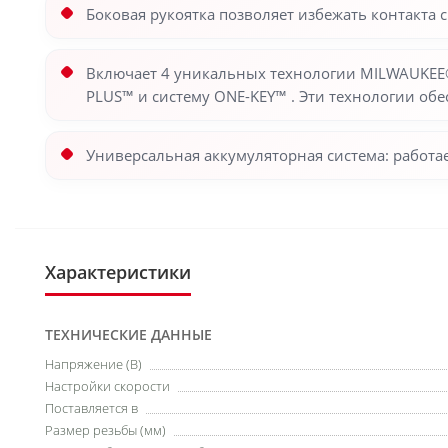
Боковая рукоятка позволяет избежать контакта
Включает 4 уникальных технологии MILWAUKEE®
PLUS™ и систему ONE-KEY™ . Эти технологии об
Универсальная аккумуляторная система: работ
Характеристики
ТЕХНИЧЕСКИЕ ДАННЫЕ
Напряжение (В)
Настройки скорости
Поставляется в
Размер резьбы (мм)