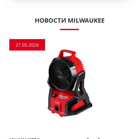
НОВОСТИ MILWAUKEE
27.05.2026