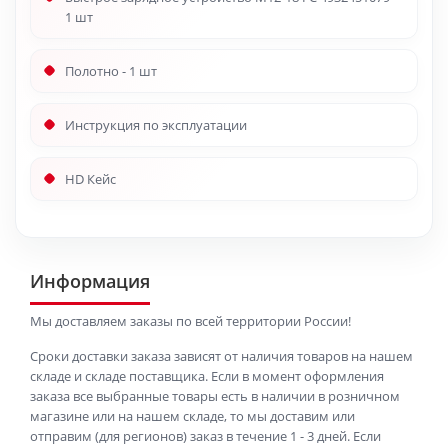
1 шт
Полотно - 1 шт
Инструкция по эксплуатации
HD Кейс
Информация
Мы доставляем заказы по всей территории России!
Сроки доставки заказа зависят от наличия товаров на нашем
складе и складе поставщика. Если в момент оформления
заказа все выбранные товары есть в наличии в розничном
магазине или на нашем складе, то мы доставим или
отправим (для регионов) заказ в течение 1 - 3 дней. Если