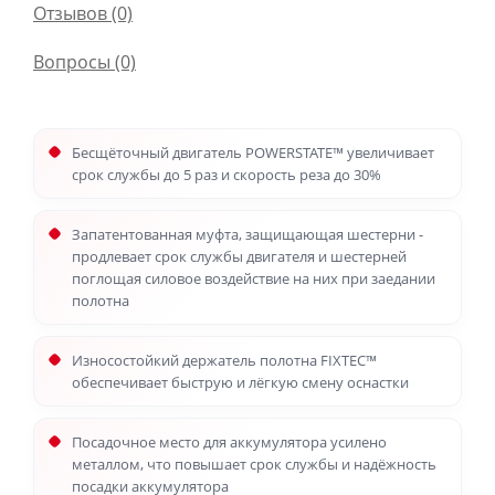
Отзывов (0)
Вопросы
(0)
Бесщёточный двигатель POWERSTATE™ увеличивает
срок службы до 5 раз и скорость реза до 30%
Запатентованная муфта, защищающая шестерни -
продлевает срок службы двигателя и шестерней
поглощая силовое воздействие на них при заедании
полотна
Износостойкий держатель полотна FIXTEC™
обеспечивает быструю и лёгкую смену оснастки
Посадочное место для аккумулятора усилено
металлом, что повышает срок службы и надёжность
посадки аккумулятора