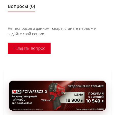
Вопросы
(0)
Нет вопросов о данном товаре, станьте первым и
задайте свой вопрос.
+ Задать вопрос