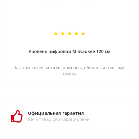
Уровень цифровой Milwaukee 120 см
Как только появится возможность, обязательно возьму
такой...
Официальная гарантия
Весь товар сертифицирован