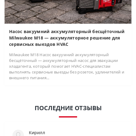
Насос вакуумний аккумуляторный бесщёточный
Milwaukee M18 — аккумуляторное решение для
сервисных выездов HVAC
Milwaukee M18 Насос вакуумний аккумуляторный
бесщёточный — аккумуляторный насос для эвакуации
хладагента, который помогает HVAC-специалистам
выполнять сервисные выезды без розеток, удлинителей и
внешнего питания...
ПОСЛЕДНИЕ ОТЗЫВЫ
Кирилл