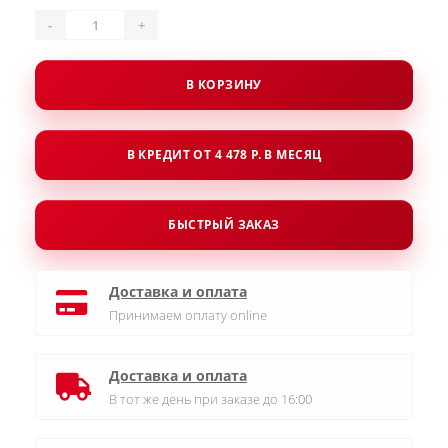
-
+
В КОРЗИНУ
В КРЕДИТ ОТ 4 478 Р. В МЕСЯЦ
БЫСТРЫЙ ЗАКАЗ
Доставка и оплата
Принимаем оплату online
Доставка и оплата
В тот же день при заказе до 16:00