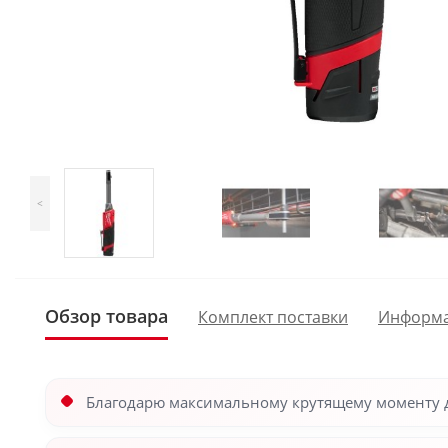
<
Обзор товара
Комплект поставки
Информ
Благодарю максимальному крутящему моменту д