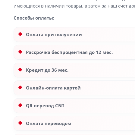
имеющиеся в наличии товары, а затем за наш счет до
Способы оплаты:
Оплата при получении
Рассрочка беспроцентная до 12 мес.
Кредит до 36 мес.
Онлайн-оплата картой
QR перевод СБП
Оплата переводом