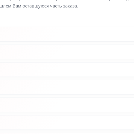
шлем Вам оставшуюся часть заказа.