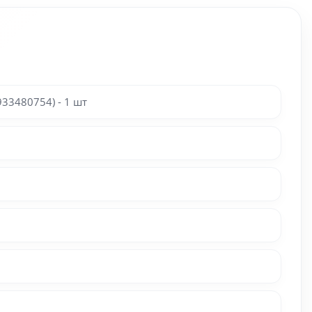
33480754) - 1 шт