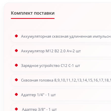
Комплект поставки
Аккумуляторная сквозная удлиненная импульсная
Аккумулятор M12 B2 2.0 Ач-2 шт
Зарядное устройство C12 C-1 шт
Сквозная головка 8,9,10,11,12,13,14,15,16,17,18,
Адаптер 1/4″ - 1 шт
Адаптер 3/8″ - 1 шт