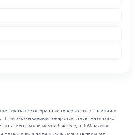
ения заказа все выбранные товары есть в наличии в
й. Если заказываемый товар отсутствует на складах
аказы клиентам как можно быстрее, и 90% заказов
ли не поступила на наш склад, мы отправим все