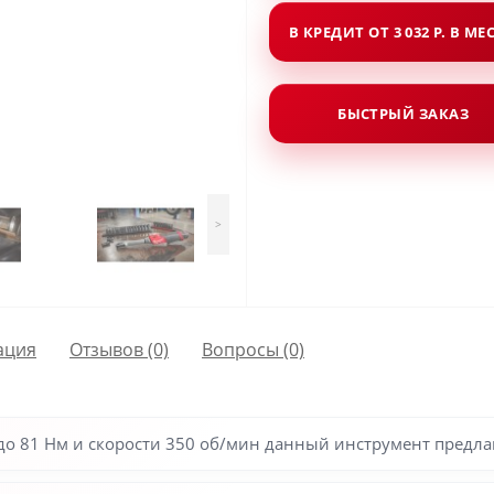
В КРЕДИТ ОТ 3 032 Р. В МЕ
БЫСТРЫЙ ЗАКАЗ
>
ация
Отзывов (0)
Вопросы
(0)
о 81 Нм и скорости 350 об/мин данный инструмент предлаг