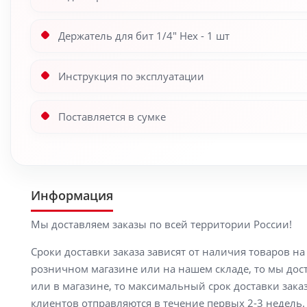
Держатель для бит 1/4″ Hex - 1 шт
Инструкция по эксплуатации
Поставляется в сумке
Информация
Мы доставляем заказы по всей территории России!
Сроки доставки заказа зависят от наличия товаров н
розничном магазине или на нашем складе, то мы доста
или в магазине, то максимальный срок доставки заказ
клиентов отправляются в течение первых 2-3 недель. 