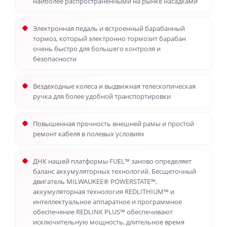
наиболее распространенными на рынке насадками
Электронная педаль и встроенный барабанный
тормоз, который электронно тормозит барабан
очень быстро для большего контроля и
безопасности
Вездеходные колеса и выдвижная телескопическая
ручка для более удобной транспортировки
Повышенная прочность внешней рамы и простой
ремонт кабеля в полевых условиях
ДНК нашей платформы FUEL™ заново определяет
баланс аккумуляторных технологий. Бесщеточный
двигатель MILWAUKEE® POWERSTATE™,
аккумуляторная технология REDLITHIUM™ и
интеллектуальное аппаратное и программное
обеспечение REDLINK PLUS™ обеспечивают
исключительную мощность, длительное время