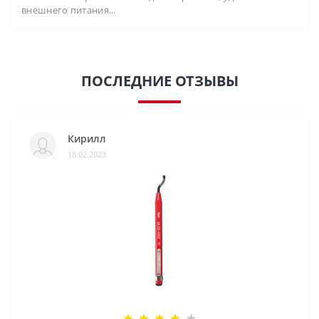
внешнего питания...
ПОСЛЕДНИЕ ОТЗЫВЫ
Кирилл
18.02.2023