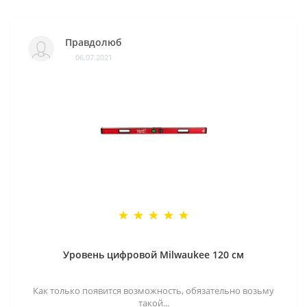
Правдолюб
06.07.2021
Уровень цифровой Milwaukee 120 см
Как только появится возможность, обязательно возьму
такой...