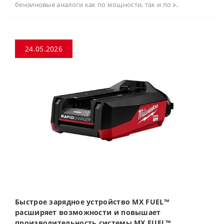
бензиновые аналоги как по мощности, так и по э..
24.05.2026
Быстрое зарядное устройство MX FUEL™
расширяет возможности и повышает
производительность системы MX FUEL™