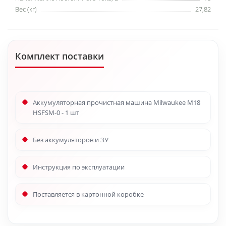
Вес (кг)
27,82
Комплект поставки
Аккумуляторная прочистная машина Milwaukee M18
HSFSM-0 - 1 шт
Без аккумуляторов и ЗУ
Инструкция по эксплуатации
Поставляется в картонной коробке