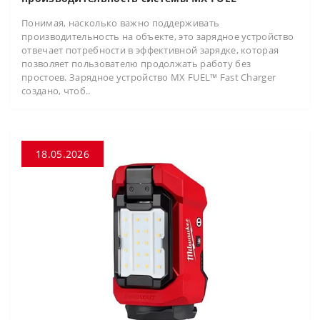
Понимая, насколько важно поддерживать
производительность на объекте, это зарядное устройство
отвечает потребности в эффективной зарядке, которая
позволяет пользователю продолжать работу без
простоев. Зарядное устройство MX FUEL™ Fast Charger
создано, чтоб..
18.05.2026