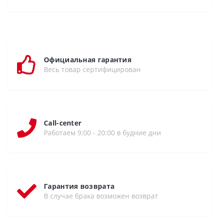
Официальная гарантия
Весь товар сертифицирован
Call-center
Работаем 9:00 - 20:00 в будние дни
Гарантия возврата
В случае брака возможен возврат