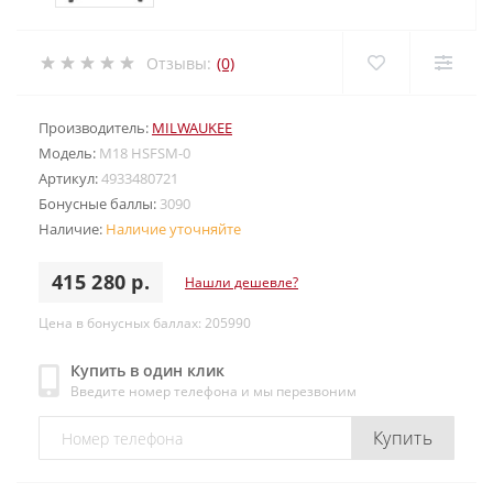
Отзывы:
(0)
Производитель:
MILWAUKEE
Модель:
M18 HSFSM-0
Артикул:
4933480721
Бонусные баллы:
3090
Наличие:
Наличие уточняйте
415 280 р.
Нашли дешевле?
Цена в бонусных баллах: 205990
Купить в один клик
Введите номер телефона и мы перезвоним
Купить