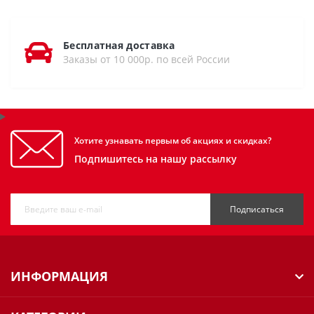
Бесплатная доставка
Заказы от 10 000р. по всей России
Хотите узнавать первым об акциях и скидках?
Подпишитесь на нашу рассылку
Подписаться
ИНФОРМАЦИЯ