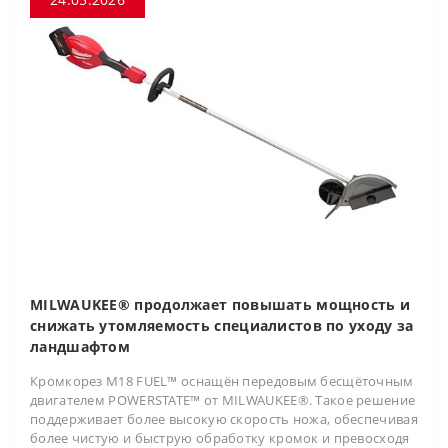
MILWAUKEE® продолжает повышать мощность и
снижать утомляемость специалистов по уходу за
ландшафтом
Кромкорез M18 FUEL™ оснащён передовым бесщёточным
двигателем POWERSTATE™ от MILWAUKEE®. Такое решение
поддерживает более высокую скорость ножа, обеспечивая
более чистую и быструю обработку кромок и превосходя