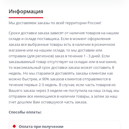
Информация
Мы доставляем заказы по всей территории России!
Сроки доставки заказа зависят от наличия товаров на нашем
складе и складе поставщика. Если в момент оформления
заказа все выбранные товары есть в наличии в розничном
магазине или на нашем складе, то мы доставим или
отправим (для регионов) заказ в течение 1 - 3 дней. Если
заказываемый товар отсутствует на складах или в магазине,
то максимальный срок доставки заказа может составить 8
недель. Но мы стараемся доставлять заказы клиентам как
можно быстрее, и 90% заказов клиентов отправляются в
течение первых 2-3 недель. В случае, если часть товаров из
Вашего заказа через 3 недели не поступила на наш склад, мы
отправим все имеющиеся в наличии товары, а затем за наш
счет дошлем Вам оставшуюся часть заказа.
Способы оплаты:
Оплата при получении