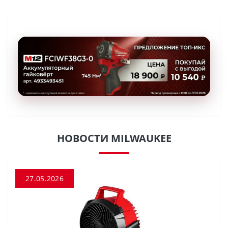
НОВОСТИ MILWAUKEE
27.05.2026