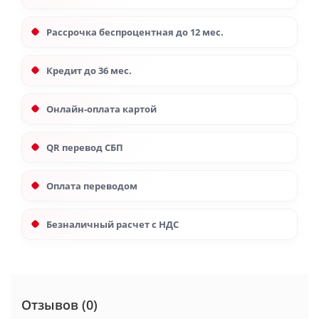
Рассрочка беспроцентная до 12 мес.
Кредит до 36 мес.
Онлайн-оплата картой
QR перевод СБП
Оплата переводом
Безналичный расчет с НДС
Отзывов (0)