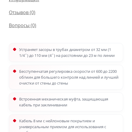
Отзывов (0)
Вопросы
(0)
Устраняет засоры в трубах диаметром от 32 мм (1
1/4˝) до 110 мм (4˝) на расстоянии до 23 м по линии
Бесступенчатая регулировка скорости от 600 до 2200
об/мин для большего контроля над линией и лучшей
очистки от стены до стены
Встроенная механическая муфта, защищающая
кабель при заклинивании
Кабель 8 мм с нейлоновым покрытием и
универсальным приемом для использования с