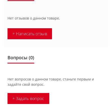
Нет отзывов о данном товаре.
+ Написать отзыв
Вопросы
(0)
Нет вопросов о данном товаре, станьте первым и
задайте свой вопрос.
+ Задать вопрос