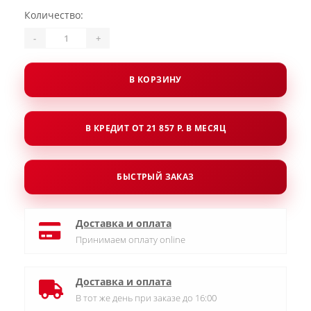
Количество:
-
+
В КОРЗИНУ
В КРЕДИТ ОТ 21 857 Р. В МЕСЯЦ
БЫСТРЫЙ ЗАКАЗ
Доставка и оплата
Принимаем оплату online
Доставка и оплата
В тот же день при заказе до 16:00