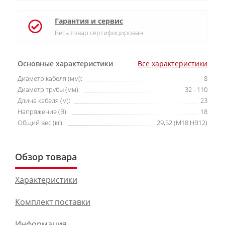
Гарантия и сервис
Весь товар сертифицирован
Основные характеристики
Все характеристики
Диаметр кабеля (мм):
8
Диаметр трубы (мм):
32 - 110
Длина кабеля (м):
23
Напряжение (В):
18
Общий вес (кг):
29,52 (M18 HB12)
Обзор товара
Характеристики
Комплект поставки
Информация