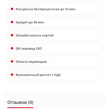
Рассрочка беспроцентная до 12 мес.
Кредит до 36 мес.
Онлайн-оплата картой
QR перевод СБП
Оплата переводом
Безналичный расчет с НДС
Отзывов (0)