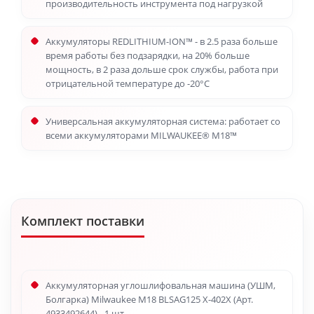
производительность инструмента под нагрузкой
Аккумуляторы REDLITHIUM-ION™ - в 2.5 раза больше
время работы без подзарядки, на 20% больше
мощность, в 2 раза дольше срок службы, работа при
отрицательной температуре до -20°С
Универсальная аккумуляторная система: работает со
всеми аккумуляторами MILWAUKEE® M18™
Комплект поставки
Аккумуляторная углошлифовальная машина (УШМ,
Болгарка) Milwaukee M18 BLSAG125 X-402X (Арт.
4933492644) - 1 шт