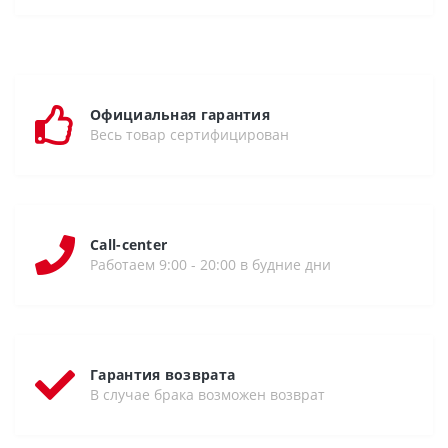
Официальная гарантия
Весь товар сертифицирован
Call-center
Работаем 9:00 - 20:00 в будние дни
Гарантия возврата
В случае брака возможен возврат