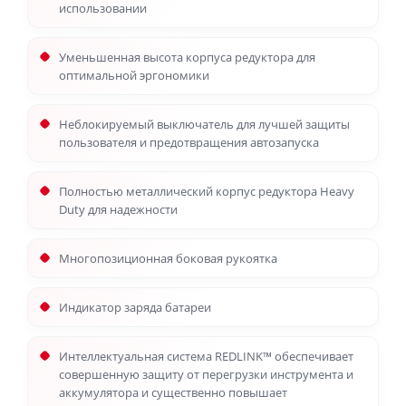
использовании
Уменьшенная высота корпуса редуктора для
оптимальной эргономики
Неблокируемый выключатель для лучшей защиты
пользователя и предотвращения автозапуска
Полностью металлический корпус редуктора Heavy
Duty для надежности
Многопозиционная боковая рукоятка
Индикатор заряда батареи
Интеллектуальная система REDLINK™ обеспечивает
совершенную защиту от перегрузки инструмента и
аккумулятора и существенно повышает