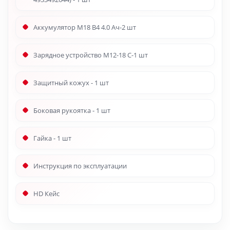
Аккумулятор M18 B4 4.0 Ач-2 шт
Зарядное устройство M12-18 C-1 шт
Защитный кожух - 1 шт
Боковая рукоятка - 1 шт
Гайка - 1 шт
Инструкция по эксплуатации
HD Кейс