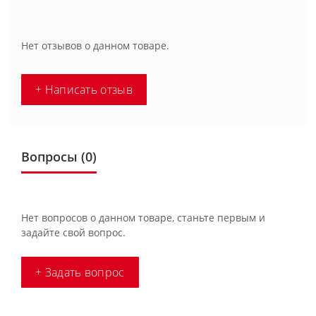
Нет отзывов о данном товаре.
+ Написать отзыв
Вопросы
(0)
Нет вопросов о данном товаре, станьте первым и
задайте свой вопрос.
+ Задать вопрос