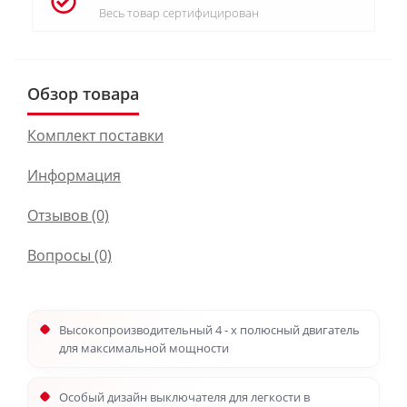
Весь товар сертифицирован
Обзор товара
Комплект поставки
Информация
Отзывов (0)
Вопросы
(0)
Высокопроизводительный 4 - х полюсный двигатель
для максимальной мощности
Особый дизайн выключателя для легкости в