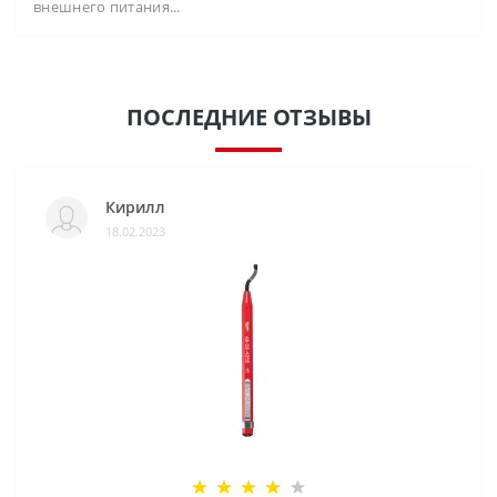
внешнего питания...
ПОСЛЕДНИЕ ОТЗЫВЫ
Кирилл
18.02.2023