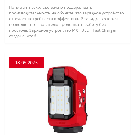
Понимая, насколько важно поддерживать
производительность на объекте, это зарядное устройство
отвечает потребности в эффективной зарядке, которая
позволяет пользователю продолжать работу без
простоев. Зарядное устройство MX FUEL™ Fast Charger
создано, чтоб..
18.05.2026