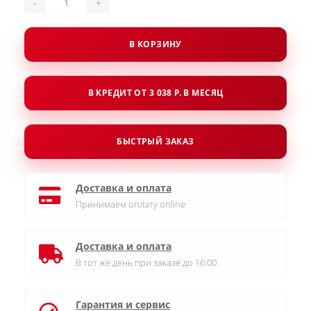
-
+
В КОРЗИНУ
В КРЕДИТ ОТ 3 038 Р. В МЕСЯЦ
БЫСТРЫЙ ЗАКАЗ
Доставка и оплата
Принимаем оплату online
Доставка и оплата
В тот же день при заказе до 16:00
Гарантия и сервис