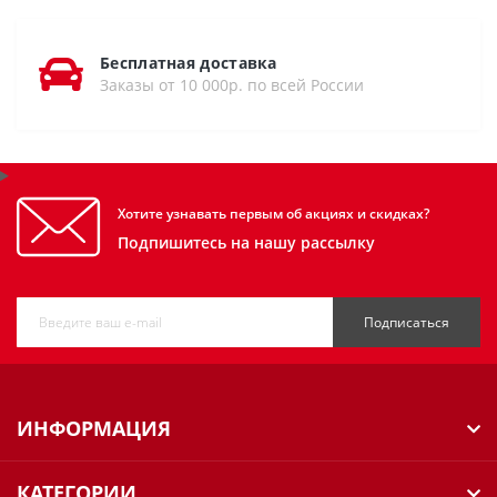
Бесплатная доставка
Заказы от 10 000р. по всей России
Хотите узнавать первым об акциях и скидках?
Подпишитесь на нашу рассылку
Подписаться
ИНФОРМАЦИЯ
КАТЕГОРИИ