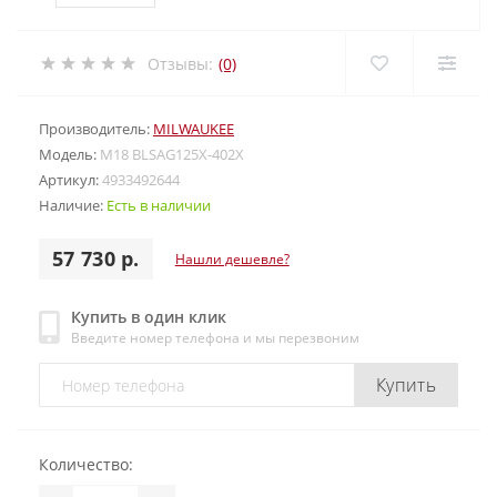
Отзывы:
(0)
Производитель:
MILWAUKEE
Модель:
M18 BLSAG125X-402X
Артикул:
4933492644
Наличие:
Есть в наличии
57 730 р.
Нашли дешевле?
Купить в один клик
Введите номер телефона и мы перезвоним
Купить
Количество: