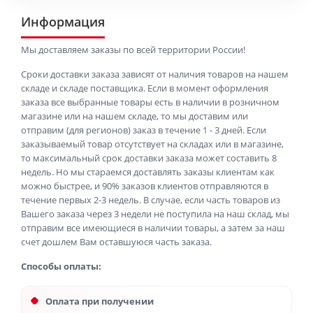
Информация
Мы доставляем заказы по всей территории России!
Сроки доставки заказа зависят от наличия товаров на нашем
складе и складе поставщика. Если в момент оформления
заказа все выбранные товары есть в наличии в розничном
магазине или на нашем складе, то мы доставим или
отправим (для регионов) заказ в течение 1 - 3 дней. Если
заказываемый товар отсутствует на складах или в магазине,
то максимальный срок доставки заказа может составить 8
недель. Но мы стараемся доставлять заказы клиентам как
можно быстрее, и 90% заказов клиентов отправляются в
течение первых 2-3 недель. В случае, если часть товаров из
Вашего заказа через 3 недели не поступила на наш склад, мы
отправим все имеющиеся в наличии товары, а затем за наш
счет дошлем Вам оставшуюся часть заказа.
Способы оплаты:
Оплата при получении