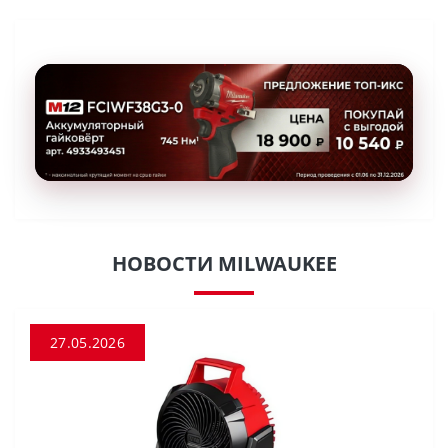
НОВОСТИ MILWAUKEE
27.05.2026