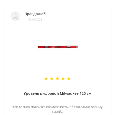
Правдолюб
06.07.2021
Уровень цифровой Milwaukee 120 см
Как только появится возможность, обязательно возьму
такой...