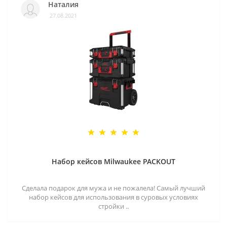
Наталия
27.08.2021
Набор кейсов Milwaukee PACKOUT
Сделала подарок для мужа и не пожалела! Самый лучший
набор кейсов для использования в суровых условиях
стройки ..