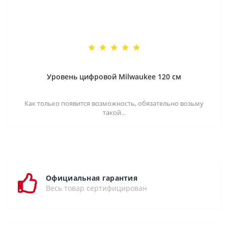
Уровень цифровой Milwaukee 120 см
Как только появится возможность, обязательно возьму
такой...
Официальная гарантия
Весь товар сертифицирован