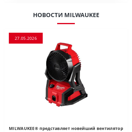
НОВОСТИ MILWAUKEE
27.05.2026
MILWAUKEE® представляет новейший вентилятор