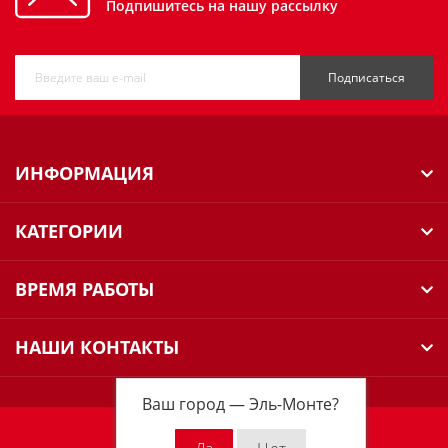
Подпишитесь на нашу рассылку
Подписаться
ИНФОРМАЦИЯ
КАТЕГОРИИ
ВРЕМЯ РАБОТЫ
НАШИ КОНТАКТЫ
Ваш город —
Эль-Монте
?
Milwaukee Russia © 2026