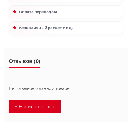
Оплата переводом
Безналичный расчет с НДС
Отзывов (0)
Нет отзывов о данном товаре.
+ Написать отзыв