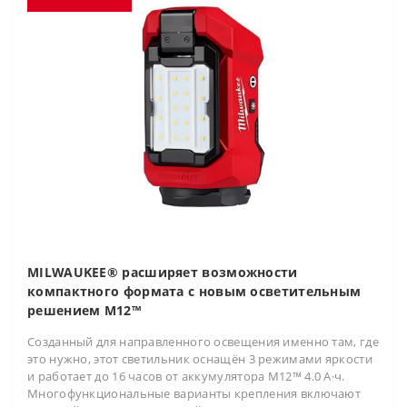
MILWAUKEE® расширяет возможности
компактного формата с новым осветительным
решением M12™
Созданный для направленного освещения именно там, где
это нужно, этот светильник оснащён 3 режимами яркости
и работает до 16 часов от аккумулятора M12™ 4.0 А·ч.
Многофункциональные варианты крепления включают