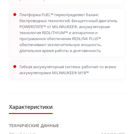
Платформа FUEL™ переопределяет баланс
беспроводных технологий. Бесщеточный двигатель
POWERSTATE™ от MILWAUKEE®, аккумуляторная
технология REDLITHIUM™ и аппаратное и
программное обеспечение REDLINK PLUS™
обеспечивают исключительную мощность,
длительное время работы и долговечность
Гибкая аккумуляторная система: работает со всеми
аккумуляторами MILWAUKEE® M18™
Характеристики
ТЕХНИЧЕСКИЕ ДАННЫЕ