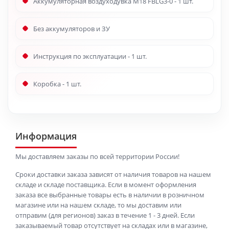
Аккумуляторная воздуходувка M18 FBLG3-0 - 1 шт.
Без аккумуляторов и ЗУ
Инструкция по эксплуатации - 1 шт.
Коробка - 1 шт.
Информация
Мы доставляем заказы по всей территории России!
Сроки доставки заказа зависят от наличия товаров на нашем
складе и складе поставщика. Если в момент оформления
заказа все выбранные товары есть в наличии в розничном
магазине или на нашем складе, то мы доставим или
отправим (для регионов) заказ в течение 1 - 3 дней. Если
заказываемый товар отсутствует на складах или в магазине,