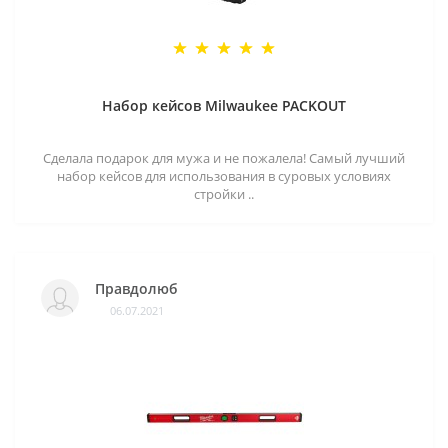
Набор кейсов Milwaukee PACKOUT
Сделала подарок для мужа и не пожалела! Самый лучший
набор кейсов для использования в суровых условиях
стройки ..
Правдолюб
06.07.2021