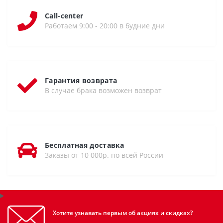
Call-center
Работаем 9:00 - 20:00 в будние дни
Гарантия возврата
В случае брака возможен возврат
Бесплатная доставка
Заказы от 10 000р. по всей России
Хотите узнавать первым об акциях и скидках?