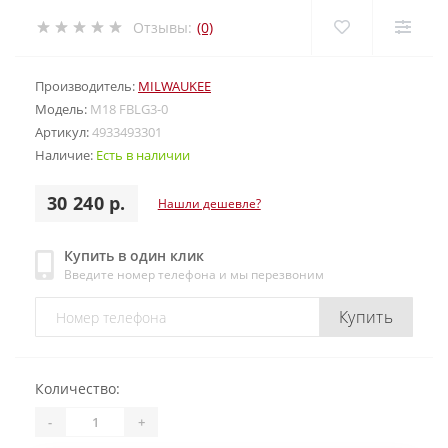
Отзывы:
(0)
Производитель:
MILWAUKEE
Модель:
M18 FBLG3-0
Артикул:
4933493301
Наличие:
Есть в наличии
30 240 р.
Нашли дешевле?
Купить в один клик
Введите номер телефона и мы перезвоним
Купить
Количество:
-
+