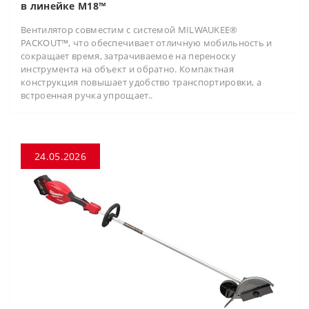
в линейке M18™
Вентилятор совместим с системой MILWAUKEE®
PACKOUT™, что обеспечивает отличную мобильность и
сокращает время, затрачиваемое на переноску
инструмента на объект и обратно. Компактная
конструкция повышает удобство транспортировки, а
встроенная ручка упрощает..
24.05.2026