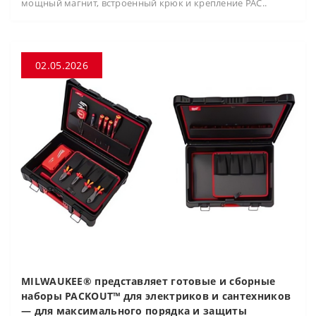
мощный магнит, встроенный крюк и крепление PAC..
02.05.2026
MILWAUKEE® представляет готовые и сборные
наборы PACKOUT™ для электриков и сантехников
— для максимального порядка и защиты