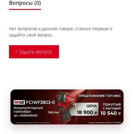
Вопросы
(0)
Нет вопросов о данном товаре, станьте первым и
задайте свой вопрос.
+ Задать вопрос