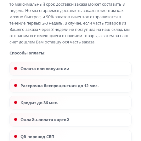
то максимальный срок доставки заказа может составить 8
недель. Но мы стараемся доставлять заказы клиентам как
можно быстрее, и 90% заказов клиентов отправляются в
течение первых 2-3 недель. В случае, если часть товаров из
Вашего заказа через 3 недели не поступила на наш склад, мы
отправим все имеющиеся в наличии товары, а затем за наш
счет дошлем Вам оставшуюся часть заказа.
Способы оплаты:
Оплата при получении
Рассрочка беспроцентная до 12 мес.
Кредит до 36 мес.
Онлайн-оплата картой
QR перевод СБП