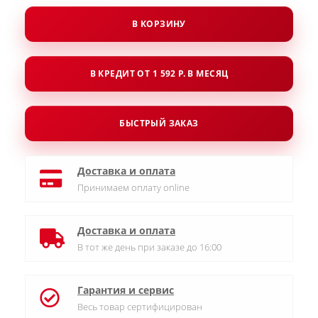
В КОРЗИНУ
В КРЕДИТ ОТ 1 592 Р. В МЕСЯЦ
БЫСТРЫЙ ЗАКАЗ
Доставка и оплата
Принимаем оплату online
Доставка и оплата
В тот же день при заказе до 16:00
Гарантия и сервис
Весь товар сертифицирован