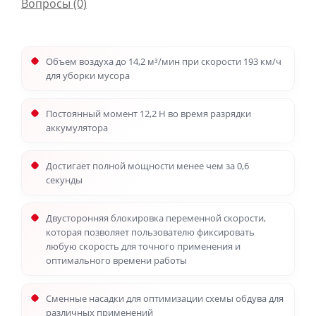
Вопросы
(0)
Объем воздуха до 14,2 м³/мин при скорости 193 км/ч
для уборки мусора
Постоянный момент 12,2 Н во время разрядки
аккумулятора
Достигает полной мощности менее чем за 0,6
секунды
Двусторонняя блокировка переменной скорости,
которая позволяет пользователю фиксировать
любую скорость для точного применения и
оптимального времени работы
Сменные насадки для оптимизации схемы обдува для
различных применений