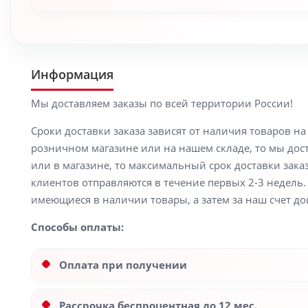
Информация
Мы доставляем заказы по всей территории России!
Сроки доставки заказа зависят от наличия товаров н
розничном магазине или на нашем складе, то мы доста
или в магазине, то максимальный срок доставки заказ
клиентов отправляются в течение первых 2-3 недель. 
имеющиеся в наличии товары, а затем за наш счет до
Способы оплаты:
Оплата при получении
Рассрочка беспроцентная до 12 мес.