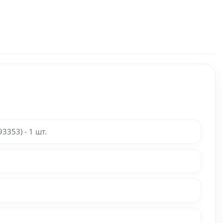
353) - 1 шт.