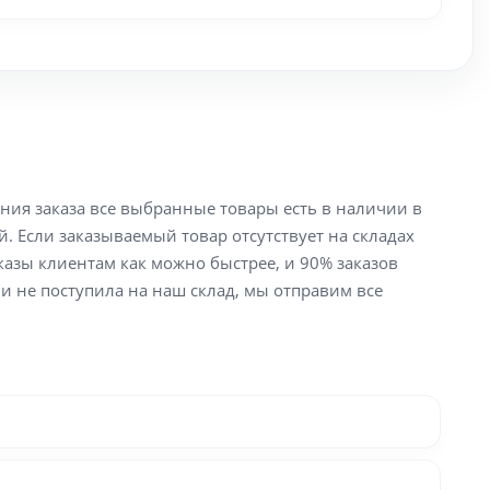
ения заказа все выбранные товары есть в наличии в
й. Если заказываемый товар отсутствует на складах
аказы клиентам как можно быстрее, и 90% заказов
ли не поступила на наш склад, мы отправим все