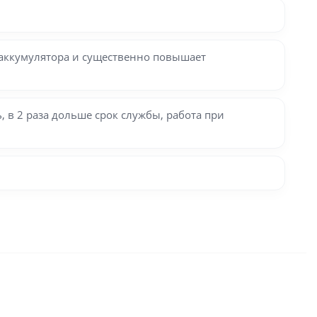
 аккумулятора и существенно повышает
 в 2 раза дольше срок службы, работа при