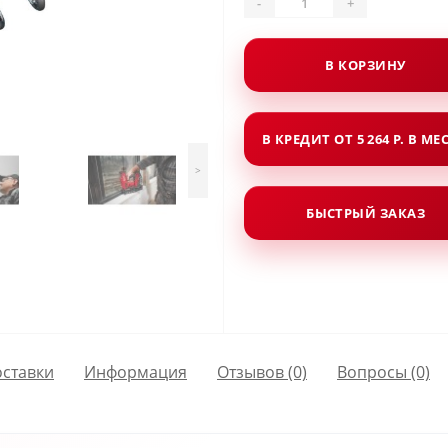
-
+
В КОРЗИНУ
В КРЕДИТ ОТ 5 264 Р. В МЕ
>
БЫСТРЫЙ ЗАКАЗ
оставки
Информация
Отзывов (0)
Вопросы
(0)