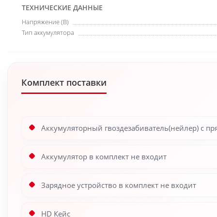
ТЕХНИЧЕСКИЕ ДАННЫЕ
Напряжение (В)
Тип аккумулятора
Комплект поставки
Аккумуляторный гвоздезабиватель(нейлер) с пря
Аккумулятор в комплект не входит
Зарядное устройство в комплект не входит
HD Кейс