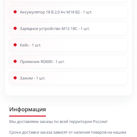
Аккумулятор 18 В 2,0 Ач M18 B2 - 1 шт.
Зарядное устройство M12-18C - 1 шт.
Кейс - 1 шт.
Приемник RD600 - 1 шт.
Зажим - 1 шт.
Информация
Мы доставляем заказы по всей территории России!
Сроки доставки заказа зависят от наличия товаров на нашем