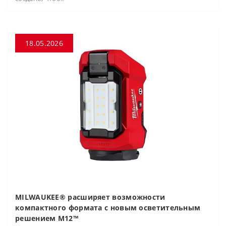
18.05.2026
MILWAUKEE® расширяет возможности
компактного формата с новым осветительным
решением M12™