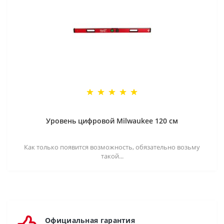
Уровень цифровой Milwaukee 120 см
Как только появится возможность, обязательно возьму
такой...
Официальная гарантия