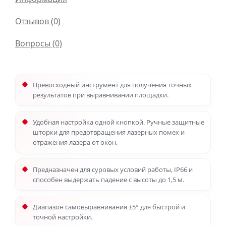
Отзывов (0)
Вопросы
(0)
Превосходный инструмент для получения точных
результатов при выравнивании площадки.
Удобная настройка одной кнопкой. Ручные защитные
шторки для предотвращения лазерных помех и
отражения лазера от окон.
Предназначен для суровых условий работы, IP66 и
способен выдержать падение с высоты до 1,5 м.
Диапазон самовыравнивания ±5° для быстрой и
точной настройки.