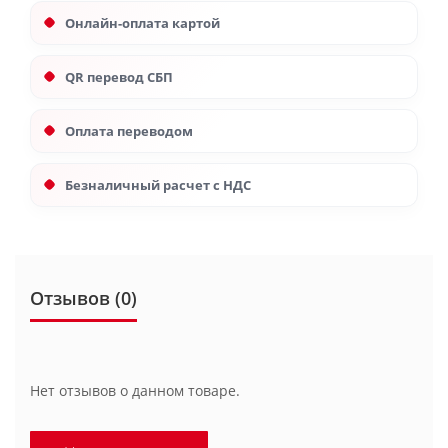
Онлайн-оплата картой
QR перевод СБП
Оплата переводом
Безналичный расчет с НДС
Отзывов (0)
Нет отзывов о данном товаре.