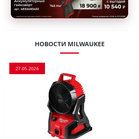
НОВОСТИ MILWAUKEE
27.05.2026