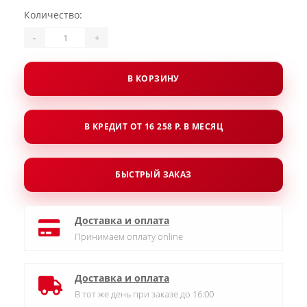
Количество:
-
+
В КОРЗИНУ
В КРЕДИТ ОТ 16 258 Р. В МЕСЯЦ
БЫСТРЫЙ ЗАКАЗ
Доставка и оплата
Принимаем оплату online
Доставка и оплата
В тот же день при заказе до 16:00