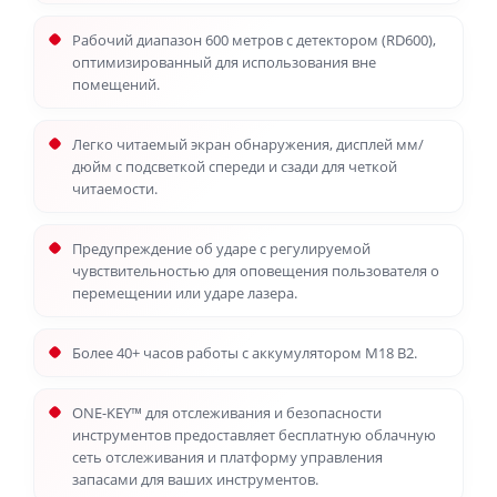
Рабочий диапазон 600 метров с детектором (RD600),
оптимизированный для использования вне
помещений.
Легко читаемый экран обнаружения, дисплей мм/
дюйм с подсветкой спереди и сзади для четкой
читаемости.
Предупреждение об ударе с регулируемой
чувствительностью для оповещения пользователя о
перемещении или ударе лазера.
Более 40+ часов работы с аккумулятором M18 B2.
ONE-KEY™ для отслеживания и безопасности
инструментов предоставляет бесплатную облачную
сеть отслеживания и платформу управления
запасами для ваших инструментов.