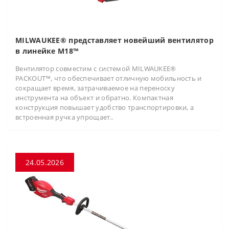
MILWAUKEE® представляет новейший вентилятор
в линейке M18™
Вентилятор совместим с системой MILWAUKEE®
PACKOUT™, что обеспечивает отличную мобильность и
сокращает время, затрачиваемое на переноску
инструмента на объект и обратно. Компактная
конструкция повышает удобство транспортировки, а
встроенная ручка упрощает..
24.05.2026