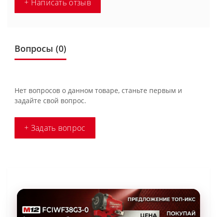
+ Написать отзыв
Вопросы
(0)
Нет вопросов о данном товаре, станьте первым и
задайте свой вопрос.
+ Задать вопрос