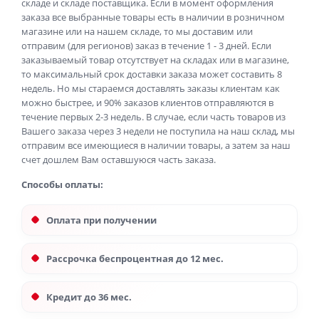
складе и складе поставщика. Если в момент оформления
заказа все выбранные товары есть в наличии в розничном
магазине или на нашем складе, то мы доставим или
отправим (для регионов) заказ в течение 1 - 3 дней. Если
заказываемый товар отсутствует на складах или в магазине,
то максимальный срок доставки заказа может составить 8
недель. Но мы стараемся доставлять заказы клиентам как
можно быстрее, и 90% заказов клиентов отправляются в
течение первых 2-3 недель. В случае, если часть товаров из
Вашего заказа через 3 недели не поступила на наш склад, мы
отправим все имеющиеся в наличии товары, а затем за наш
счет дошлем Вам оставшуюся часть заказа.
Способы оплаты:
Оплата при получении
Рассрочка беспроцентная до 12 мес.
Кредит до 36 мес.