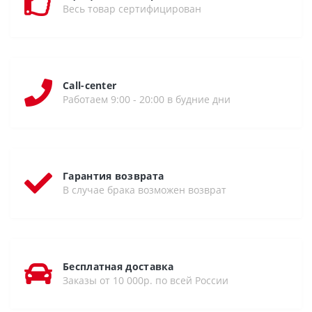
Весь товар сертифицирован
Call-center
Работаем 9:00 - 20:00 в будние дни
Гарантия возврата
В случае брака возможен возврат
Бесплатная доставка
Заказы от 10 000р. по всей России