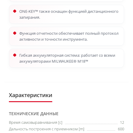
ONE-KEY™ также оснащен функцией дистанционного
запирания.
Функция отчетности обеспечивает полный протокол
активности и точности инструмента.
Гибкая аккумуляторная система: работает со всеми
аккумуляторами MILWAUKEE® M18™
Характеристики
ТЕХНИЧЕСКИЕ ДАННЫЕ
Время самовыравнивания [c]
12
Дальность построения с приемником [m]
600