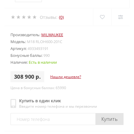
Отзывы:
(0)
Производитель:
MILWAUKEE
Модель:
M18 RLOH600-201C
Артикул:
4933493191
Бонусные баллы:
990
Наличие:
Есть в наличии
308 900 р.
Нашли дешевле?
Цена в бонусных баллах: 65990
Купить в один клик
Введите номер телефона и мы перезвоним
Купить