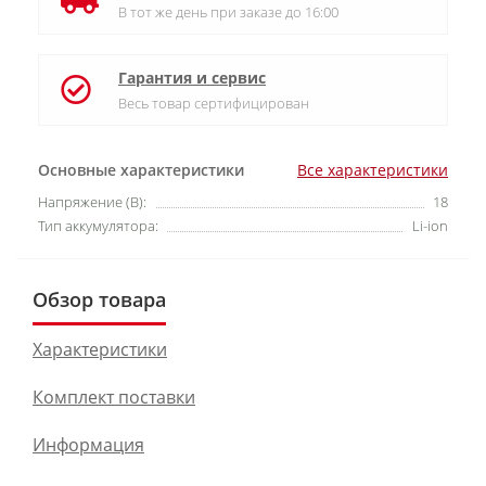
В тот же день при заказе до 16:00
Гарантия и сервис
Весь товар сертифицирован
Основные характеристики
Все характеристики
Напряжение (В):
18
Тип аккумулятора:
Li-ion
Обзор товара
Характеристики
Комплект поставки
Информация