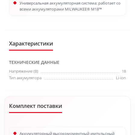
Универсальная аккумуляторная система: работает со
всеми аккумуляторами MILWAUKEE® M18™
Характеристики
ТЕХНИЧЕСКИЕ ДАННЫЕ
Напряжение (В)
18
Тип аккумулятора
Li-ion
Комплект поставки
Аккумуляторный высокомоментный импульсный