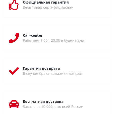
Официальная гарантия
Весь товар сертифицирован
Call-center
Работаем 9:00 - 20:00 в будние дни
Гарантия возврата
В случае брака возможен возврат
Бесплатная доставка
Заказы от 10 000р. по всей России