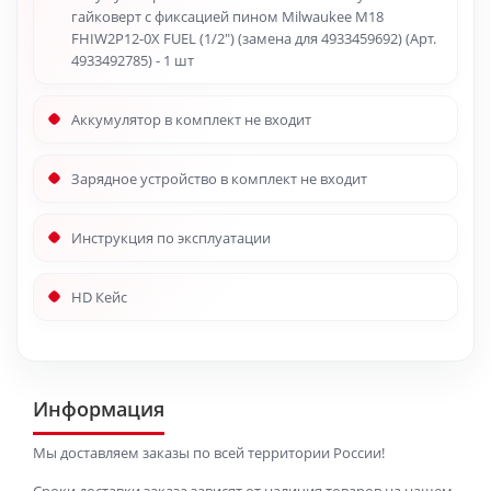
гайковерт с фиксацией пином Milwaukee M18
FHIW2P12-0X FUEL (1/2") (замена для 4933459692) (Арт.
4933492785) - 1 шт
Аккумулятор в комплект не входит
Зарядное устройство в комплект не входит
Инструкция по эксплуатации
HD Кейс
Информация
Мы доставляем заказы по всей территории России!