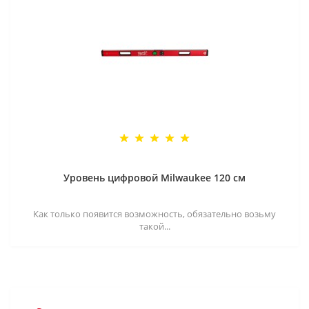
Уровень цифровой Milwaukee 120 см
Как только появится возможность, обязательно возьму
такой...