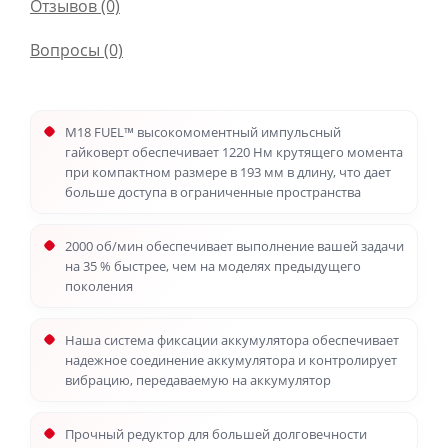
Отзывов (0)
Вопросы
(0)
M18 FUEL™ высокомоментный импульсный
гайковерт обеспечивает 1220 Нм крутящего момента
при компактном размере в 193 мм в длину, что дает
больше доступа в ограниченные пространства
2000 об/мин обеспечивает выполнение вашей задачи
на 35 % быстрее, чем на моделях предыдущего
поколения
Наша система фиксации аккумулятора обеспечивает
надежное соединение аккумулятора и контролирует
вибрацию, передаваемую на аккумулятор
Прочный редуктор для большей долговечности