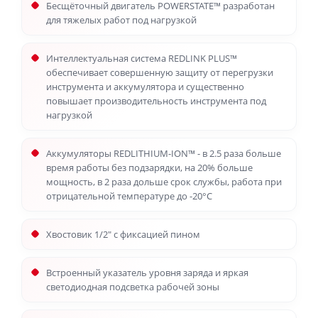
Бесщёточный двигатель POWERSTATE™ разработан
для тяжелых работ под нагрузкой
Интеллектуальная система REDLINK PLUS™
обеспечивает совершенную защиту от перегрузки
инструмента и аккумулятора и существенно
повышает производительность инструмента под
нагрузкой
Аккумуляторы REDLITHIUM-ION™ - в 2.5 раза больше
время работы без подзарядки, на 20% больше
мощность, в 2 раза дольше срок службы, работа при
отрицательной температуре до -20°С
Хвостовик 1/2" c фиксацией пином
Встроенный указатель уровня заряда и яркая
светодиодная подсветка рабочей зоны