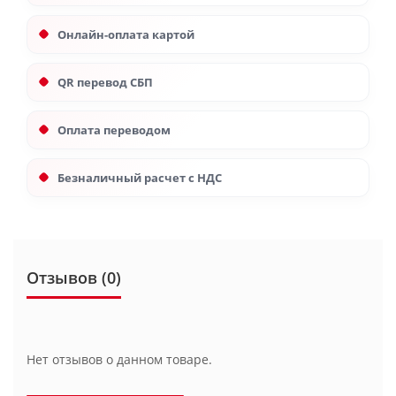
Онлайн-оплата картой
QR перевод СБП
Оплата переводом
Безналичный расчет с НДС
Отзывов (0)
Нет отзывов о данном товаре.