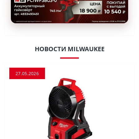
НОВОСТИ MILWAUKEE
27.05.2026