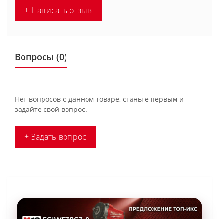
+ Написать отзыв
Вопросы
(0)
Нет вопросов о данном товаре, станьте первым и
задайте свой вопрос.
+ Задать вопрос