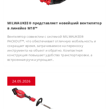
MILWAUKEE® представляет новейший вентилятор
в линейке M18™
Вентилятор совместим с системой MILWAUKEE®
PACKOUT™, что обеспечивает отличную мобильность и
сокращает время, затрачиваемое на переноску
инструмента на объект и обратно. Компактная
конструкция повышает удобство транспортировки, а
встроенная ручка упрощает..
24.05.2026