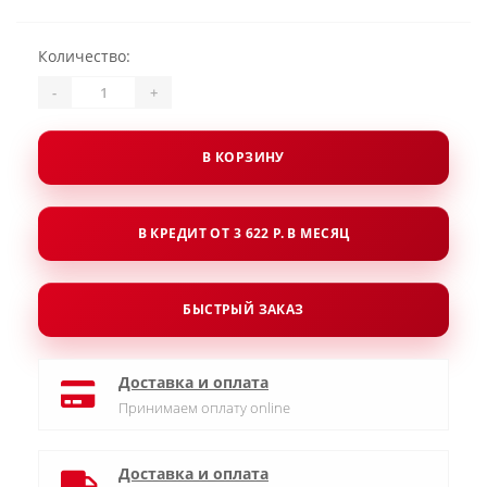
Количество:
-
+
В КОРЗИНУ
В КРЕДИТ ОТ 3 622 Р. В МЕСЯЦ
БЫСТРЫЙ ЗАКАЗ
Доставка и оплата
Принимаем оплату online
Доставка и оплата