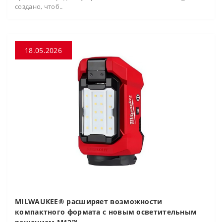
создано, чтоб..
18.05.2026
MILWAUKEE® расширяет возможности
компактного формата с новым осветительным