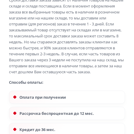
Сроки доставки заказа зависят от наличия товаров на нашем
складе и складе поставщика. Если в момент оформления
заказа все выбранные товары есть в наличии в розничном
магазине или на нашем складе, то мы доставим или
отправим (для регионов) заказ в течение 1 - 3 дней. Если
заказываемый товар отсутствует на складах или в магазине,
то максимальный срок доставки заказа может составить 8
недель. Но мы стараемся доставлять заказы клиентам как
можно быстрее, и 90% заказов клиентов отправляются в
течение первых 2-3 недель. В случае, если часть товаров из
Вашего заказа через 3 недели не поступила на наш склад, мы
отправим все имеющиеся в наличии товары, а затем за наш
счет дошлем Вам оставшуюся часть заказа.
Способы оплаты:
Оплата при получении
Рассрочка беспроцентная до 12 мес.
Кредит до 36 мес.