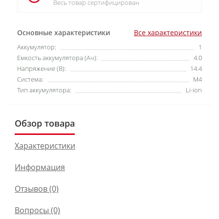
Весь товар сертифицирован
Основные характеристики
Все характеристики
Аккумулятор:
1
Емкость аккумулятора (Ач):
4.0
Напряжение (В):
14.4
Система:
M4
Тип аккумулятора:
Li-ion
Обзор товара
Характеристики
Информация
Отзывов (0)
Вопросы
(0)