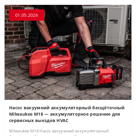
01.05.2026
Насос вакуумний аккумуляторный бесщёточный
Milwaukee M18 — аккумуляторное решение для
сервисных выездов HVAC
Milwaukee M18 Насос вакуумний аккумуляторный