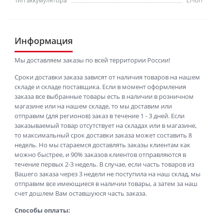
Тип аккумулятора
Li-ion
Информация
Мы доставляем заказы по всей территории России!
Сроки доставки заказа зависят от наличия товаров на нашем
складе и складе поставщика. Если в момент оформления
заказа все выбранные товары есть в наличии в розничном
магазине или на нашем складе, то мы доставим или
отправим (для регионов) заказ в течение 1 - 3 дней. Если
заказываемый товар отсутствует на складах или в магазине,
то максимальный срок доставки заказа может составить 8
недель. Но мы стараемся доставлять заказы клиентам как
можно быстрее, и 90% заказов клиентов отправляются в
течение первых 2-3 недель. В случае, если часть товаров из
Вашего заказа через 3 недели не поступила на наш склад, мы
отправим все имеющиеся в наличии товары, а затем за наш
счет дошлем Вам оставшуюся часть заказа.
Способы оплаты: