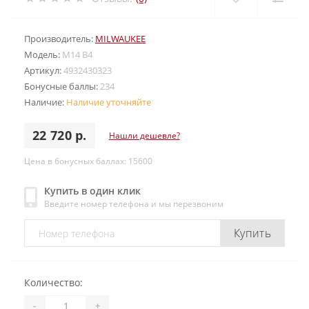
Производитель:
MILWAUKEE
Модель:
M14 B4
Артикул:
4932430323
Бонусные баллы:
234
Наличие:
Наличие уточняйте
22 720 р.
Нашли дешевле?
Цена в бонусных баллах: 15600
Купить в один клик
Введите номер телефона и мы перезвоним
Купить
Количество:
-
+