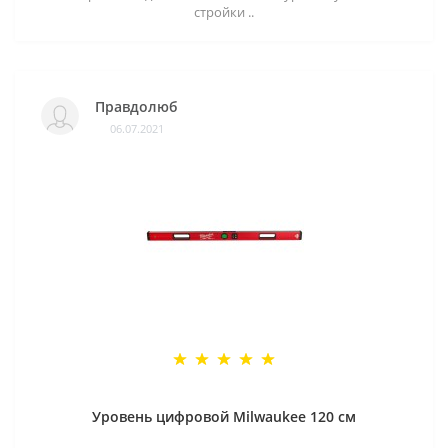
стройки ..
Правдолюб
06.07.2021
Уровень цифровой Milwaukee 120 см