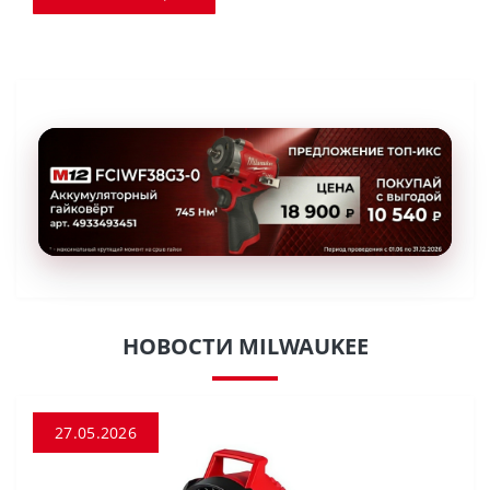
НОВОСТИ MILWAUKEE
27.05.2026