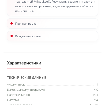
технологией Milwaukee®. Результаты сравнения зависят
от номинала напряжения, вида инструмента и области
применения.
Прочная рамка
Разделитель ячеек
Характеристики
ТЕХНИЧЕСКИЕ ДАННЫЕ
Аккумулятор
1
Емкость аккумулятора (Ач)
4.0
Напряжение (В)
14.4
Система
M4