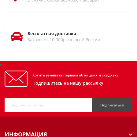
Бесплатная доставка
Заказы от 10 000р. по всей России
Хотите узнавать первым об акциях и скидках?
Подпишитесь на нашу рассылку
Подписаться
ИНФОРМАЦИЯ