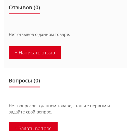
Отзывов (0)
Нет отзывов о данном товаре.
+ Написать отзыв
Вопросы
(0)
Нет вопросов о данном товаре, станьте первым и
задайте свой вопрос.
+ Задать вопрос