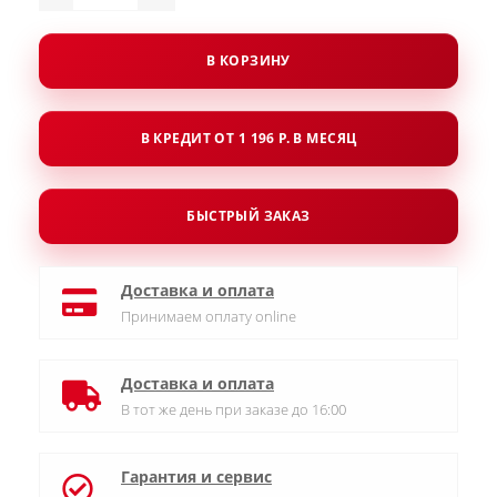
В КОРЗИНУ
В КРЕДИТ ОТ 1 196 Р. В МЕСЯЦ
БЫСТРЫЙ ЗАКАЗ
Доставка и оплата
Принимаем оплату online
Доставка и оплата
В тот же день при заказе до 16:00
Гарантия и сервис