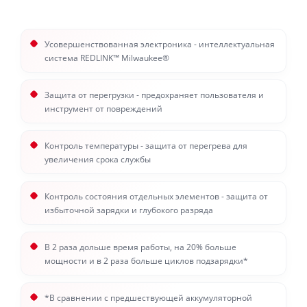
Усовершенствованная электроника - интеллектуальная
система REDLINK™ Milwaukee®
Защита от перегрузки - предохраняет пользователя и
инструмент от повреждений
Контроль температуры - защита от перегрева для
увеличения срока службы
Контроль состояния отдельных элементов - защита от
избыточной зарядки и глубокого разряда
В 2 раза дольше время работы, на 20% больше
мощности и в 2 раза больше циклов подзарядки*
*В сравнении с предшествующей аккумуляторной