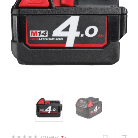
Отзывы:
(0)