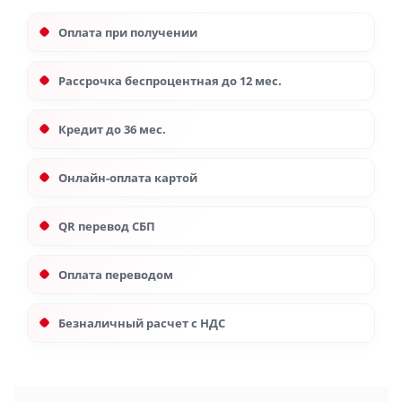
Оплата при получении
Рассрочка беспроцентная до 12 мес.
Кредит до 36 мес.
Онлайн-оплата картой
QR перевод СБП
Оплата переводом
Безналичный расчет с НДС