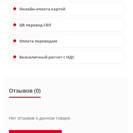
Онлайн-оплата картой
QR перевод СБП
Оплата переводом
Безналичный расчет с НДС
Отзывов (0)
Нет отзывов о данном товаре.