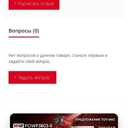
+ Написать отзыв
Вопросы
(0)
Нет вопросов о данном товаре, станьте первым и
задайте свой вопрос.
+ Задать вопрос