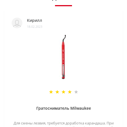
Кирилл
18.02.2023
Гратосниматель Milwaukee
Для смены лезвия, требуется доработка карандаша. При