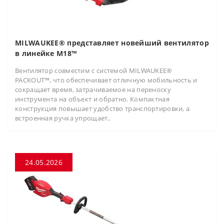
MILWAUKEE® представляет новейший вентилятор
в линейке M18™
Вентилятор совместим с системой MILWAUKEE®
PACKOUT™, что обеспечивает отличную мобильность и
сокращает время, затрачиваемое на переноску
инструмента на объект и обратно. Компактная
конструкция повышает удобство транспортировки, а
встроенная ручка упрощает..
24.05.2026