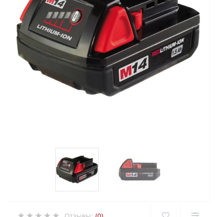
Отзывы:
(0)