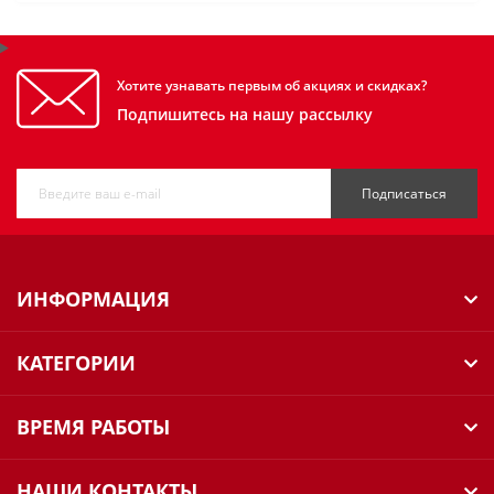
Хотите узнавать первым об акциях и скидках?
Подпишитесь на нашу рассылку
Подписаться
ИНФОРМАЦИЯ
КАТЕГОРИИ
ВРЕМЯ РАБОТЫ
НАШИ КОНТАКТЫ