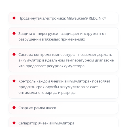
Продвинутая электроника: Milwaukee® REDLINK™
Защита от перегрузки - защищает инструмент от
разрушений в тяжелых применениях
Система контроля температуры - позволяет держать
аккумулятор в идеальном температурном диапазоне,
что продлевает ресурс аккумулятора
Контроль каждой ячейки аккумулятора - позволяет
продлить срок службы аккумулятора за счет
оптимального заряда и разряда
Сварная рамка ячеек
Сепаратор ячеек аккумулятора