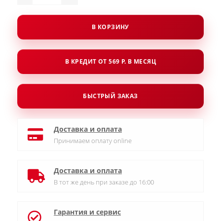
В КОРЗИНУ
В КРЕДИТ ОТ 569 Р. В МЕСЯЦ
БЫСТРЫЙ ЗАКАЗ
Доставка и оплата
Принимаем оплату online
Доставка и оплата
В тот же день при заказе до 16:00
Гарантия и сервис