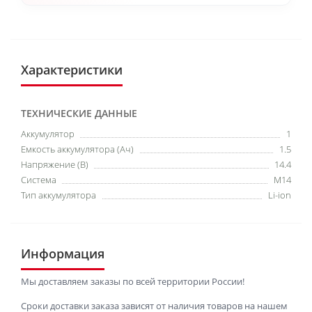
Характеристики
ТЕХНИЧЕСКИЕ ДАННЫЕ
Аккумулятор
1
Емкость аккумулятора (Ач)
1.5
Напряжение (В)
14.4
Система
М14
Тип аккумулятора
Li-ion
Информация
Мы доставляем заказы по всей территории России!
Сроки доставки заказа зависят от наличия товаров на нашем