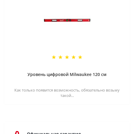
Уровень цифровой Milwaukee 120 см
Как только появится возможность, обязательно возьму
такой...
Официальная гарантия