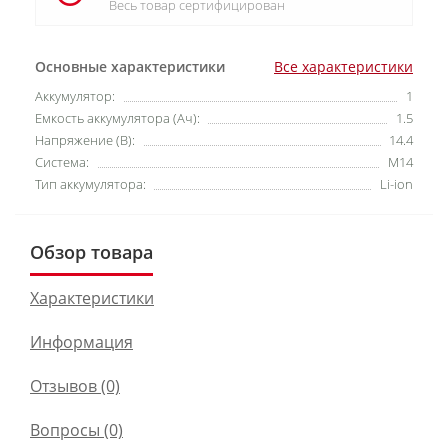
Весь товар сертифицирован
Основные характеристики
Все характеристики
Аккумулятор:
1
Емкость аккумулятора (Ач):
1.5
Напряжение (В):
14.4
Система:
М14
Тип аккумулятора:
Li-ion
Обзор товара
Характеристики
Информация
Отзывов (0)
Вопросы
(0)