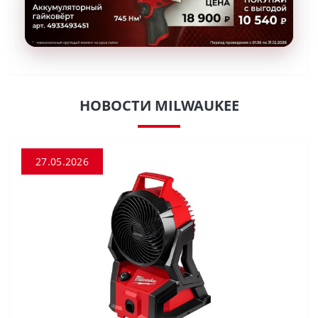
НОВОСТИ MILWAUKEE
27.05.2026