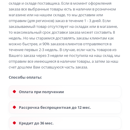
складе и складе поставщика. Если в момент оформления
заказа все выбранные товары есть в наличии в розничном
магазине или на нашем складе, то мы доставим или
отправим (для регионов) заказ в течение 1 - 3 дней. Если
заказываемый товар отсутствует на складах или в магазине,
то максимальный срок доставки заказа может составить 8
недель. Но мы стараемся доставлять заказы клиентам как
можно быстрее, и 90% заказов клиентов отправляются в
течение первых 2-3 недель. В случае, если часть товаров из
Вашего заказа через 3 недели не поступила на наш склад, мы
отправим все имеющиеся в наличии товары, а затем за наш
счет дошлем Вам оставшуюся часть заказа.
Способы оплаты:
Оплата при получении
Рассрочка беспроцентная до 12 мес.
Кредит до 36 мес.