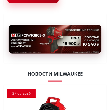
НОВОСТИ MILWAUKEE
27.05.2026