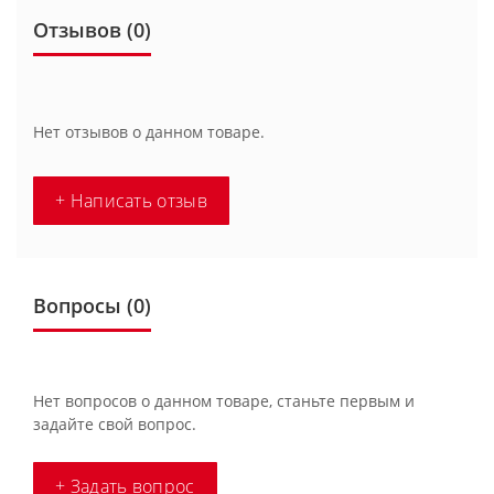
Отзывов (0)
Нет отзывов о данном товаре.
+ Написать отзыв
Вопросы
(0)
Нет вопросов о данном товаре, станьте первым и
задайте свой вопрос.
+ Задать вопрос