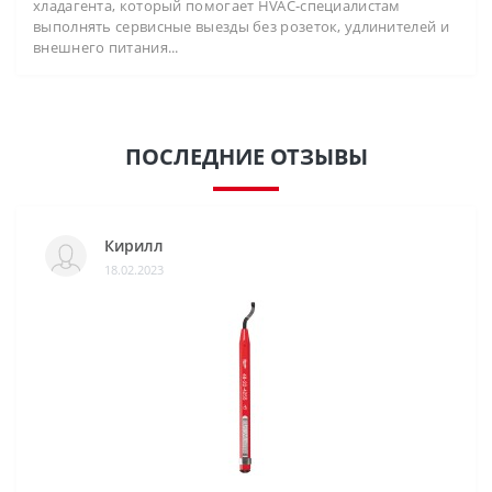
хладагента, который помогает HVAC-специалистам
выполнять сервисные выезды без розеток, удлинителей и
внешнего питания...
ПОСЛЕДНИЕ ОТЗЫВЫ
Кирилл
18.02.2023