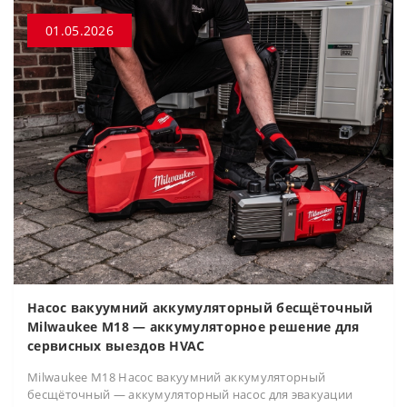
01.05.2026
Насос вакуумний аккумуляторный бесщёточный
Milwaukee M18 — аккумуляторное решение для
сервисных выездов HVAC
Milwaukee M18 Насос вакуумний аккумуляторный
бесщёточный — аккумуляторный насос для эвакуации