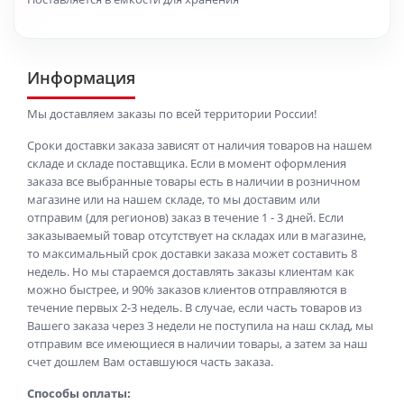
Информация
Мы доставляем заказы по всей территории России!
Сроки доставки заказа зависят от наличия товаров на нашем
складе и складе поставщика. Если в момент оформления
заказа все выбранные товары есть в наличии в розничном
магазине или на нашем складе, то мы доставим или
отправим (для регионов) заказ в течение 1 - 3 дней. Если
заказываемый товар отсутствует на складах или в магазине,
то максимальный срок доставки заказа может составить 8
недель. Но мы стараемся доставлять заказы клиентам как
можно быстрее, и 90% заказов клиентов отправляются в
течение первых 2-3 недель. В случае, если часть товаров из
Вашего заказа через 3 недели не поступила на наш склад, мы
отправим все имеющиеся в наличии товары, а затем за наш
счет дошлем Вам оставшуюся часть заказа.
Способы оплаты: