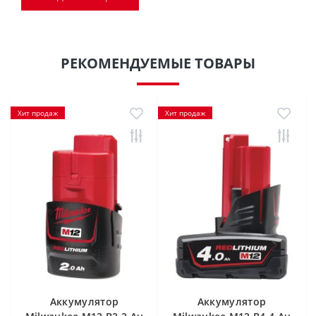
РЕКОМЕНДУЕМЫЕ ТОВАРЫ
Хит продаж
Хит продаж
Аккумулятор
Аккумулятор