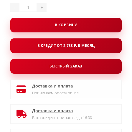
-
+
В КОРЗИНУ
В КРЕДИТ ОТ 2 788 Р. В МЕСЯЦ
БЫСТРЫЙ ЗАКАЗ
Доставка и оплата
Принимаем оплату online
Доставка и оплата
В тот же день при заказе до 16:00