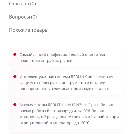
Отзывов (0)
Вопросы
(0)
Похожие товары
Самый легкий профессиональный очиститель
водосточных труб на рынке
Интеллектуальная система REDLINK обеспечивает
защиту от перегрузок инструмента и батареи
одновременно увеличивая производительность
Аккумуляторы REDLITHIUM-ION™ - в 2 раза больше
время работы без подзарядки, на 20% больше
мощность, в 2 раза дольше срок службы, работа при
отрицательной температуре до -20°C