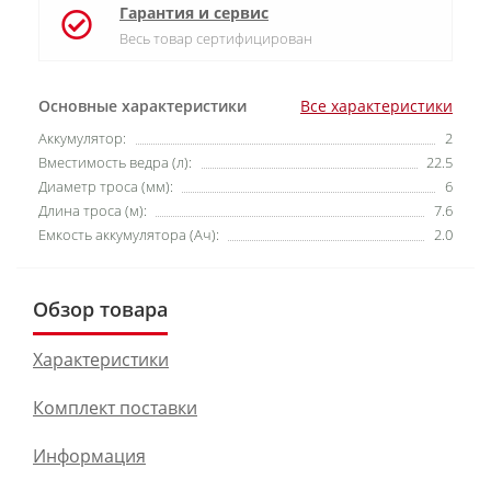
Гарантия и сервис
Весь товар сертифицирован
Основные характеристики
Все характеристики
Аккумулятор:
2
Вместимость ведра (л):
22.5
Диаметр троса (мм):
6
Длина троса (м):
7.6
Емкость аккумулятора (Ач):
2.0
Обзор товара
Характеристики
Комплект поставки
Информация