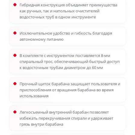
Гибридная конструкция объединяет преимущества
как ручных, так и напольных очистителей
водосточных труб в одном инструменте
Исключительное удобство и гибкость благодаря
автономному питанию
В комплекте с инструментом поставляется 8-мм
спиральный трос, обеспечивающий быстрый доступ
к водосточным трубам диаметром до 60 мм
Прочный щиток барабана защищает пользователя и
приспособления от вращения барабана во время
использования
Легкосъемный внутренний барабан позволяет
избежать перекручивания спирали и удерживает
грязь внутри барабана