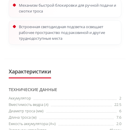
Механизм быстрой блокировки для ручной подачи и
смотки троса
Встроенная светодиодная подсветка освещает
рабочее пространство под раковиной и другие
труднодоступные места
Характеристики
ТЕХНИЧЕСКИЕ ДАННЫЕ
Аккумулятор
2
Вместимость ведра (л)
22.5
Диаметр троса (мм)
6
Длина троса (м)
7.6
Емкость аккумулятора (Ач)
2.0