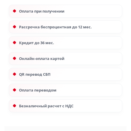
Оплата при получении
Рассрочка беспроцентная до 12 мес.
Кредит до 36 мес.
Онлайн-оплата картой
QR перевод СБП
Оплата переводом
Безналичный расчет с НДС