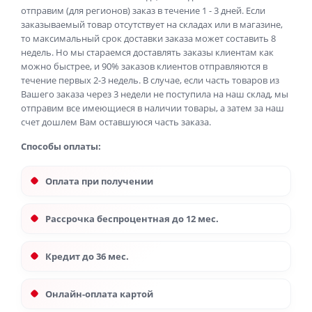
отправим (для регионов) заказ в течение 1 - 3 дней. Если
заказываемый товар отсутствует на складах или в магазине,
то максимальный срок доставки заказа может составить 8
недель. Но мы стараемся доставлять заказы клиентам как
можно быстрее, и 90% заказов клиентов отправляются в
течение первых 2-3 недель. В случае, если часть товаров из
Вашего заказа через 3 недели не поступила на наш склад, мы
отправим все имеющиеся в наличии товары, а затем за наш
счет дошлем Вам оставшуюся часть заказа.
Способы оплаты:
Оплата при получении
Рассрочка беспроцентная до 12 мес.
Кредит до 36 мес.
Онлайн-оплата картой