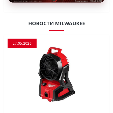
НОВОСТИ MILWAUKEE
27.05.2026