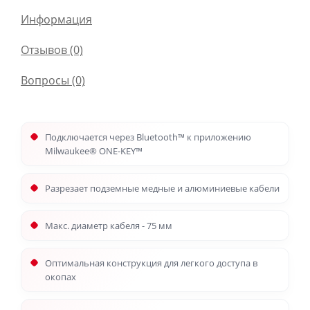
Информация
Отзывов (0)
Вопросы
(0)
Подключается через Bluetooth™ к приложению
Milwaukee® ONE-KEY™
Разрезает подземные медные и алюминиевые кабели
Макс. диаметр кабеля - 75 мм
Оптимальная конструкция для легкого доступа в
окопах