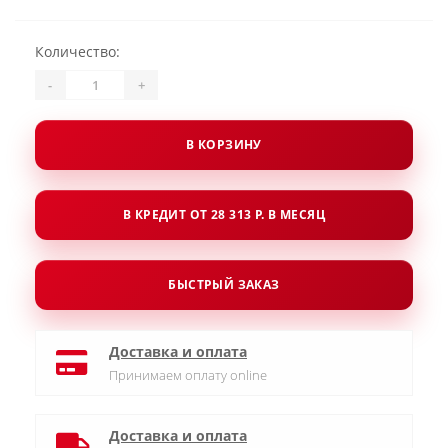
Количество:
-
+
В КОРЗИНУ
В КРЕДИТ ОТ 28 313 Р. В МЕСЯЦ
БЫСТРЫЙ ЗАКАЗ
Доставка и оплата
Принимаем оплату online
Доставка и оплата