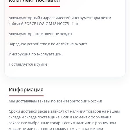
Аккумуляторный гидравлический инструмент для резки
кабелей FORCE LOGIC M18 HCC75 - 1 шт
Аккумулятор в комплект не входит
Зарядное устройство в комплект не входит
Инструкция по эксплуатации
Поставляется в сумке
Информация
Мы доставляем заказы по всей территории России!
Сроки доставки заказа зависят от наличия товаров на нашем
складе и складе поставщика. Если в момент оформления
заказа все выбранные товары есть в наличии в розничном
магазине или на нашем складе, то мы доставим или