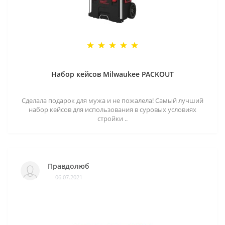
Набор кейсов Milwaukee PACKOUT
Сделала подарок для мужа и не пожалела! Самый лучший
набор кейсов для использования в суровых условиях
стройки ..
Правдолюб
06.07.2021