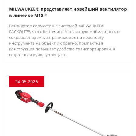
MILWAUKEE® представляет новейший вентилятор
в линейке M18™
Вентилятор совместим с системой MILWAUKEE®
PACKOUT™, что обеспечивает отличную мобильность и
сокращает время, затрачиваемое на переноску
инструмента на объект и обратно. Компактная
конструкция повышает удобство транспортировки, а
встроенная ручка упрощает..
24.05.2026