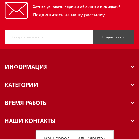
Хотите узнавать первым об акциях и скидках?
Подпишитесь на нашу рассылку
Подписаться
ИНФОРМАЦИЯ
КАТЕГОРИИ
ВРЕМЯ РАБОТЫ
НАШИ КОНТАКТЫ
Ваш город —
Эль-Монте
?