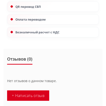
QR перевод СБП
Оплата переводом
Безналичный расчет с НДС
Отзывов (0)
Нет отзывов о данном товаре.
+ Написать отзыв