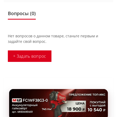
Вопросы
(0)
Нет вопросов о данном товаре, станьте первым и
задайте свой вопрос.
+ Задать вопрос