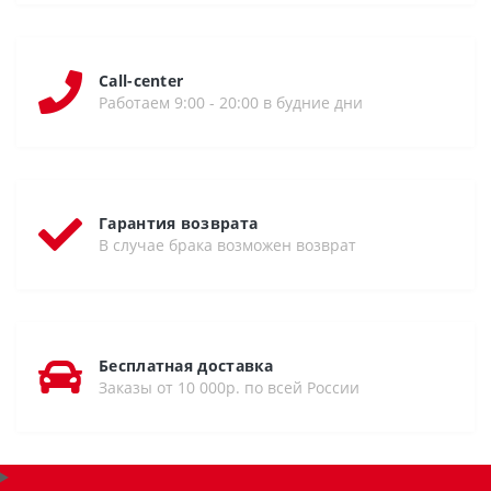
Call-center
Работаем 9:00 - 20:00 в будние дни
Гарантия возврата
В случае брака возможен возврат
Бесплатная доставка
Заказы от 10 000р. по всей России