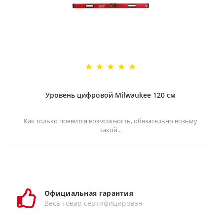
Уровень цифровой Milwaukee 120 см
Как только появится возможность, обязательно возьму
такой...
Официальная гарантия
Весь товар сертифицирован