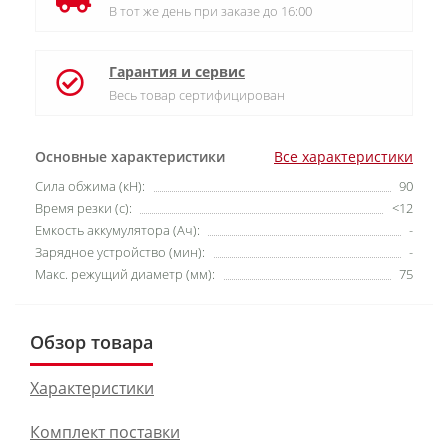
В тот же день при заказе до 16:00
Гарантия и сервис
Весь товар сертифицирован
Основные характеристики
Все характеристики
Cила обжима (кН):
90
Время резки (с):
<12
Емкость аккумулятора (Ач):
-
Зарядное устройство (мин):
-
Макс. режущий диаметр (мм):
75
Обзор товара
Характеристики
Комплект поставки