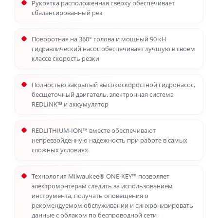
Рукоятка расположенная сверху обеспечивает
сбалансированный рез
Поворотная на 360° голова и мощный 90 кН
гидравлический насос обеспечивает лучшую в своем
классе скорость резки
Полностью закрытый высокоскоростной гидронасос,
бесщеточный двигатель, электронная система
REDLINK™ и аккумулятор
REDLITHIUM-ION™ вместе обеспечивают
непревзойденную надежность при работе в самых
сложных условиях
Технология Milwaukee® ONE-KEY™ позволяет
электромонтерам следить за использованием
инструмента, получать оповещения о
рекомендуемом обслуживании и синхронизировать
данные с облаком по беспроводной сети