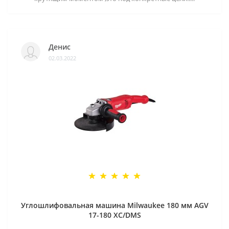
Денис
02.03.2022
Углошлифовальная машина Milwaukee 180 мм AGV
17-180 XC/DMS