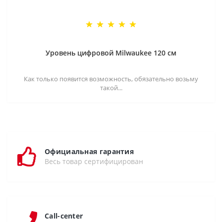
Уровень цифровой Milwaukee 120 см
Как только появится возможность, обязательно возьму
такой...
Официальная гарантия
Весь товар сертифицирован
Call-center