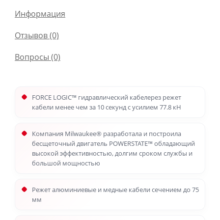
Информация
Отзывов (0)
Вопросы
(0)
FORCE LOGIC™ гидравлический кабелерез режет
кабели менее чем за 10 секунд с усилием 77.8 кН
Компания Milwaukee® разработала и построила
бесщеточный двигатель POWERSTATE™ обладающий
высокой эффективностью, долгим сроком службы и
большой мощностью
Режет алюминиевые и медные кабели сечением до 75
мм