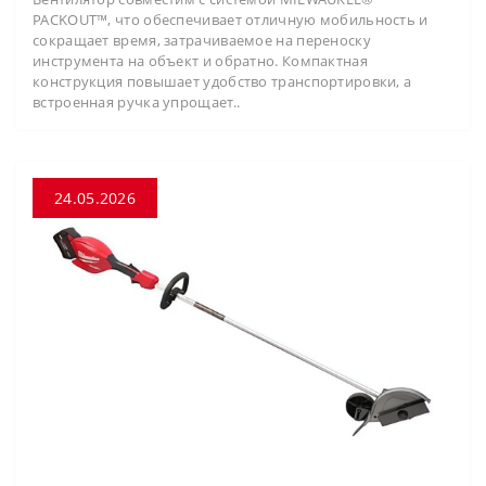
PACKOUT™, что обеспечивает отличную мобильность и
сокращает время, затрачиваемое на переноску
инструмента на объект и обратно. Компактная
конструкция повышает удобство транспортировки, а
встроенная ручка упрощает..
24.05.2026