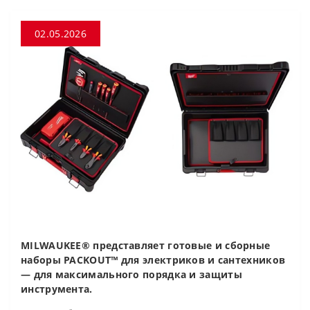
02.05.2026
MILWAUKEE® представляет готовые и сборные
наборы PACKOUT™ для электриков и сантехников
— для максимального порядка и защиты
инструмента.