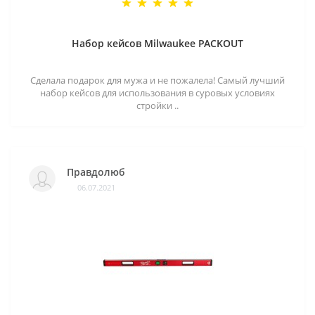
Набор кейсов Milwaukee PACKOUT
Сделала подарок для мужа и не пожалела! Самый лучший
набор кейсов для использования в суровых условиях
стройки ..
Правдолюб
06.07.2021