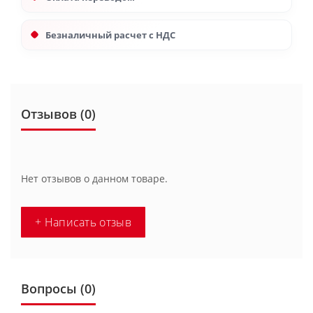
Безналичный расчет с НДС
Отзывов (0)
Нет отзывов о данном товаре.
+ Написать отзыв
Вопросы
(0)