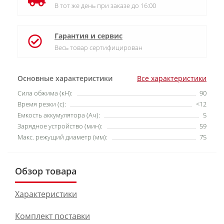
В тот же день при заказе до 16:00
Гарантия и сервис
Весь товар сертифицирован
Основные характеристики
Все характеристики
Cила обжима (кН):
90
Время резки (с):
<12
Емкость аккумулятора (Ач):
5
Зарядное устройство (мин):
59
Макс. режущий диаметр (мм):
75
Обзор товара
Характеристики
Комплект поставки