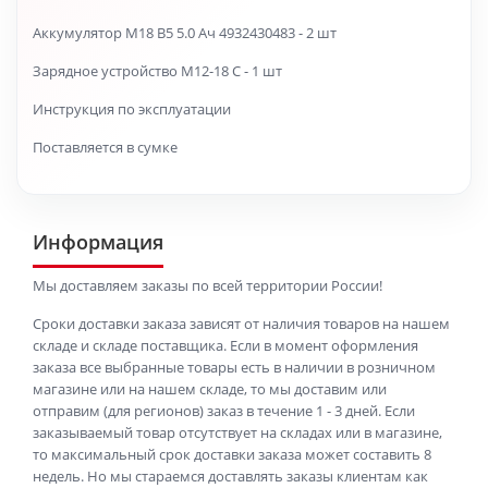
Аккумулятор M18 B5 5.0 Ач 4932430483 - 2 шт
Зарядное устройство M12-18 C - 1 шт
Инструкция по эксплуатации
Поставляется в сумке
Информация
Мы доставляем заказы по всей территории России!
Сроки доставки заказа зависят от наличия товаров на нашем
складе и складе поставщика. Если в момент оформления
заказа все выбранные товары есть в наличии в розничном
магазине или на нашем складе, то мы доставим или
отправим (для регионов) заказ в течение 1 - 3 дней. Если
заказываемый товар отсутствует на складах или в магазине,
то максимальный срок доставки заказа может составить 8
недель. Но мы стараемся доставлять заказы клиентам как