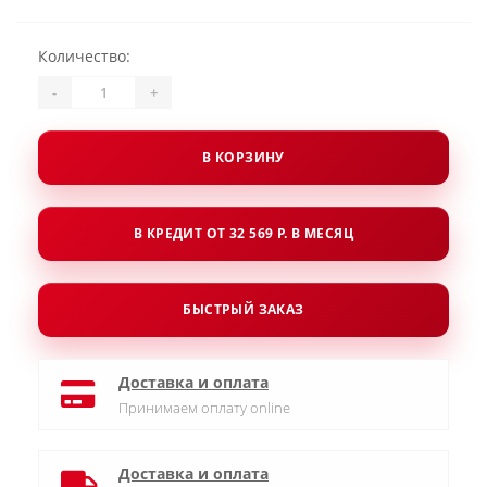
Количество:
-
+
В КОРЗИНУ
В КРЕДИТ ОТ 32 569 Р. В МЕСЯЦ
БЫСТРЫЙ ЗАКАЗ
Доставка и оплата
Принимаем оплату online
Доставка и оплата