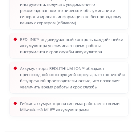
инструмента, получать уведомления о
рекомендованном техническом обслуживании и
синхронизировать информацию по беспроводному
каналу с сервером (облаком)
REDLINK™ индивидуальный контроль каждой ячейки
аккумулятора увеличивает время работы
инструмента и срок службы аккумулятора
Аккумуляторы REDLITHIUM-ION™ обладают
превосходной конструкцией корпуса, электроникой и
безупречной производительностью, что позволяет
увеличить время работы и срок службы
Гибкая аккумуляторная система: работает со всеми
Milwaukee® M18™ аккумуляторами