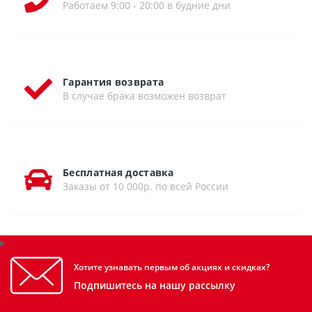
Работаем 9:00 - 20:00 в будние дни
Гарантия возврата
В случае брака возможен возврат
Бесплатная доставка
Заказы от 10 000р. по всей России
Хотите узнавать первым об акциях и скидках?
Подпишитесь на нашу рассылку