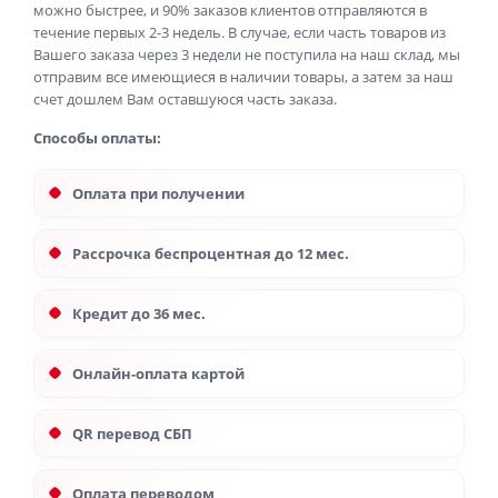
можно быстрее, и 90% заказов клиентов отправляются в
течение первых 2-3 недель. В случае, если часть товаров из
Вашего заказа через 3 недели не поступила на наш склад, мы
отправим все имеющиеся в наличии товары, а затем за наш
счет дошлем Вам оставшуюся часть заказа.
Способы оплаты:
Оплата при получении
Рассрочка беспроцентная до 12 мес.
Кредит до 36 мес.
Онлайн-оплата картой
QR перевод СБП
Оплата переводом