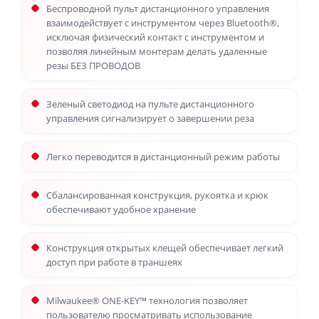
Беспроводной пульт дистанционного управления
взаимодействует с инструментом через Bluetooth®,
исключая физический контакт с инструментом и
позволяя линейным монтерам делать удаленные
резы БЕЗ ПРОВОДОВ
Зеленый светодиод на пульте дистанционного
управления сигнализирует о завершении реза
Легко переводится в дистанционный режим работы
Сбалансированная конструкция, рукоятка и крюк
обеспечивают удобное хранение
Конструкция открытых клещей обеспечивает легкий
доступ при работе в траншеях
Milwaukee® ONE-KEY™ технология позволяет
пользователю просматривать использование