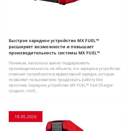
Быстрое зарядное устройство MX FUEL™
расширяет возможности и повышает
производительность системы MX FUEL™
Понимая, насколько важно поддерживать
производительность на объекте, это зарядное устройство
отвечает потребности в эффективной зарядке, которая
позволяет пользователю продолжать работу без
простоев. Зарядное устройство MX FUEL™ Fast Charger
создано, чтоб..
18.05.2026