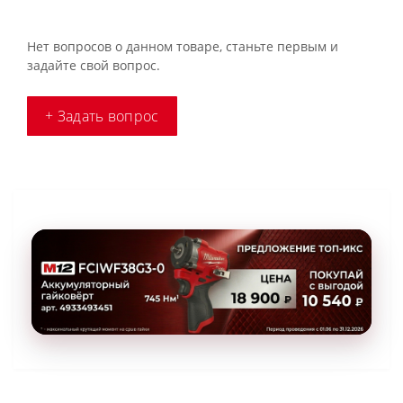
Нет вопросов о данном товаре, станьте первым и
задайте свой вопрос.
+ Задать вопрос