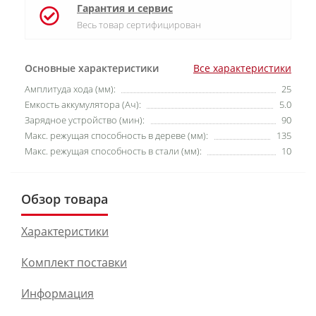
Гарантия и сервис
Весь товар сертифицирован
Основные характеристики
Все характеристики
Амплитуда хода (мм):
25
Емкость аккумулятора (Ач):
5.0
Зарядное устройство (мин):
90
Макс. режущая способность в дереве (мм):
135
Макс. режущая способность в стали (мм):
10
Обзор товара
Характеристики
Комплект поставки
Информация