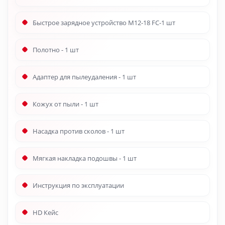
Быстрое зарядное устройство M12-18 FC-1 шт
Полотно - 1 шт
Адаптер для пылеудаления - 1 шт
Кожух от пыли - 1 шт
Насадка против сколов - 1 шт
Мягкая накладка подошвы - 1 шт
Инструкция по эксплуатации
HD Кейс