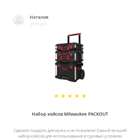
Наталия
27.08.2021
Набор кейсов Milwaukee PACKOUT
Сделала подарок для мужа и не пожалела! Самый лучший
набор кейсов для использования в суровых условиях