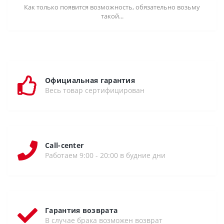
Как только появится возможность, обязательно возьму
такой...
Официальная гарантия
Весь товар сертифицирован
Call-center
Работаем 9:00 - 20:00 в будние дни
Гарантия возврата
В случае брака возможен возврат