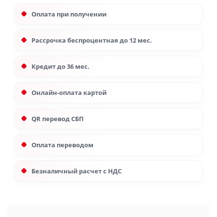
Оплата при получении
Рассрочка беспроцентная до 12 мес.
Кредит до 36 мес.
Онлайн-оплата картой
QR перевод СБП
Оплата переводом
Безналичный расчет с НДС