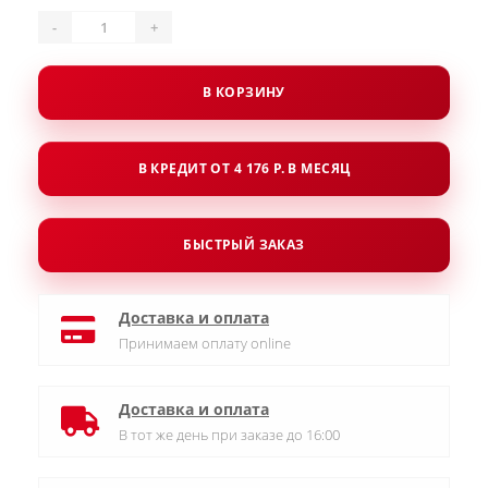
-
+
В КОРЗИНУ
В КРЕДИТ ОТ 4 176 Р. В МЕСЯЦ
БЫСТРЫЙ ЗАКАЗ
Доставка и оплата
Принимаем оплату online
Доставка и оплата
В тот же день при заказе до 16:00