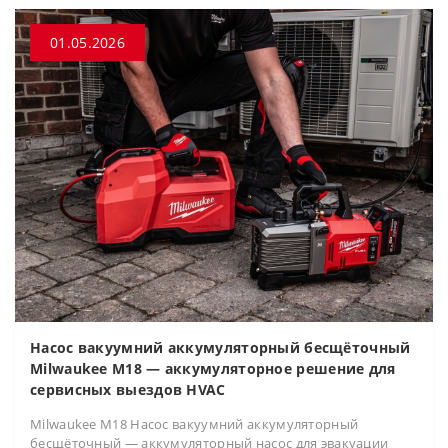
01.05.2026
Насос вакуумний аккумуляторный бесщёточный
Milwaukee M18 — аккумуляторное решение для
сервисных выездов HVAC
Milwaukee M18 Насос вакуумний аккумуляторный
бесщёточный — аккумуляторный насос для эвакуации