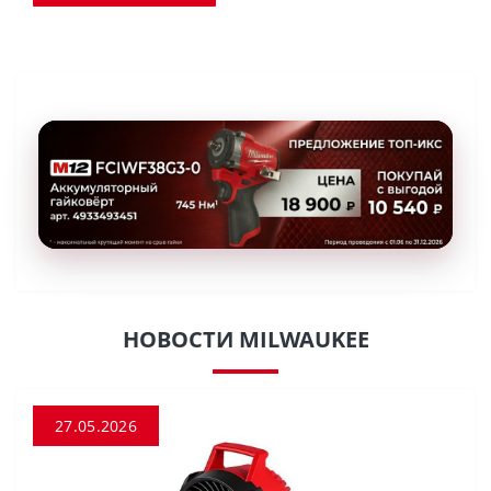
НОВОСТИ MILWAUKEE
27.05.2026