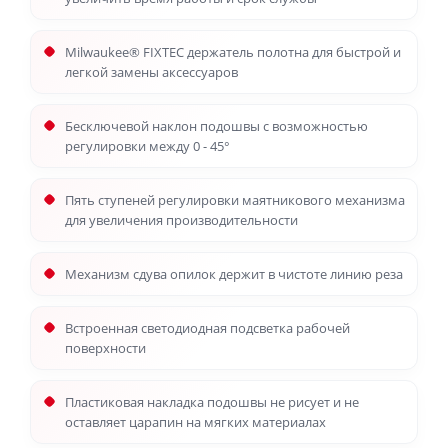
Milwaukee® FIXTEC держатель полотна для быстрой и
легкой замены аксессуаров
Бесключевой наклон подошвы с возможностью
регулировки между 0 - 45°
Пять ступеней регулировки маятникового механизма
для увеличения производительности
Механизм сдува опилок держит в чистоте линию реза
Встроенная светодиодная подсветка рабочей
поверхности
Пластиковая накладка подошвы не рисует и не
оставляет царапин на мягких материалах