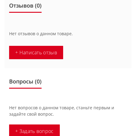
Отзывов (0)
Нет отзывов о данном товаре.
+ Написать отзыв
Вопросы
(0)
Нет вопросов о данном товаре, станьте первым и
задайте свой вопрос.
+ Задать вопрос