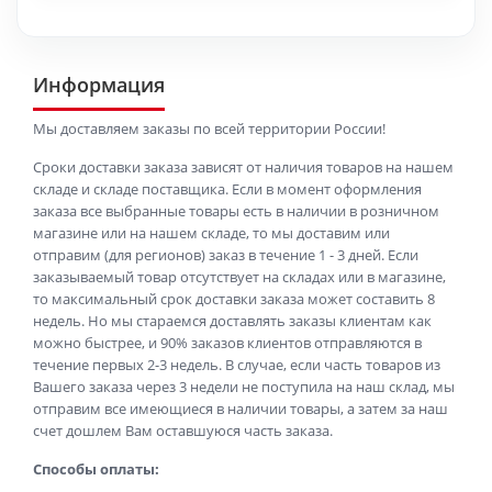
Информация
Мы доставляем заказы по всей территории России!
Сроки доставки заказа зависят от наличия товаров на нашем
складе и складе поставщика. Если в момент оформления
заказа все выбранные товары есть в наличии в розничном
магазине или на нашем складе, то мы доставим или
отправим (для регионов) заказ в течение 1 - 3 дней. Если
заказываемый товар отсутствует на складах или в магазине,
то максимальный срок доставки заказа может составить 8
недель. Но мы стараемся доставлять заказы клиентам как
можно быстрее, и 90% заказов клиентов отправляются в
течение первых 2-3 недель. В случае, если часть товаров из
Вашего заказа через 3 недели не поступила на наш склад, мы
отправим все имеющиеся в наличии товары, а затем за наш
счет дошлем Вам оставшуюся часть заказа.
Способы оплаты: