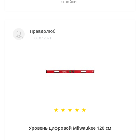
стройки ..
Правдолюб
06.07.2021
Уровень цифровой Milwaukee 120 см