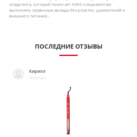
хладагента, который помогает HVAC-специалистам
выполнять сервисные выезды без розеток, удлинителей и
внешнего питания...
ПОСЛЕДНИЕ ОТЗЫВЫ
Кирилл
18.02.2023