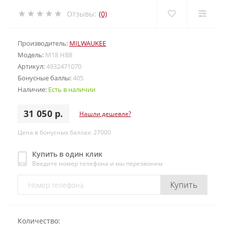
Отзывы:
(0)
Производитель:
MILWAUKEE
Модель:
M18 HB8
Артикул:
4932471070
Бонусные баллы:
405
Наличие:
Есть в наличии
31 050 р.
Нашли дешевле?
Цена в бонусных баллах: 27000
Купить в один клик
Введите номер телефона и мы перезвоним
Купить
Количество: