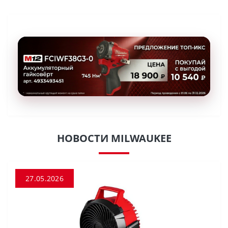
НОВОСТИ MILWAUKEE
27.05.2026