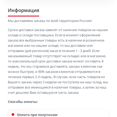
Информация
Мы доставляем заказы по всей территории России!
Сроки доставки заказа зависят от наличия товаров на нашем
складе и складе поставщика. Если в момент оформления
заказа все выбранные товары есть в наличии в розничном
магазине или на нашем складе, то мы доставим или
отправим (для регионов) заказ в течение 1 - 3 дней. Если
заказываемый товар отсутствует на складах или в магазине,
то максимальный срок доставки заказа может составить 8
недель. Но мы стараемся доставлять заказы клиентам как
можно быстрее, и 90% заказов клиентов отправляются в
течение первых 2-3 недель. В случае, если часть товаров из
Вашего заказа через 3 недели не поступила на наш склад, мы
отправим все имеющиеся в наличии товары, а затем за наш
счет дошлем Вам оставшуюся часть заказа.
Способы оплаты:
Оплата при получении