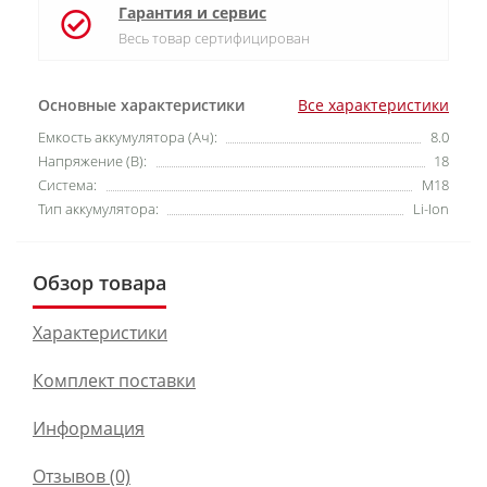
Гарантия и сервис
Весь товар сертифицирован
Основные характеристики
Все характеристики
Емкость аккумулятора (Ач):
8.0
Напряжение (В):
18
Система:
M18
Тип аккумулятора:
Li-Ion
Обзор товара
Характеристики
Комплект поставки
Информация
Отзывов (0)