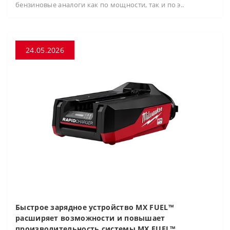
бензиновые аналоги как по мощности, так и по э..
24.05.2026
Быстрое зарядное устройство MX FUEL™
расширяет возможности и повышает
производительность системы MX FUEL™