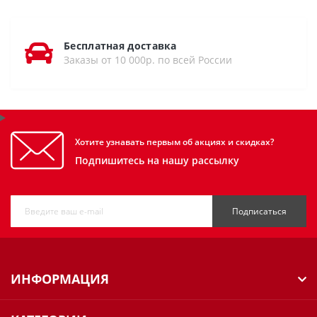
Бесплатная доставка
Заказы от 10 000р. по всей России
Хотите узнавать первым об акциях и скидках?
Подпишитесь на нашу рассылку
Подписаться
ИНФОРМАЦИЯ