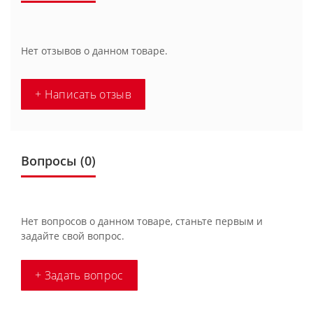
Нет отзывов о данном товаре.
+ Написать отзыв
Вопросы
(0)
Нет вопросов о данном товаре, станьте первым и
задайте свой вопрос.
+ Задать вопрос