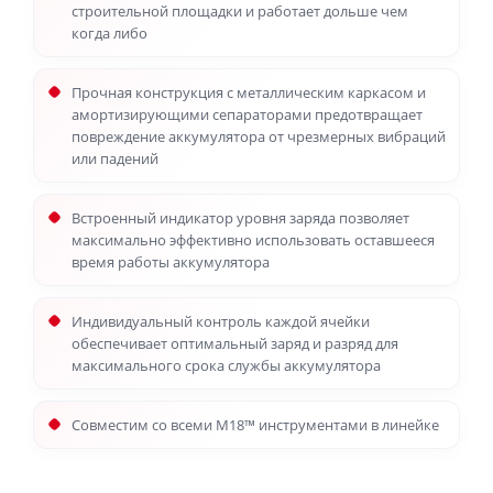
строительной площадки и работает дольше чем
когда либо
Прочная конструкция с металлическим каркасом и
амортизирующими сепараторами предотвращает
повреждение аккумулятора от чрезмерных вибраций
или падений
Встроенный индикатор уровня заряда позволяет
максимально эффективно использовать оставшееся
время работы аккумулятора
Индивидуальный контроль каждой ячейки
обеспечивает оптимальный заряд и разряд для
максимального срока службы аккумулятора
Совместим со всеми M18™ инструментами в линейке