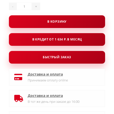
-
+
В КОРЗИНУ
В КРЕДИТ ОТ 1 634 Р. В МЕСЯЦ
БЫСТРЫЙ ЗАКАЗ
Доставка и оплата
Принимаем оплату online
Доставка и оплата
В тот же день при заказе до 16:00