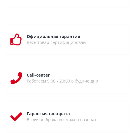
Официальная гарантия
Весь товар сертифицирован
Call-center
Работаем 9:00 - 20:00 в будние дни
Гарантия возврата
В случае брака возможен возврат