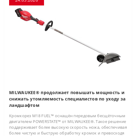
MILWAUKEE® продолжает повышать мощность и
снижать утомляемость специалистов по уходу за
ландшафтом
Кромкорез M18 FUEL™ оснащён передовым бесщёточным
двигателем POWERSTATE™ от MILWAUKEE®. Такое решение
поддерживает более высокую скорость ножа, обеспечивая
более чистую и быструю обработку кромок и превосходя