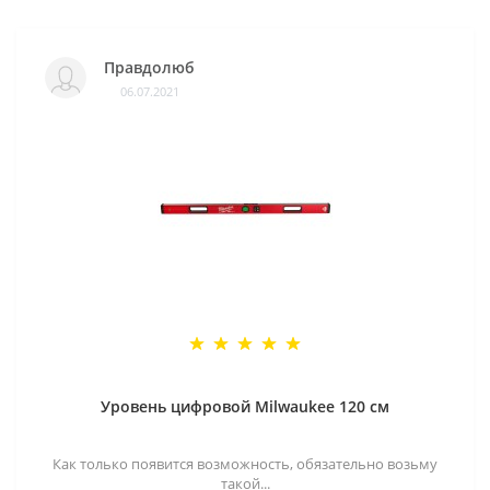
Правдолюб
06.07.2021
Уровень цифровой Milwaukee 120 см
Как только появится возможность, обязательно возьму
такой...