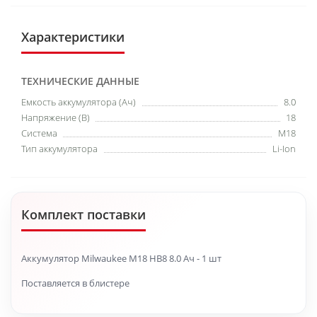
Характеристики
ТЕХНИЧЕСКИЕ ДАННЫЕ
Емкость аккумулятора (Ач)
8.0
Напряжение (В)
18
Система
M18
Тип аккумулятора
Li-Ion
Комплект поставки
Аккумулятор Milwaukee M18 HB8 8.0 Ач - 1 шт
Поставляется в блистере