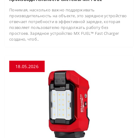
Понимая, насколько важно поддерживать
производительность на объекте, это зарядное устройство
отвечает потребности в эффективной зарядке, которая
позволяет пользователю продолжать работу без
простоев. Зарядное устройство MX FUEL™ Fast Charger
создано, чтоб..
18.05.2026