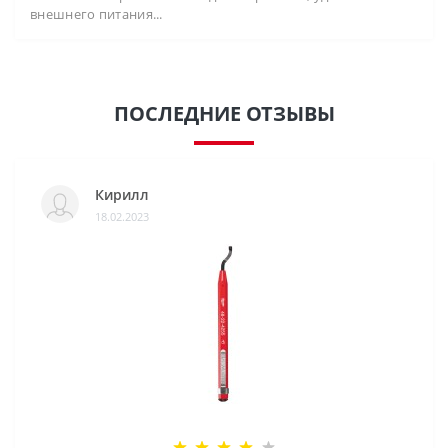
внешнего питания...
ПОСЛЕДНИЕ ОТЗЫВЫ
Кирилл
18.02.2023