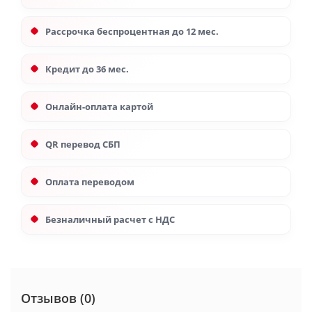
Рассрочка беспроцентная до 12 мес.
Кредит до 36 мес.
Онлайн-оплата картой
QR перевод СБП
Оплата переводом
Безналичный расчет с НДС
Отзывов (0)