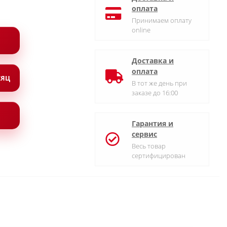
оплата
Принимаем оплату
online
Доставка и
оплата
СЯЦ
В тот же день при
заказе до 16:00
Гарантия и
сервис
Весь товар
сертифицирован