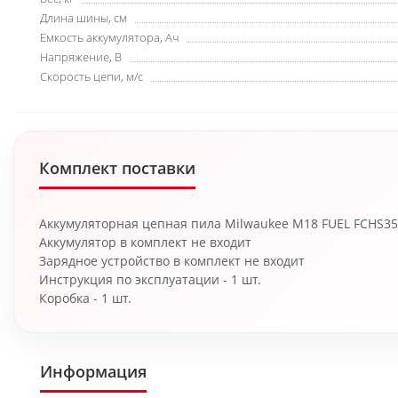
Длина шины, см
Емкость аккумулятора, Ач
Напряжение, В
Скорость цепи, м/с
Комплект поставки
Аккумуляторная цепная пила Milwaukee M18 FUEL FCHS35-
Аккумулятор в комплект не входит
Зарядное устройство в комплект не входит
Инструкция по эксплуатации - 1 шт.
Коробка - 1 шт.
Информация