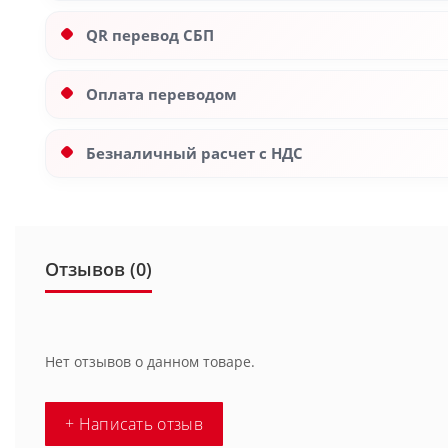
QR перевод СБП
Оплата переводом
Безналичный расчет с НДС
Отзывов (0)
Нет отзывов о данном товаре.
+ Написать отзыв