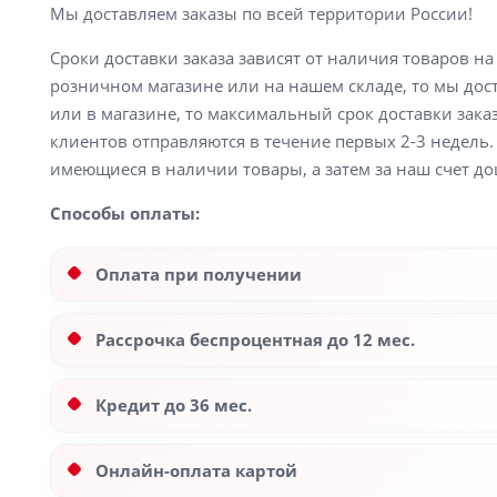
Мы доставляем заказы по всей территории России!
Сроки доставки заказа зависят от наличия товаров н
розничном магазине или на нашем складе, то мы доста
или в магазине, то максимальный срок доставки заказ
клиентов отправляются в течение первых 2-3 недель. 
имеющиеся в наличии товары, а затем за наш счет до
Способы оплаты:
Оплата при получении
Рассрочка беспроцентная до 12 мес.
Кредит до 36 мес.
Онлайн-оплата картой