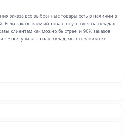
ения заказа все выбранные товары есть в наличии в
й. Если заказываемый товар отсутствует на складах
аказы клиентам как можно быстрее, и 90% заказов
ли не поступила на наш склад, мы отправим все