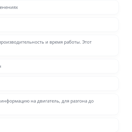
менениях
роизводительность и время работы. Этот
ч
информацию на двигатель, для разгона до