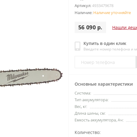
Артикул:
4933479678
Наличие:
Наличие уточняйте
56 090 р.
Нашли деш
Купить в один клик
Введите номер телефона и 
Основные характеристики
Система:
Тип аккумулятора:
Вес, кг:
Длина шины, см:
Емкость аккумулятора, Ач:
Количество: