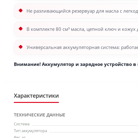
Не разливающийся резервуар для масла с легк
В комплекте 80 см³ масла, цепной ключ и кожух
Универсальная аккумуляторная система: работ
Внимание! Аккумулятор и зарядное устройство в 
Характеристики
ТЕХНИЧЕСКИЕ ДАННЫЕ
Система
Тип аккумулятора
Вес, кг