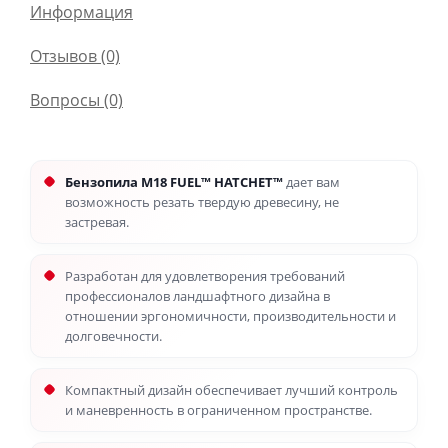
Информация
Отзывов (0)
Вопросы
(0)
Бензопила M18 FUEL™ HATCHET™
дает вам
возможность резать твердую древесину, не
застревая.
Разработан для удовлетворения требований
профессионалов ландшафтного дизайна в
отношении эргономичности, производительности и
долговечности.
Компактный дизайн обеспечивает лучший контроль
и маневренность в ограниченном пространстве.