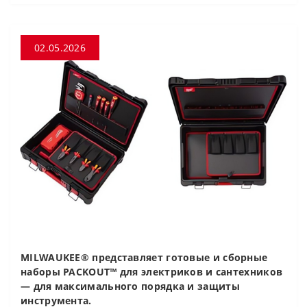
02.05.2026
MILWAUKEE® представляет готовые и сборные
наборы PACKOUT™ для электриков и сантехников
— для максимального порядка и защиты
инструмента.