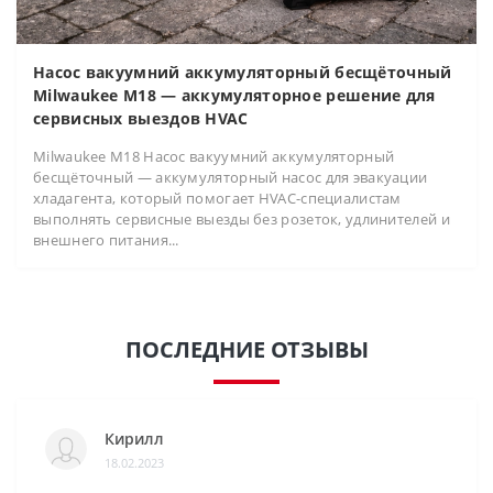
Насос вакуумний аккумуляторный бесщёточный
Milwaukee M18 — аккумуляторное решение для
сервисных выездов HVAC
Milwaukee M18 Насос вакуумний аккумуляторный
бесщёточный — аккумуляторный насос для эвакуации
хладагента, который помогает HVAC-специалистам
выполнять сервисные выезды без розеток, удлинителей и
внешнего питания...
ПОСЛЕДНИЕ ОТЗЫВЫ
Кирилл
18.02.2023