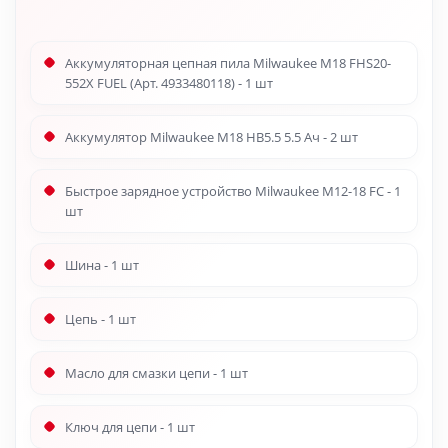
Аккумуляторная цепная пила Milwaukee M18 FHS20-
552X FUEL (Арт. 4933480118) - 1 шт
Аккумулятор Milwaukee M18 HB5.5 5.5 Ач - 2 шт
Быстрое зарядное устройство Milwaukee M12-18 FC - 1
шт
Шина - 1 шт
Цепь - 1 шт
Масло для смазки цепи - 1 шт
Ключ для цепи - 1 шт