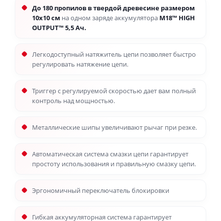
До 180 пропилов
в твердой древесине размером
10x10 см
на одном заряде аккумулятора
M18™ HIGH
OUTPUT™ 5,5 Ач.
Легкодоступный натяжитель цепи позволяет быстро
регулировать натяжение цепи.
Триггер с регулируемой скоростью дает вам полный
контроль над мощностью.
Металлические шипы увеличивают рычаг при резке.
Автоматическая система смазки цепи гарантирует
простоту использования и правильную смазку цепи.
Эргономичный переключатель блокировки
Гибкая аккумуляторная система гарантирует