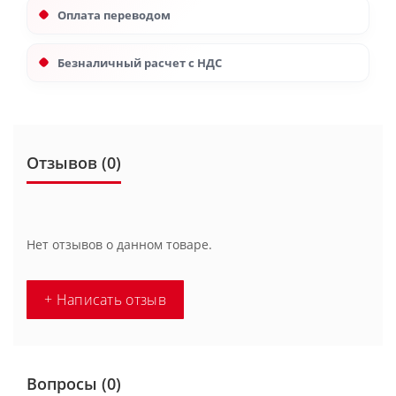
Оплата переводом
Безналичный расчет с НДС
Отзывов (0)
Нет отзывов о данном товаре.
+ Написать отзыв
Вопросы
(0)