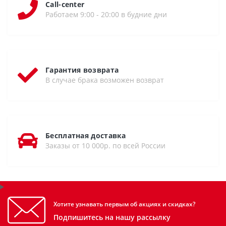
Call-center
Работаем 9:00 - 20:00 в будние дни
Гарантия возврата
В случае брака возможен возврат
Бесплатная доставка
Заказы от 10 000р. по всей России
Хотите узнавать первым об акциях и скидках?
Подпишитесь на нашу рассылку