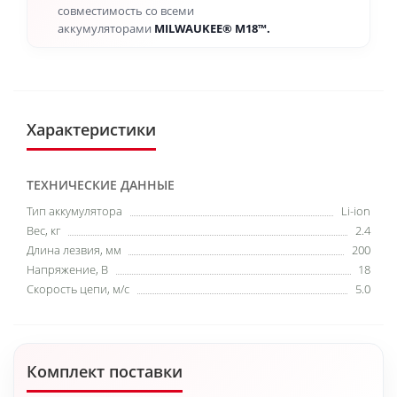
совместимость со всеми
аккумуляторами
MILWAUKEE® M18™.
Характеристики
ТЕХНИЧЕСКИЕ ДАННЫЕ
Тип аккумулятора
Li-ion
Вес, кг
2.4
Длина лезвия, мм
200
Напряжение, В
18
Скорость цепи, м/с
5.0
Комплект поставки