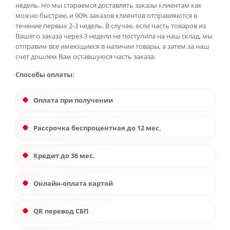
недель. Но мы стараемся доставлять заказы клиентам как
можно быстрее, и 90% заказов клиентов отправляются в
течение первых 2-3 недель. В случае, если часть товаров из
Вашего заказа через 3 недели не поступила на наш склад, мы
отправим все имеющиеся в наличии товары, а затем за наш
счет дошлем Вам оставшуюся часть заказа.
Способы оплаты:
Оплата при получении
Рассрочка беспроцентная до 12 мес.
Кредит до 36 мес.
Онлайн-оплата картой
QR перевод СБП