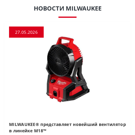
НОВОСТИ MILWAUKEE
27.05.2026
MILWAUKEE® представляет новейший вентилятор
в линейке M18™