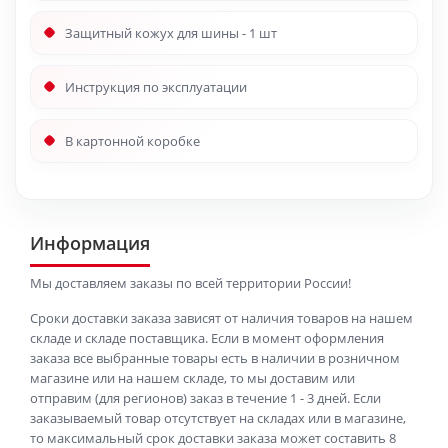
Защитный кожух для шины - 1 шт
Инструкция по эксплуатации
В картонной коробке
Информация
Мы доставляем заказы по всей территории России!
Сроки доставки заказа зависят от наличия товаров на нашем
складе и складе поставщика. Если в момент оформления
заказа все выбранные товары есть в наличии в розничном
магазине или на нашем складе, то мы доставим или
отправим (для регионов) заказ в течение 1 - 3 дней. Если
заказываемый товар отсутствует на складах или в магазине,
то максимальный срок доставки заказа может составить 8