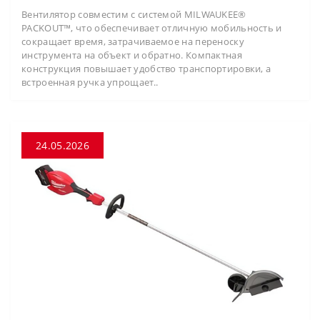
Вентилятор совместим с системой MILWAUKEE®
PACKOUT™, что обеспечивает отличную мобильность и
сокращает время, затрачиваемое на переноску
инструмента на объект и обратно. Компактная
конструкция повышает удобство транспортировки, а
встроенная ручка упрощает..
24.05.2026