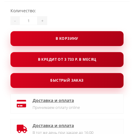
Количество:
-
+
В КОРЗИНУ
В КРЕДИТ ОТ 3 733 Р. В МЕСЯЦ
БЫСТРЫЙ ЗАКАЗ
Доставка и оплата
Принимаем оплату online
Доставка и оплата
В тот же день при заказе до 16:00