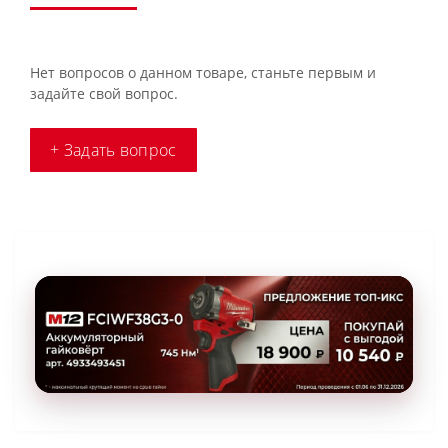
Нет вопросов о данном товаре, станьте первым и
задайте свой вопрос.
+ Задать вопрос