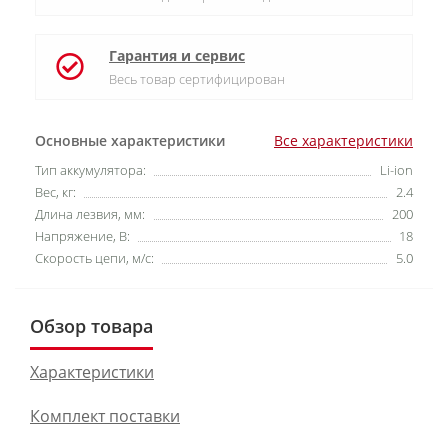
Гарантия и сервис
Весь товар сертифицирован
Основные характеристики
Все характеристики
Тип аккумулятора:
Li-ion
Вес, кг:
2.4
Длина лезвия, мм:
200
Напряжение, В:
18
Скорость цепи, м/с:
5.0
Обзор товара
Характеристики
Комплект поставки