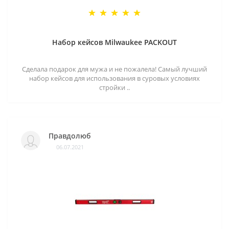
Набор кейсов Milwaukee PACKOUT
Сделала подарок для мужа и не пожалела! Самый лучший
набор кейсов для использования в суровых условиях
стройки ..
Правдолюб
06.07.2021