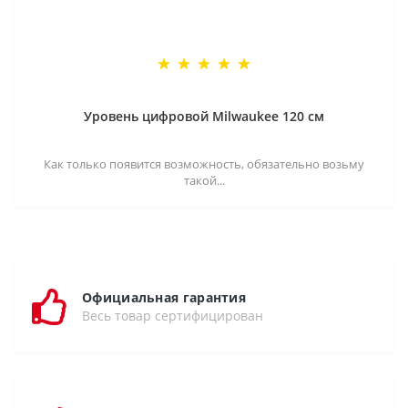
Уровень цифровой Milwaukee 120 см
Как только появится возможность, обязательно возьму
такой...
Официальная гарантия
Весь товар сертифицирован