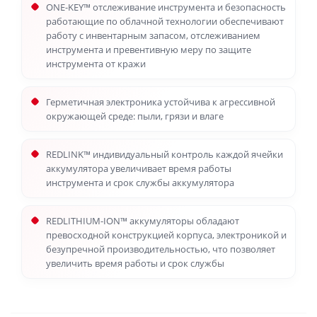
ONE-KEY™ отслеживание инструмента и безопасность
работающие по облачной технологии обеспечивают
работу с инвентарным запасом, отслеживанием
инструмента и превентивную меру по защите
инструмента от кражи
Герметичная электроника устойчива к агрессивной
окружающей среде: пыли, грязи и влаге
REDLINK™ индивидуальный контроль каждой ячейки
аккумулятора увеличивает время работы
инструмента и срок службы аккумулятора
REDLITHIUM-ION™ аккумуляторы обладают
превосходной конструкцией корпуса, электроникой и
безупречной производительностью, что позволяет
увеличить время работы и срок службы