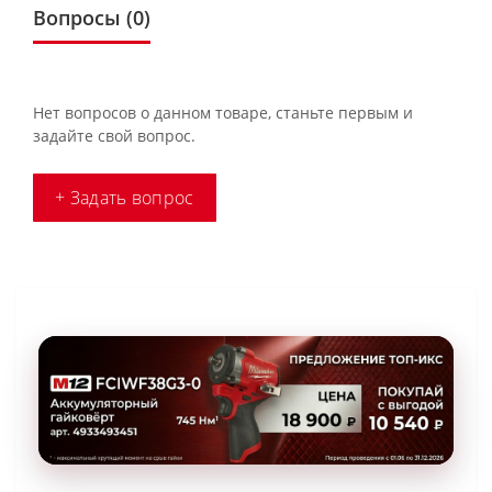
Вопросы
(0)
Нет вопросов о данном товаре, станьте первым и
задайте свой вопрос.
+ Задать вопрос