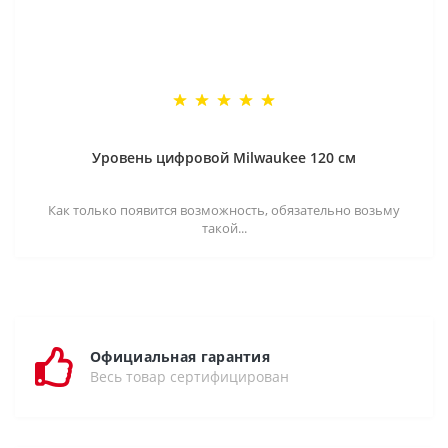
Уровень цифровой Milwaukee 120 см
Как только появится возможность, обязательно возьму
такой...
Официальная гарантия
Весь товар сертифицирован