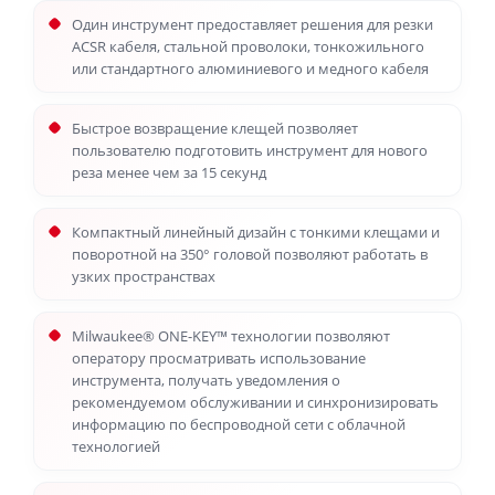
Один инструмент предоставляет решения для резки
ACSR кабеля, стальной проволоки, тонкожильного
или стандартного алюминиевого и медного кабеля
Быстрое возвращение клещей позволяет
пользователю подготовить инструмент для нового
реза менее чем за 15 секунд
Компактный линейный дизайн с тонкими клещами и
поворотной на 350° головой позволяют работать в
узких пространствах
Milwaukee® ONE-KEY™ технологии позволяют
оператору просматривать использование
инструмента, получать уведомления о
рекомендуемом обслуживании и синхронизировать
информацию по беспроводной сети с облачной
технологией