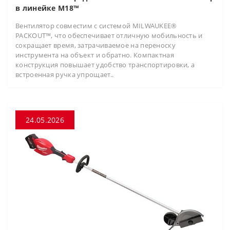
в линейке M18™
Вентилятор совместим с системой MILWAUKEE®
PACKOUT™, что обеспечивает отличную мобильность и
сокращает время, затрачиваемое на переноску
инструмента на объект и обратно. Компактная
конструкция повышает удобство транспортировки, а
встроенная ручка упрощает..
24.05.2026