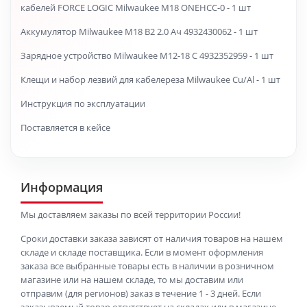
кабелей FORCE LOGIC Milwaukee M18 ONEHCC-0 - 1 шт
Аккумулятор Milwaukee M18 B2 2.0 Ач 4932430062 - 1 шт
Зарядное устройство Milwaukee M12-18 C 4932352959 - 1 шт
Клещи и набор лезвий для кабелереза Milwaukee Cu/Al - 1 шт
Инструкция по эксплуатации
Поставляется в кейсе
Информация
Мы доставляем заказы по всей территории России!
Сроки доставки заказа зависят от наличия товаров на нашем
складе и складе поставщика. Если в момент оформления
заказа все выбранные товары есть в наличии в розничном
магазине или на нашем складе, то мы доставим или
отправим (для регионов) заказ в течение 1 - 3 дней. Если