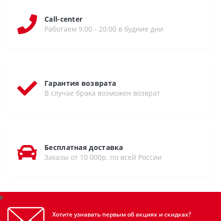
Call-center
Работаем 9:00 - 20:00 в будние дни
Гарантия возврата
В случае брака возможен возврат
Бесплатная доставка
Заказы от 10 000р. по всей России
Хотите узнавать первым об акциях и скидках?