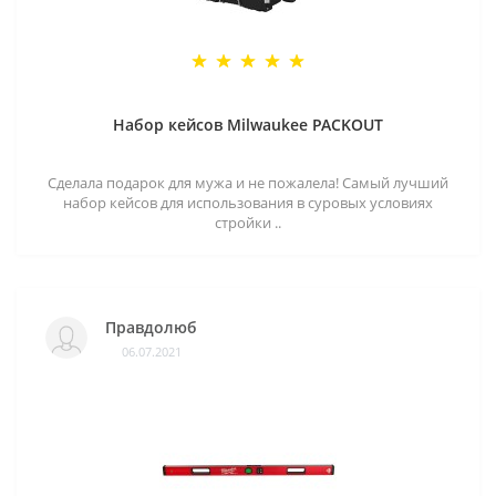
Набор кейсов Milwaukee PACKOUT
Сделала подарок для мужа и не пожалела! Самый лучший
набор кейсов для использования в суровых условиях
стройки ..
Правдолюб
06.07.2021