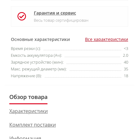
Гарантия и сервис
Весь товар сертифицирован
Основные характеристики
Все характеристики
Время резки (с):
<3
Емкость аккумулятора (Ач):
2.0
Зарядное устройство (мин):
40
Макс. режущий диаметр (мм):
35
Напряжение (В):
18
Обзор товара
Характеристики
Комплект поставки
Информация