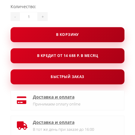
Количество:
-
+
В КОРЗИНУ
В КРЕДИТ ОТ 14 688 Р. В МЕСЯЦ
БЫСТРЫЙ ЗАКАЗ
Доставка и оплата
Принимаем оплату online
Доставка и оплата
В тот же день при заказе до 16:00