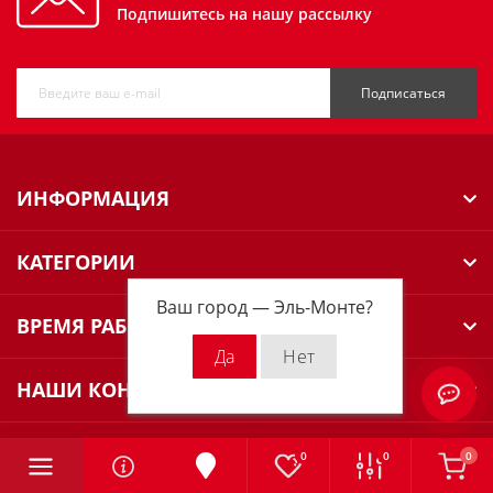
Подпишитесь на нашу рассылку
Подписаться
ИНФОРМАЦИЯ
КАТЕГОРИИ
Ваш город —
Эль-Монте
?
ВРЕМЯ РАБОТЫ
НАШИ КОНТАКТЫ
0
0
0