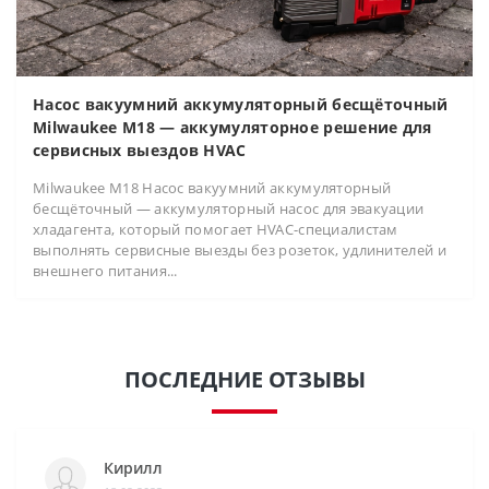
Насос вакуумний аккумуляторный бесщёточный
Milwaukee M18 — аккумуляторное решение для
сервисных выездов HVAC
Milwaukee M18 Насос вакуумний аккумуляторный
бесщёточный — аккумуляторный насос для эвакуации
хладагента, который помогает HVAC-специалистам
выполнять сервисные выезды без розеток, удлинителей и
внешнего питания...
ПОСЛЕДНИЕ ОТЗЫВЫ
Кирилл