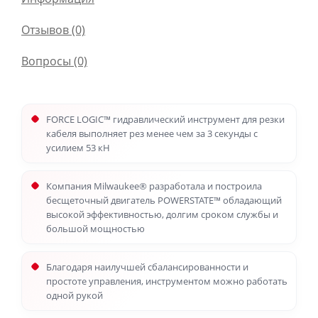
Отзывов (0)
Вопросы
(0)
FORCE LOGIC™ гидравлический инструмент для резки
кабеля выполняет рез менее чем за 3 секунды с
усилием 53 кН
Компания Milwaukee® разработала и построила
бесщеточный двигатель POWERSTATE™ обладающий
высокой эффективностью, долгим сроком службы и
большой мощностью
Благодаря наилучшей сбалансированности и
простоте управления, инструментом можно работать
одной рукой