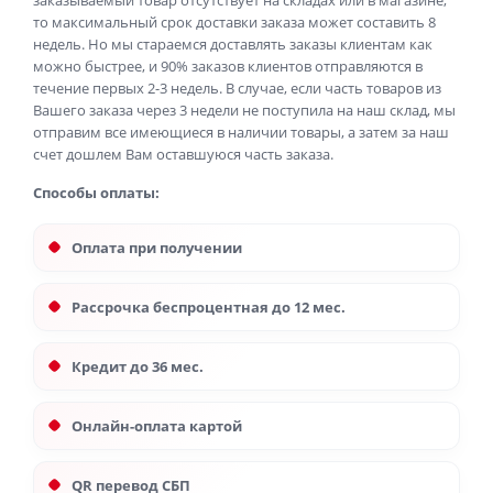
заказываемый товар отсутствует на складах или в магазине,
то максимальный срок доставки заказа может составить 8
недель. Но мы стараемся доставлять заказы клиентам как
можно быстрее, и 90% заказов клиентов отправляются в
течение первых 2-3 недель. В случае, если часть товаров из
Вашего заказа через 3 недели не поступила на наш склад, мы
отправим все имеющиеся в наличии товары, а затем за наш
счет дошлем Вам оставшуюся часть заказа.
Способы оплаты:
Оплата при получении
Рассрочка беспроцентная до 12 мес.
Кредит до 36 мес.
Онлайн-оплата картой
QR перевод СБП