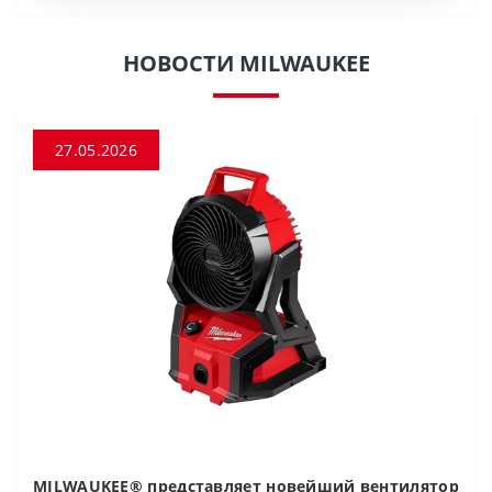
НОВОСТИ MILWAUKEE
27.05.2026
MILWAUKEE® представляет новейший вентилятор