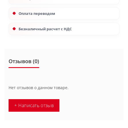
Оплата переводом
Безналичный расчет с НДС
Отзывов (0)
Нет отзывов о данном товаре.
+ Написать отзыв