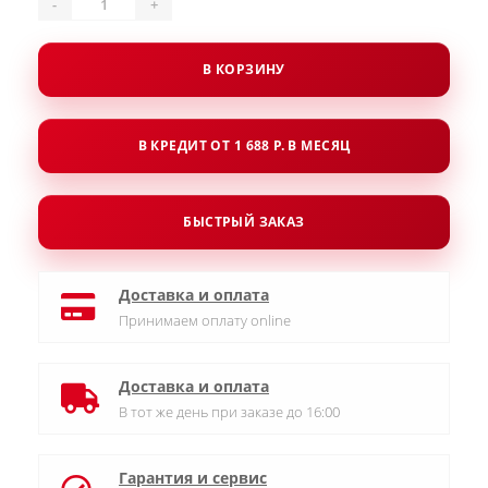
-
+
В КОРЗИНУ
В КРЕДИТ ОТ 1 688 Р. В МЕСЯЦ
БЫСТРЫЙ ЗАКАЗ
Доставка и оплата
Принимаем оплату online
Доставка и оплата
В тот же день при заказе до 16:00
Гарантия и сервис