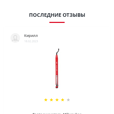
ПОСЛЕДНИЕ ОТЗЫВЫ
Кирилл
18.02.2023