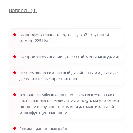
Вопросы
(0)
Выше эффективность под нагрузкой - крутящий
момент 226 Нм
Быстрое закручивание - до 3900 об/мин и 4400 уд/мин
Экстремально компактный дизайн - 117 мм длина для
доступа в тесные пространства
Технология Milwaukee® DRIVE CONTROL™ позволяет
пользователю переключаться между 4-мя режимами
скорости и крутящего момента для максимальной
многофункциональности
Режим 1 для точных работ