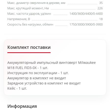
Макс. диаметр сверления в дереве, мм
35
Макс. крутящий момент, Нм
226
Макс. частота ударов, уд/мин
1400/3600/4400/0-4400
Напряжение, В
18
Скорость без нагрузки, об/мин
1750/3000/3900/0-3900
Комплект поставки
Аккумуляторный импульсный винтоверт Milwaukee
M18 FUEL FID3-0X - 1 шт.
Инструкция по эксплуатации - 1 шт.
Аккумулятор в комплект не входит
Зарядное устройство в комплект не входит
Кейс - 1 шт.
Информация