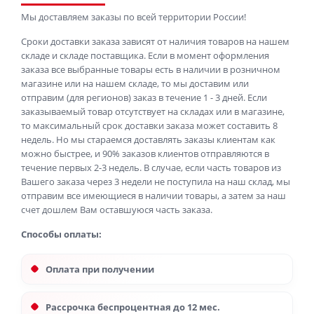
Мы доставляем заказы по всей территории России!
Сроки доставки заказа зависят от наличия товаров на нашем
складе и складе поставщика. Если в момент оформления
заказа все выбранные товары есть в наличии в розничном
магазине или на нашем складе, то мы доставим или
отправим (для регионов) заказ в течение 1 - 3 дней. Если
заказываемый товар отсутствует на складах или в магазине,
то максимальный срок доставки заказа может составить 8
недель. Но мы стараемся доставлять заказы клиентам как
можно быстрее, и 90% заказов клиентов отправляются в
течение первых 2-3 недель. В случае, если часть товаров из
Вашего заказа через 3 недели не поступила на наш склад, мы
отправим все имеющиеся в наличии товары, а затем за наш
счет дошлем Вам оставшуюся часть заказа.
Способы оплаты:
Оплата при получении
Рассрочка беспроцентная до 12 мес.