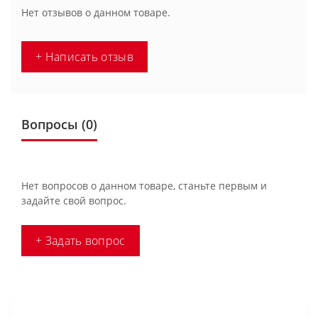
Нет отзывов о данном товаре.
+ Написать отзыв
Вопросы
(0)
Нет вопросов о данном товаре, станьте первым и
задайте свой вопрос.
+ Задать вопрос