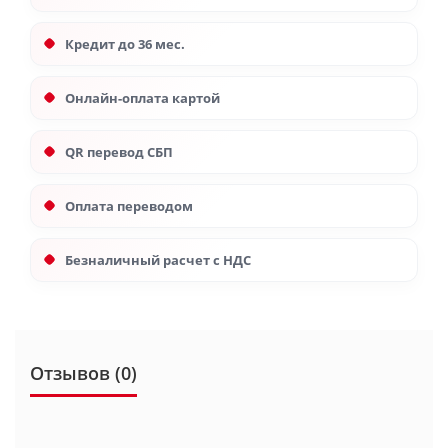
Кредит до 36 мес.
Онлайн-оплата картой
QR перевод СБП
Оплата переводом
Безналичный расчет с НДС
Отзывов (0)