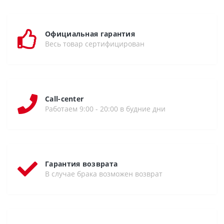
Официальная гарантия
Весь товар сертифицирован
Call-center
Работаем 9:00 - 20:00 в будние дни
Гарантия возврата
В случае брака возможен возврат