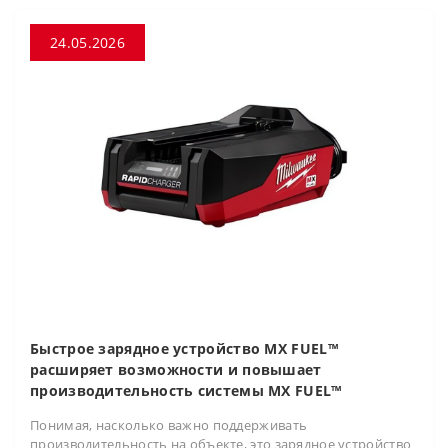
24.05.2026
Быстрое зарядное устройство MX FUEL™
расширяет возможности и повышает
производительность системы MX FUEL™
Понимая, насколько важно поддерживать
производительность на объекте, это зарядное устройство