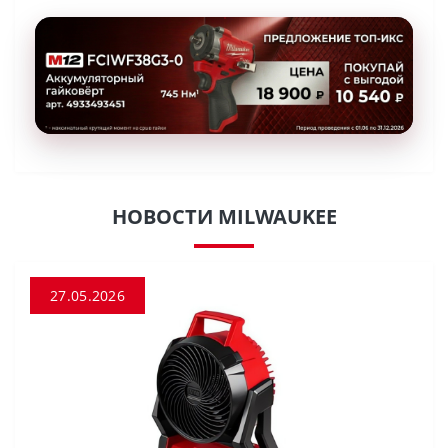
НОВОСТИ MILWAUKEE
27.05.2026