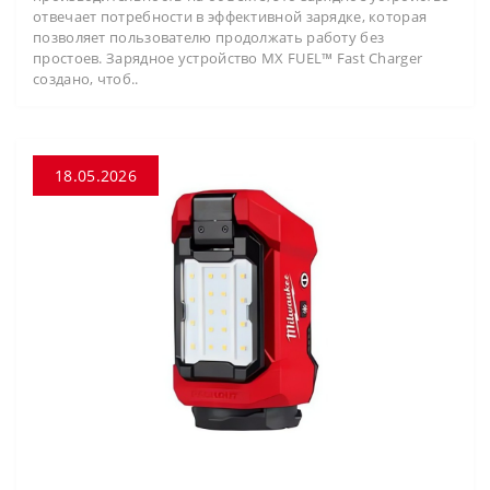
отвечает потребности в эффективной зарядке, которая
позволяет пользователю продолжать работу без
простоев. Зарядное устройство MX FUEL™ Fast Charger
создано, чтоб..
18.05.2026