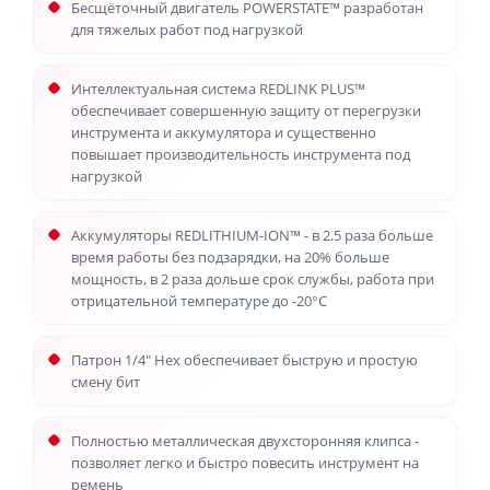
Бесщёточный двигатель POWERSTATE™ разработан
для тяжелых работ под нагрузкой
Интеллектуальная система REDLINK PLUS™
обеспечивает совершенную защиту от перегрузки
инструмента и аккумулятора и существенно
повышает производительность инструмента под
нагрузкой
Аккумуляторы REDLITHIUM-ION™ - в 2.5 раза больше
время работы без подзарядки, на 20% больше
мощность, в 2 раза дольше срок службы, работа при
отрицательной температуре до -20°С
Патрон 1/4" Hex обеспечивает быструю и простую
смену бит
Полностью металлическая двухсторонняя клипса -
позволяет легко и быстро повесить инструмент на
ремень