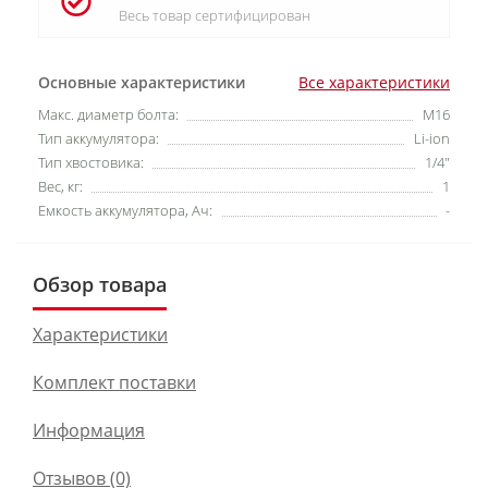
Весь товар сертифицирован
Основные характеристики
Все характеристики
Макс. диаметр болта:
М16
Тип аккумулятора:
Li-ion
Тип хвостовика:
1/4"
Вес, кг:
1
Емкость аккумулятора, Ач:
-
Обзор товара
Характеристики
Комплект поставки
Информация
Отзывов (0)