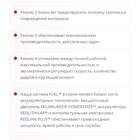
Режим 2 помогает предотвратить поломку крепежа и
повреждение материала
Режим 3 обеспечивает максимальную
производительность для сложных задач
Режим 4 оптимален между точной работой,
максимальной производительностью и
автоматически регулирует скорость, количество
ударов и крутящий момент
Наша система FUEL™ в корне меняет баланс сил в
аккумуляторных технологиях. Бесщёточный
двигатель MILWAUKEE® POWERSTATE™, аккумуляторы
REDLITHIUM™ и интеллектуальная электроника
REDLINK PLUS™ обеспечивают превосходные
мощность, время работы и срок службы.