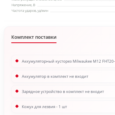
Напряжение, В
Частота ударов, уд/мин
Комплект поставки
Аккумуляторный кусторез Milwaukee M12 FHT20-0
Аккумулятор в комплект не входит
Зарядное устройство в комплект не входит
Кожух для лезвия - 1 шт