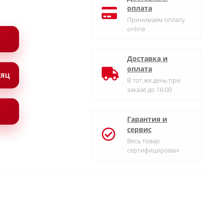
оплата
Принимаем оплату
online
Доставка и
оплата
СЯЦ
В тот же день при
заказе до 16:00
Гарантия и
сервис
Весь товар
сертифицирован