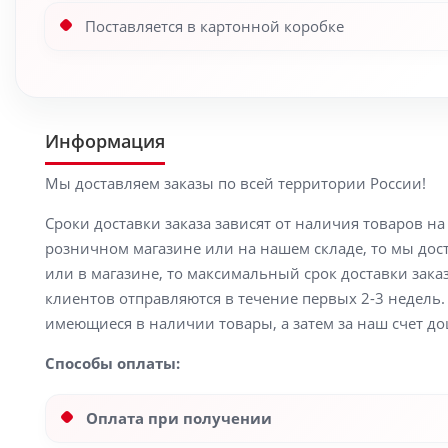
Поставляется в картонной коробке
Информация
Мы доставляем заказы по всей территории России!
Сроки доставки заказа зависят от наличия товаров н
розничном магазине или на нашем складе, то мы доста
или в магазине, то максимальный срок доставки заказ
клиентов отправляются в течение первых 2-3 недель. 
имеющиеся в наличии товары, а затем за наш счет до
Способы оплаты:
Оплата при получении