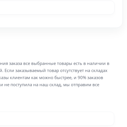
ения заказа все выбранные товары есть в наличии в
й. Если заказываемый товар отсутствует на складах
аказы клиентам как можно быстрее, и 90% заказов
ли не поступила на наш склад, мы отправим все