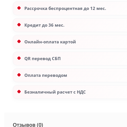
Рассрочка беспроцентная до 12 мес.
Кредит до 36 мес.
Онлайн-оплата картой
QR перевод СБП
Оплата переводом
Безналичный расчет с НДС
Отзывов (0)