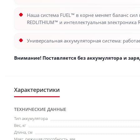
Наша система FUEL™ в корне меняет баланс си
REDLITHIUM™ и интеллектуальная электроника 
Универсальная аккумуляторная система: работ
Внимание! Поставляется без аккумулятора и заря
Характеристики
ТЕХНИЧЕСКИЕ ДАННЫЕ
Тип аккумулятора
Вес, кг
Длина, см
Макс. режущая способность, мм