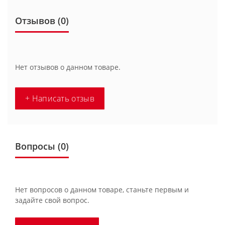
Отзывов (0)
Нет отзывов о данном товаре.
+ Написать отзыв
Вопросы
(0)
Нет вопросов о данном товаре, станьте первым и
задайте свой вопрос.