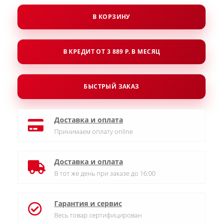
В КОРЗИНУ
В КРЕДИТ ОТ 3 889 Р. В МЕСЯЦ
БЫСТРЫЙ ЗАКАЗ
Доставка и оплата
Принимаем оплату online
Доставка и оплата
В тот же день при заказе до 16:00
Гарантия и сервис
Весь товар сертифицирован