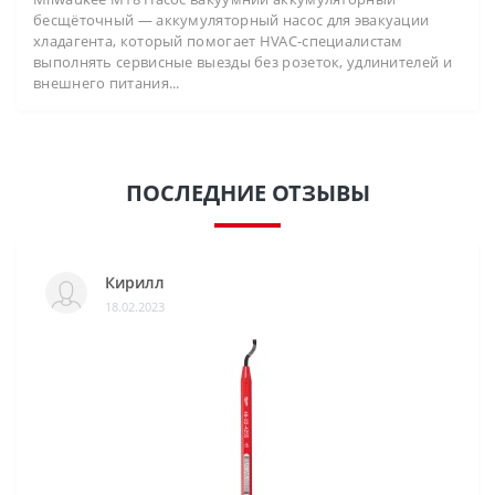
бесщёточный — аккумуляторный насос для эвакуации
хладагента, который помогает HVAC-специалистам
выполнять сервисные выезды без розеток, удлинителей и
внешнего питания...
ПОСЛЕДНИЕ ОТЗЫВЫ
Кирилл
18.02.2023