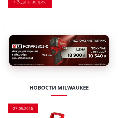
+ Задать вопрос
НОВОСТИ MILWAUKEE
27.05.2026