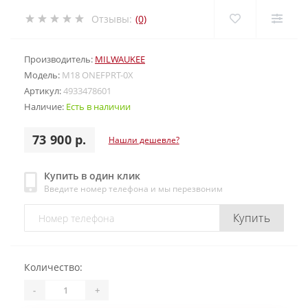
Отзывы:
(0)
Производитель:
MILWAUKEE
Модель:
M18 ONEFPRT-0X
Артикул:
4933478601
Наличие:
Есть в наличии
73 900 р.
Нашли дешевле?
Купить в один клик
Введите номер телефона и мы перезвоним
Купить
Количество:
-
+