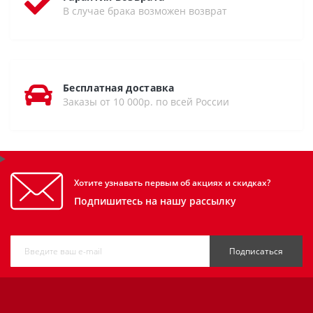
В случае брака возможен возврат
Бесплатная доставка
Заказы от 10 000р. по всей России
Хотите узнавать первым об акциях и скидках?
Подпишитесь на нашу рассылку
Подписаться