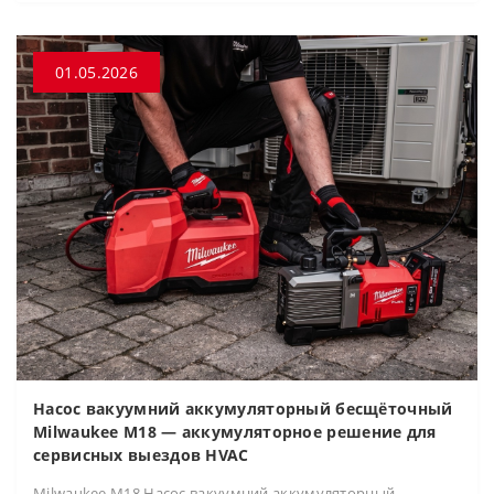
01.05.2026
Насос вакуумний аккумуляторный бесщёточный
Milwaukee M18 — аккумуляторное решение для
сервисных выездов HVAC
Milwaukee M18 Насос вакуумний аккумуляторный