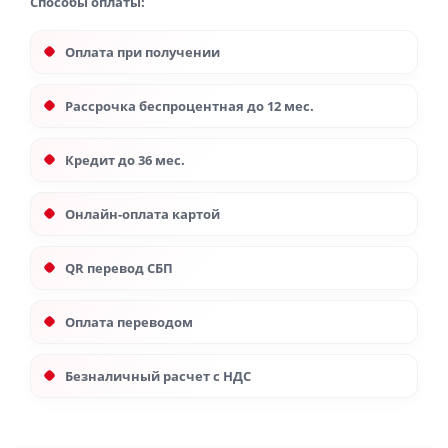
Способы оплаты:
Оплата при получении
Рассрочка беспроцентная до 12 мес.
Кредит до 36 мес.
Онлайн-оплата картой
QR перевод СБП
Оплата переводом
Безналичный расчет с НДС