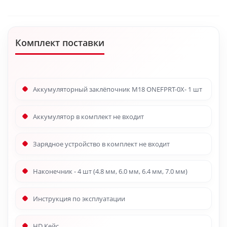
Комплект поставки
Аккумуляторный заклёпочник M18 ONEFPRT-0X- 1 шт
Аккумулятор в комплект не входит
Зарядное устройство в комплект не входит
Наконечник - 4 шт (4.8 мм, 6.0 мм, 6.4 мм, 7.0 мм)
Инструкция по эксплуатации
HD Кейс