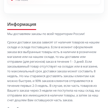
Информация
Мы доставляем заказы по всей территории России!
Сроки доставки заказа зависят от наличия товаров на нашем
складе и складе поставщика. Если в момент оформления
заказа все выбранные товары есть в наличии в розничном
магазине или на нашем складе, то мы доставим или
отправим (для регионов) заказ в течение 1 - 3 дней. Если
заказываемый товар отсутствует на складах или в магазине,
то максимальный срок доставки заказа может составить 8
недель. Но мы стараемся доставлять заказы клиентам как
можно быстрее, и 90% заказов клиентов отправляются в
течение первых 2-3 недель. В случае, если часть товаров из
Вашего заказа через 3 недели не поступила на наш склад, мы
отправим все имеющиеся в наличии товары, а затем за наш
счет дошлем Вам оставшуюся часть заказа.