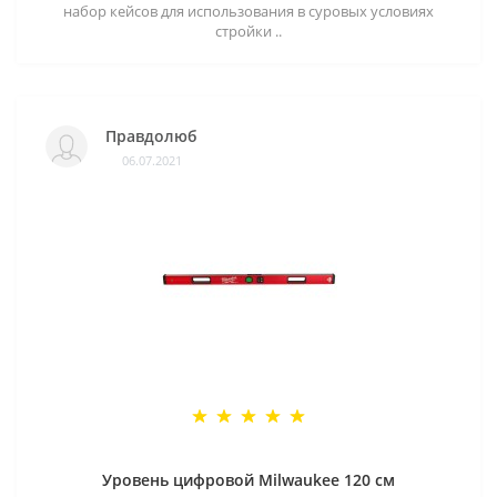
набор кейсов для использования в суровых условиях
стройки ..
Правдолюб
06.07.2021
Уровень цифровой Milwaukee 120 см