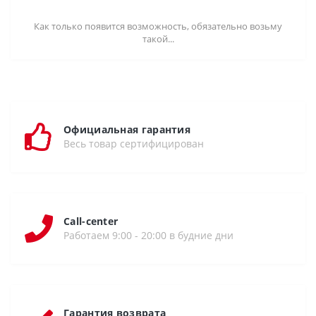
Как только появится возможность, обязательно возьму
такой...
Официальная гарантия
Весь товар сертифицирован
Call-center
Работаем 9:00 - 20:00 в будние дни
Гарантия возврата