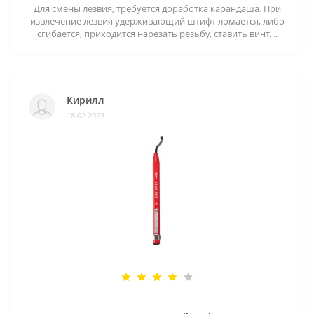
Для смены лезвия, требуется доработка карандаша. При
извлечение лезвия удерживающий штифт ломается, либо
сгибается, приходится нарезать резьбу, ставить винт. ..
Кирилл
18.02.2023