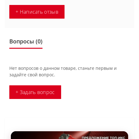
+ Написать отзыв
Вопросы
(0)
Нет вопросов о данном товаре, станьте первым и
задайте свой вопрос.
+ Задать вопрос