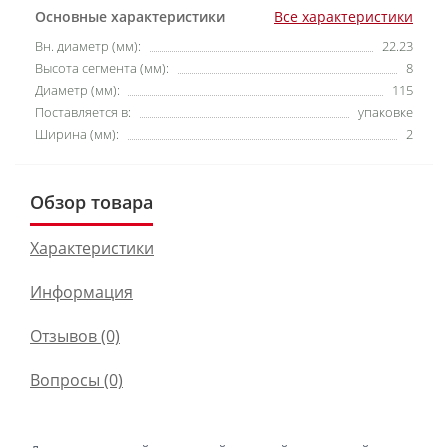
Основные характеристики
Все характеристики
Вн. диаметр (мм):
22.23
Высота сегмента (мм):
8
Диаметр (мм):
115
Поставляется в:
упаковке
Ширина (мм):
2
Обзор товара
Характеристики
Информация
Отзывов (0)
Вопросы
(0)