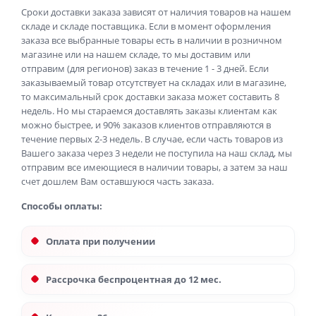
Сроки доставки заказа зависят от наличия товаров на нашем
складе и складе поставщика. Если в момент оформления
заказа все выбранные товары есть в наличии в розничном
магазине или на нашем складе, то мы доставим или
отправим (для регионов) заказ в течение 1 - 3 дней. Если
заказываемый товар отсутствует на складах или в магазине,
то максимальный срок доставки заказа может составить 8
недель. Но мы стараемся доставлять заказы клиентам как
можно быстрее, и 90% заказов клиентов отправляются в
течение первых 2-3 недель. В случае, если часть товаров из
Вашего заказа через 3 недели не поступила на наш склад, мы
отправим все имеющиеся в наличии товары, а затем за наш
счет дошлем Вам оставшуюся часть заказа.
Способы оплаты:
Оплата при получении
Рассрочка беспроцентная до 12 мес.