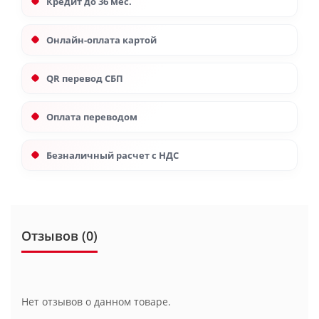
Кредит до 36 мес.
Онлайн-оплата картой
QR перевод СБП
Оплата переводом
Безналичный расчет с НДС
Отзывов (0)
Нет отзывов о данном товаре.