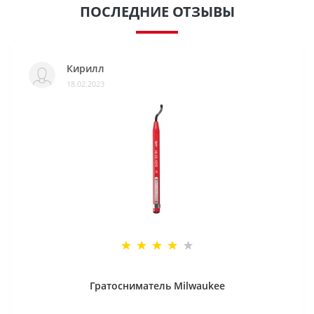
ПОСЛЕДНИЕ ОТЗЫВЫ
Кирилл
18.02.2023
Гратосниматель Milwaukee