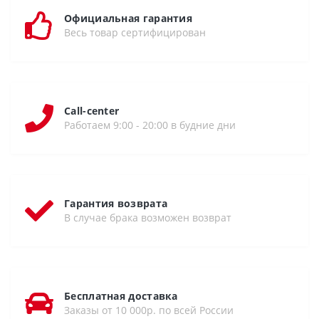
Официальная гарантия
Весь товар сертифицирован
Call-center
Работаем 9:00 - 20:00 в будние дни
Гарантия возврата
В случае брака возможен возврат
Бесплатная доставка
Заказы от 10 000р. по всей России