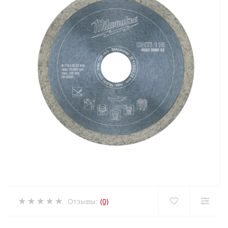
Отзывы:
(0)