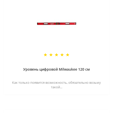
Уровень цифровой Milwaukee 120 см
Как только появится возможность, обязательно возьму
такой...