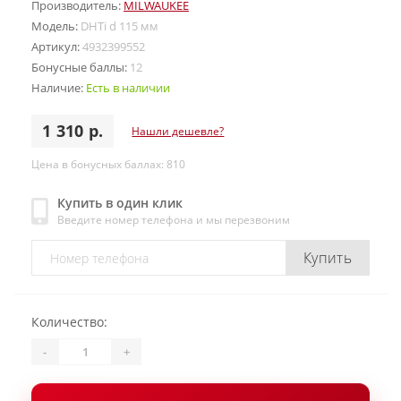
Производитель:
MILWAUKEE
Модель:
DHTi d 115 мм
Артикул:
4932399552
Бонусные баллы:
12
Наличие:
Есть в наличии
1 310 р.
Нашли дешевле?
Цена в бонусных баллах: 810
Купить в один клик
Введите номер телефона и мы перезвоним
Купить
Количество:
-
+