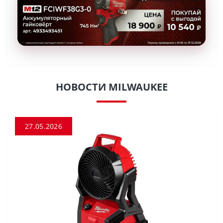
НОВОСТИ MILWAUKEE
27.05.2026