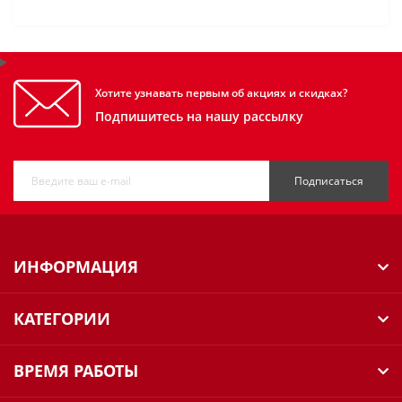
Хотите узнавать первым об акциях и скидках?
Подпишитесь на нашу рассылку
Подписаться
ИНФОРМАЦИЯ
КАТЕГОРИИ
ВРЕМЯ РАБОТЫ