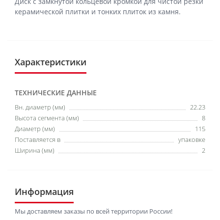
Диск с замкнутой кольцевой кромкой для чистой резки
керамической плитки и тонких плиток из камня.
Характеристики
ТЕХНИЧЕСКИЕ ДАННЫЕ
Вн. диаметр (мм)
22.23
Высота сегмента (мм)
8
Диаметр (мм)
115
Поставляется в
упаковке
Ширина (мм)
2
Информация
Мы доставляем заказы по всей территории России!