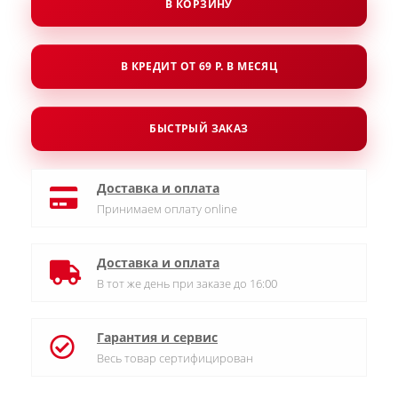
В КОРЗИНУ
В КРЕДИТ ОТ 69 Р. В МЕСЯЦ
БЫСТРЫЙ ЗАКАЗ
Доставка и оплата
Принимаем оплату online
Доставка и оплата
В тот же день при заказе до 16:00
Гарантия и сервис
Весь товар сертифицирован