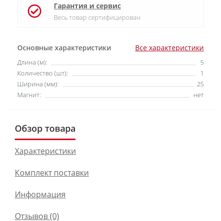
Гарантия и сервис
Весь товар сертифицирован
Основные характеристики
Все характеристики
Длина (м):
5
Количество (шт):
1
Ширина (мм):
25
Магнит:
нет
Обзор товара
Характеристики
Комплект поставки
Информация
Отзывов (0)