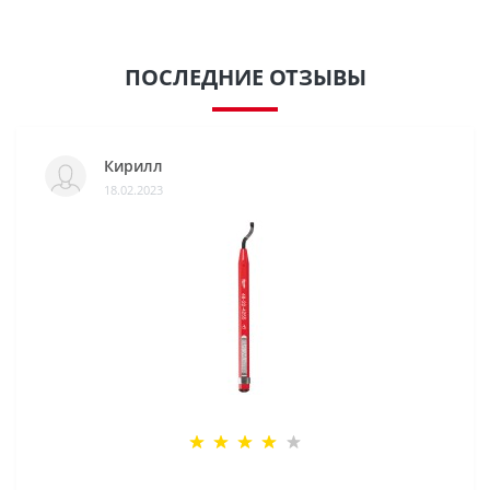
ПОСЛЕДНИЕ ОТЗЫВЫ
Кирилл
18.02.2023