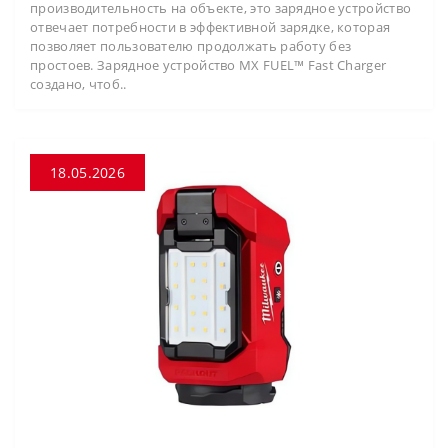
производительность на объекте, это зарядное устройство
отвечает потребности в эффективной зарядке, которая
позволяет пользователю продолжать работу без
простоев. Зарядное устройство MX FUEL™ Fast Charger
создано, чтоб..
18.05.2026