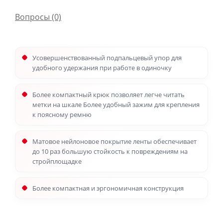
Вопросы
(0)
Усовершенствованный подпальцевый упор для
удобного удержания при работе в одиночку
Более компактный крюк позволяет легче читать
метки на шкале Более удобный зажим для крепления
к поясному ремню
Матовое нейлоновое покрытие ленты обеспечивает
до 10 раз большую стойкость к повреждениям на
стройплощадке
Более компактная и эргономичная конструкция