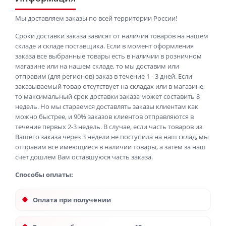
Мы доставляем заказы по всей территории России!
Сроки доставки заказа зависят от наличия товаров на нашем
складе и складе поставщика. Если в момент оформления
заказа все выбранные товары есть в наличии в розничном
магазине или на нашем складе, то мы доставим или
отправим (для регионов) заказ в течение 1 - 3 дней. Если
заказываемый товар отсутствует на складах или в магазине,
то максимальный срок доставки заказа может составить 8
недель. Но мы стараемся доставлять заказы клиентам как
можно быстрее, и 90% заказов клиентов отправляются в
течение первых 2-3 недель. В случае, если часть товаров из
Вашего заказа через 3 недели не поступила на наш склад, мы
отправим все имеющиеся в наличии товары, а затем за наш
счет дошлем Вам оставшуюся часть заказа.
Способы оплаты:
Оплата при получении