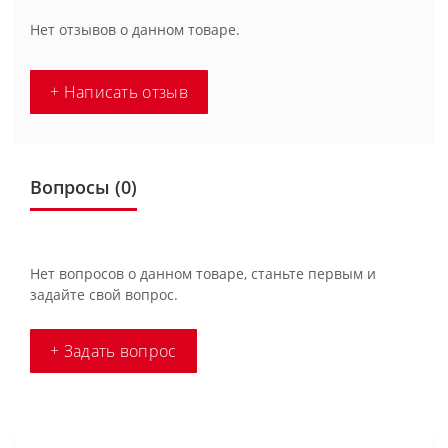
Нет отзывов о данном товаре.
+ Написать отзыв
Вопросы
(0)
Нет вопросов о данном товаре, станьте первым и
задайте свой вопрос.
+ Задать вопрос