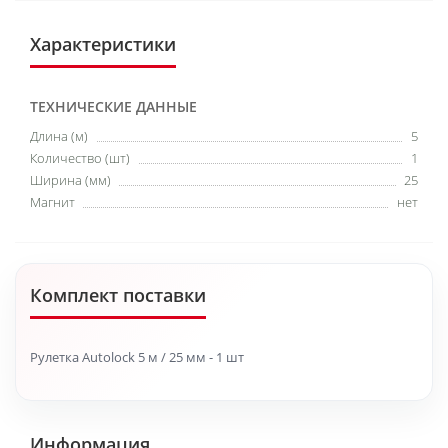
Характеристики
ТЕХНИЧЕСКИЕ ДАННЫЕ
Длина (м)
5
Количество (шт)
1
Ширина (мм)
25
Магнит
нет
Комплект поставки
Рулетка Autolock 5 м / 25 мм - 1 шт
Информация