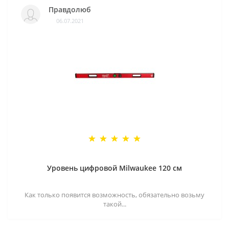
Правдолюб
06.07.2021
Уровень цифровой Milwaukee 120 см
Как только появится возможность, обязательно возьму
такой...