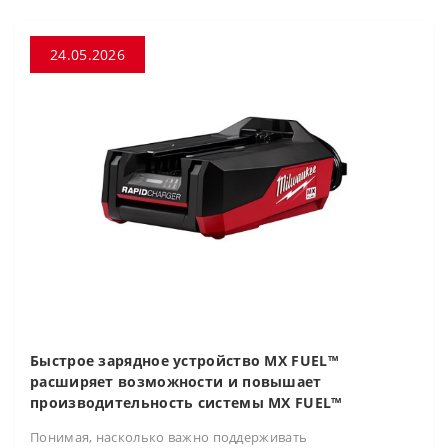
24.05.2026
Быстрое зарядное устройство MX FUEL™
расширяет возможности и повышает
производительность системы MX FUEL™
Понимая, насколько важно поддерживать