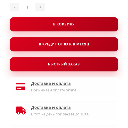
-
+
В КОРЗИНУ
В КРЕДИТ ОТ 83 Р. В МЕСЯЦ
БЫСТРЫЙ ЗАКАЗ
Доставка и оплата
Принимаем оплату online
Доставка и оплата
В тот же день при заказе до 16:00