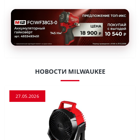
НОВОСТИ MILWAUKEE
27.05.2026