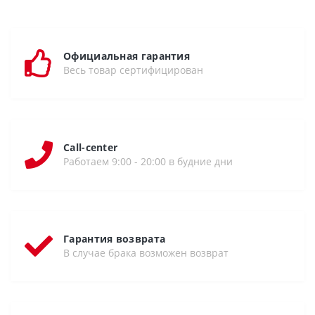
Официальная гарантия
Весь товар сертифицирован
Call-center
Работаем 9:00 - 20:00 в будние дни
Гарантия возврата
В случае брака возможен возврат