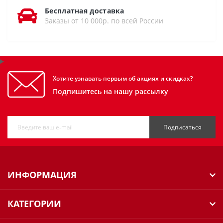
Бесплатная доставка
Заказы от 10 000р. по всей России
Хотите узнавать первым об акциях и скидках?
Подпишитесь на нашу рассылку
Подписаться
ИНФОРМАЦИЯ
КАТЕГОРИИ