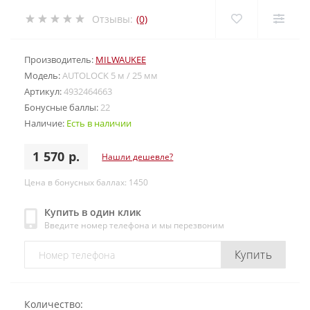
Отзывы:
(0)
Производитель:
MILWAUKEE
Модель:
AUTOLOCK 5 м / 25 мм
Артикул:
4932464663
Бонусные баллы:
22
Наличие:
Есть в наличии
1 570 р.
Нашли дешевле?
Цена в бонусных баллах: 1450
Купить в один клик
Введите номер телефона и мы перезвоним
Купить
Количество: