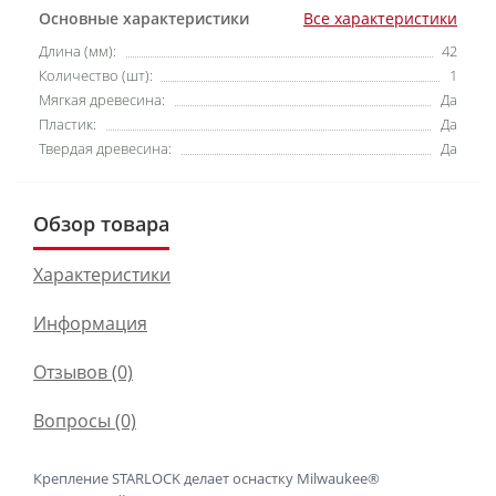
Основные характеристики
Все характеристики
Длина (мм):
42
Количество (шт):
1
Мягкая древесина:
Да
Пластик:
Да
Твердая древесина:
Да
Обзор товара
Характеристики
Информация
Отзывов (0)
Вопросы
(0)
Крепление STARLOCK делает оснастку Milwaukee®