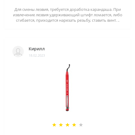
Для смены лезвия, требуется доработка карандаша. При
извлечение лезвия удерживающий штифт ломается, либо
сгибается, приходится нарезать резьбу, ставить винт. ..
Кирилл
18.02.2023