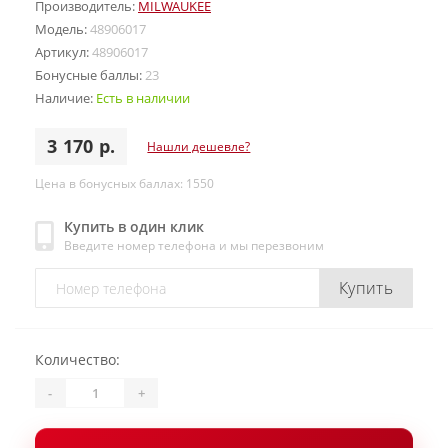
Производитель:
MILWAUKEE
Модель:
48906017
Артикул:
48906017
Бонусные баллы:
23
Наличие:
Есть в наличии
3 170 р.
Нашли дешевле?
Цена в бонусных баллах: 1550
Купить в один клик
Введите номер телефона и мы перезвоним
Купить
Количество:
-
+