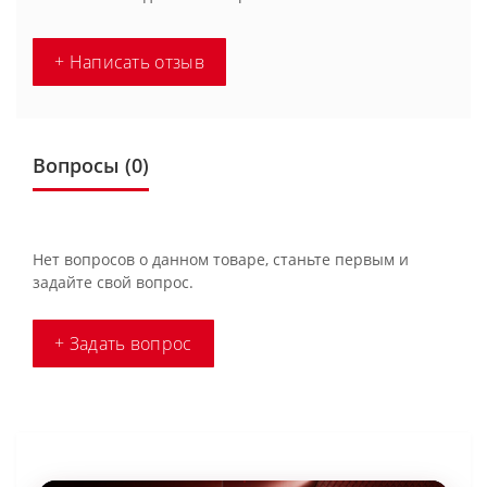
+ Написать отзыв
Вопросы
(0)
Нет вопросов о данном товаре, станьте первым и
задайте свой вопрос.
+ Задать вопрос