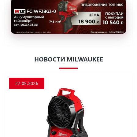
НОВОСТИ MILWAUKEE
27.05.2026