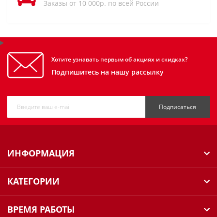
Заказы от 10 000р. по всей России
Хотите узнавать первым об акциях и скидках?
Подпишитесь на нашу рассылку
Подписаться
ИНФОРМАЦИЯ
КАТЕГОРИИ
ВРЕМЯ РАБОТЫ