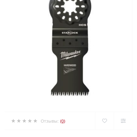
Отзывы:
(0)