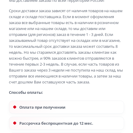
Мы доставляем заказы по всей территории России!
Сроки доставки заказа зависят от наличия товаров на нашем
складе и складе поставщика. Если в момент оформления
заказа все выбранные товары есть в наличии в розничном
магазине или на нашем складе, то мы доставим или
отправим (для регионов) заказ в течение 1 - 3 дней. Если
заказываемый товар отсутствует на складах или в магазине,
то максимальный срок доставки заказа может составить 8
недель. Но мы стараемся доставлять заказы клиентам как
можно быстрее, и 90% заказов клиентов отправляются в
течение первых 2-3 недель. В случае, если часть товаров из
Вашего заказа через 3 недели не поступила на наш склад, мы
отправим все имеющиеся в наличии товары, а затем за наш
счет дошлем Вам оставшуюся часть заказа.
Способы оплаты:
Оплата при получении
Рассрочка беспроцентная до 12 мес.