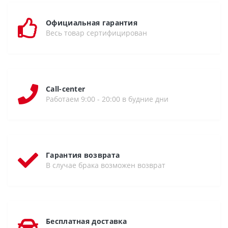
Официальная гарантия
Весь товар сертифицирован
Call-center
Работаем 9:00 - 20:00 в будние дни
Гарантия возврата
В случае брака возможен возврат
Бесплатная доставка