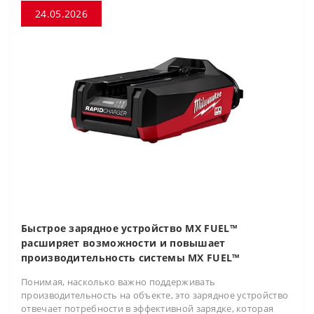
24.05.2026
Быстрое зарядное устройство MX FUEL™
расширяет возможности и повышает
производительность системы MX FUEL™
Понимая, насколько важно поддерживать
производительность на объекте, это зарядное устройство
отвечает потребности в эффективной зарядке, которая