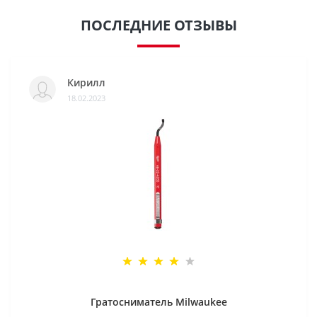
ПОСЛЕДНИЕ ОТЗЫВЫ
Кирилл
18.02.2023
Гратосниматель Milwaukee