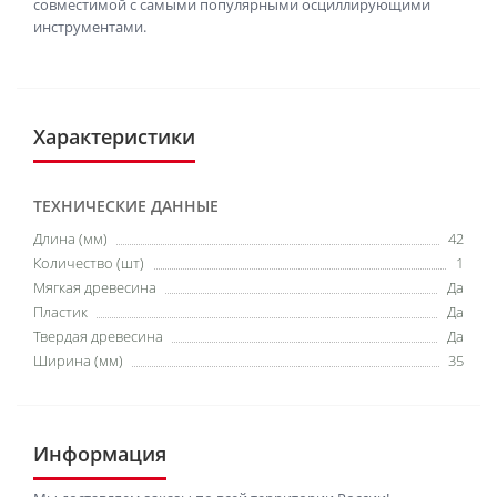
совместимой с самыми популярными осциллирующими
инструментами.
Характеристики
ТЕХНИЧЕСКИЕ ДАННЫЕ
Длина (мм)
42
Количество (шт)
1
Мягкая древесина
Да
Пластик
Да
Твердая древесина
Да
Ширина (мм)
35
Информация