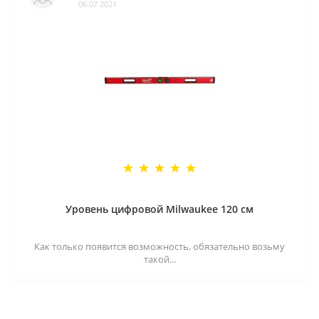
06.07.2021
Уровень цифровой Milwaukee 120 см
Как только появится возможность, обязательно возьму
такой...