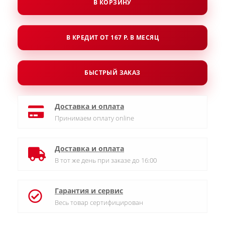
В КОРЗИНУ
В КРЕДИТ ОТ 167 Р. В МЕСЯЦ
БЫСТРЫЙ ЗАКАЗ
Доставка и оплата
Принимаем оплату online
Доставка и оплата
В тот же день при заказе до 16:00
Гарантия и сервис
Весь товар сертифицирован