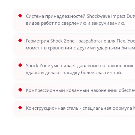
Система принадлежностей Shockwave Impact Dut
видов работ по сверлению и закручиванию.
Геометрия Shock Zone - разработано для Flex. 
момент в сравнении с другими ударными битам
Shock Zone уменьшает давление на наконечник 
удары и делают насадку более эластичной.
Компрессионный кованный наконечник обеспечи
Конструкционная сталь - специальная формула 