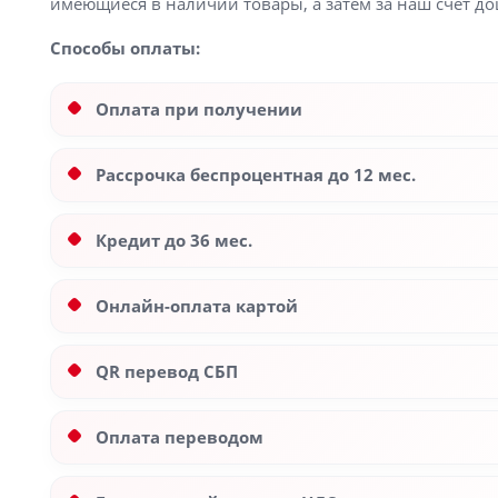
имеющиеся в наличии товары, а затем за наш счет до
Способы оплаты:
Оплата при получении
Рассрочка беспроцентная до 12 мес.
Кредит до 36 мес.
Онлайн-оплата картой
QR перевод СБП
Оплата переводом