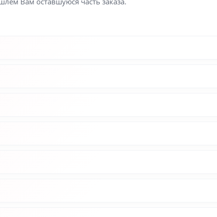
шлем Вам оставшуюся часть заказа.