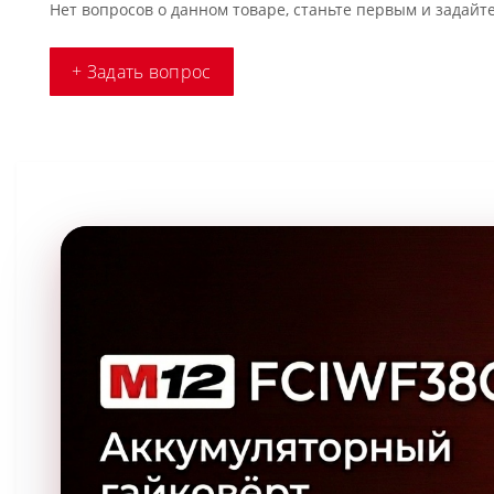
Нет вопросов о данном товаре, станьте первым и задайте
+ Задать вопрос