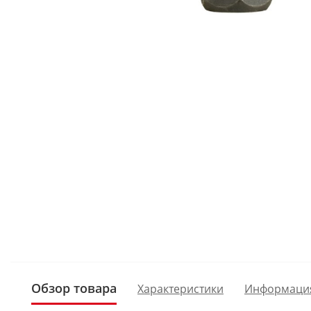
Обзор товара
Характеристики
Информаци