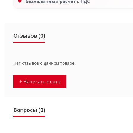
Безналичный расчет с НДС
Отзывов (0)
Нет отзывов о данном товаре.
+ Написать отзыв
Вопросы
(0)