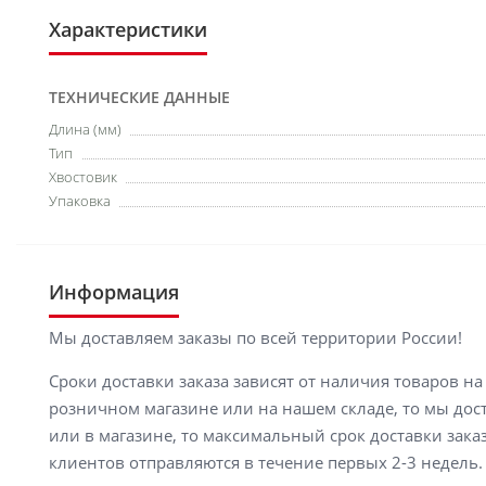
Характеристики
ТЕХНИЧЕСКИЕ ДАННЫЕ
Длина (мм)
Тип
Хвостовик
Упаковка
Информация
Мы доставляем заказы по всей территории России!
Сроки доставки заказа зависят от наличия товаров н
розничном магазине или на нашем складе, то мы доста
или в магазине, то максимальный срок доставки заказ
клиентов отправляются в течение первых 2-3 недель. 