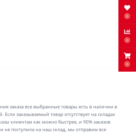
0
0
0
ения заказа все выбранные товары есть в наличии в
й. Если заказываемый товар отсутствует на складах
аказы клиентам как можно быстрее, и 90% заказов
ли не поступила на наш склад, мы отправим все