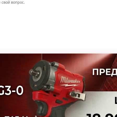
 свой вопрос.