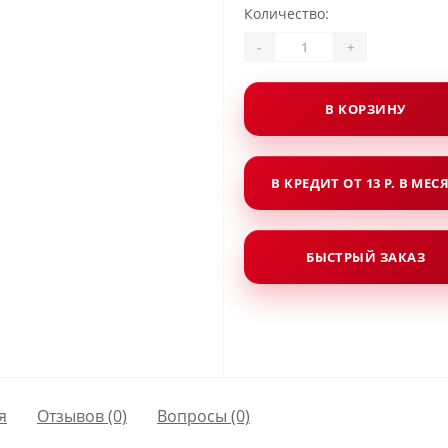
Количество:
-
+
В КОРЗИНУ
В КРЕДИТ ОТ 13 Р. В МЕС
БЫСТРЫЙ ЗАКАЗ
я
Отзывов (0)
Вопросы
(0)