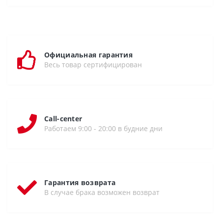
Официальная гарантия
Весь товар сертифицирован
Call-center
Работаем 9:00 - 20:00 в будние дни
Гарантия возврата
В случае брака возможен возврат