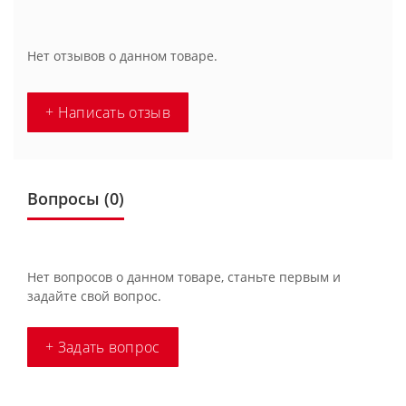
Нет отзывов о данном товаре.
+ Написать отзыв
Вопросы
(0)
Нет вопросов о данном товаре, станьте первым и
задайте свой вопрос.
+ Задать вопрос