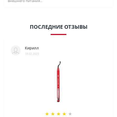
внешнего питания...
ПОСЛЕДНИЕ ОТЗЫВЫ
Кирилл
18.02.2023