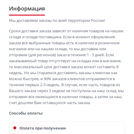
Информация
Мы доставляем заказы по всей территории России!
Сроки доставки заказа зависят от наличия товаров на нашем
складе и складе поставщика. Если в момент оформления
заказа все выбранные товары есть в наличии в розничном
магазине или на нашем складе, то мы доставим или
отправим (для регионов) заказ в течение 1 - 3 дней. Если
заказываемый товар отсутствует на складах или в магазине,
то максимальный срок доставки заказа может составить 8
недель. Но мы стараемся доставлять заказы клиентам как
можно быстрее, и 90% заказов клиентов отправляются в
течение первых 2-3 недель. В случае, если часть товаров из
Вашего заказа через 3 недели не поступила на наш склад, мы
отправим все имеющиеся в наличии товары, а затем за наш
счет дошлем Вам оставшуюся часть заказа.
Способы оплаты:
Оплата при получении