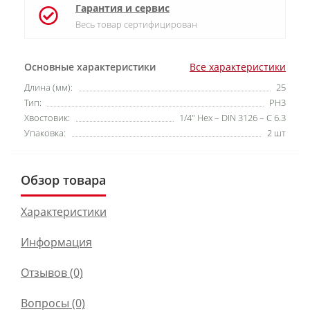
Гарантия и сервис
Весь товар сертифицирован
Основные характеристики
Все характеристики
Длина (мм):
25
Тип:
PH3
Хвостовик:
1/4" Hex – DIN 3126 – C 6.3
Упаковка:
2 шт
Обзор товара
Характеристики
Информация
Отзывов (0)
Вопросы
(0)