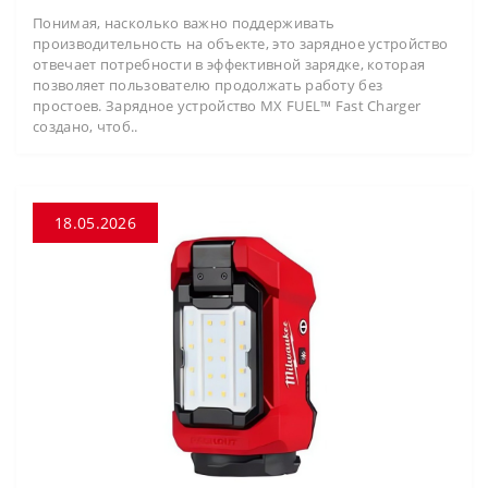
Понимая, насколько важно поддерживать
производительность на объекте, это зарядное устройство
отвечает потребности в эффективной зарядке, которая
позволяет пользователю продолжать работу без
простоев. Зарядное устройство MX FUEL™ Fast Charger
создано, чтоб..
18.05.2026