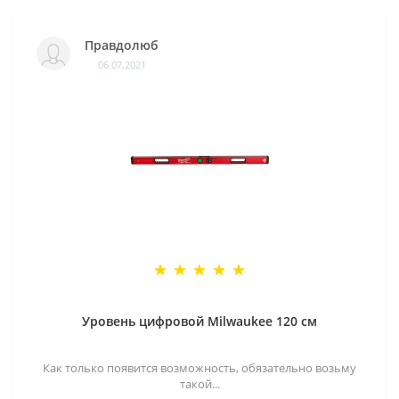
Правдолюб
06.07.2021
Уровень цифровой Milwaukee 120 см
Как только появится возможность, обязательно возьму
такой...