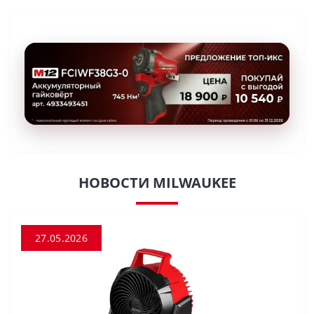
НОВОСТИ MILWAUKEE
27.05.2026