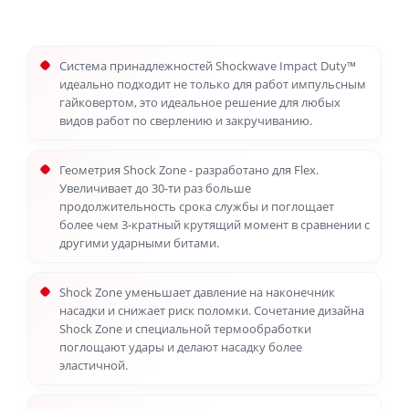
Система принадлежностей Shockwave Impact Duty™
идеально подходит не только для работ импульсным
гайковертом, это идеальное решение для любых
видов работ по сверлению и закручиванию.
Геометрия Shock Zone - разработано для Flex.
Увеличивает до 30-ти раз больше
продолжительность срока службы и поглощает
более чем 3-кратный крутящий момент в сравнении с
другими ударными битами.
Shock Zone уменьшает давление на наконечник
насадки и снижает риск поломки. Сочетание дизайна
Shock Zone и специальной термообработки
поглощают удары и делают насадку более
эластичной.