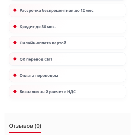
Рассрочка беспроцентная до 12 мес.
Кредит до 36 мес.
Онлайн-оплата картой
QR перевод СБП
Оплата переводом
Безналичный расчет с НДС
Отзывов (0)