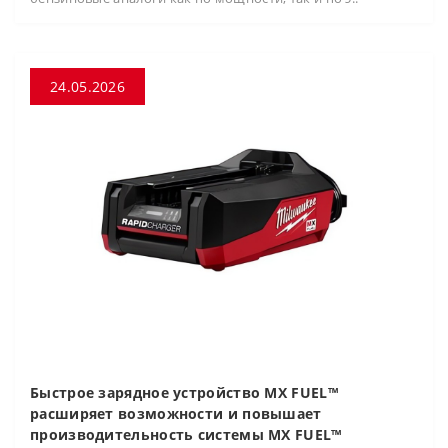
24.05.2026
Быстрое зарядное устройство MX FUEL™
расширяет возможности и повышает
производительность системы MX FUEL™