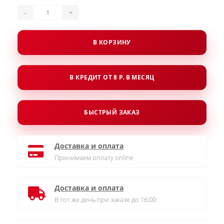
-
+
В КОРЗИНУ
В КРЕДИТ ОТ 8 Р. В МЕСЯЦ
БЫСТРЫЙ ЗАКАЗ
Доставка и оплата
Принимаем оплату online
Доставка и оплата
В тот же день при заказе до 16:00