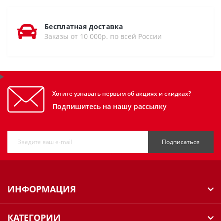
Бесплатная доставка
Заказы от 10 000р. по всей России
Хотите узнавать первым об акциях и скидках?
Подпишитесь на нашу рассылку
Подписаться
ИНФОРМАЦИЯ
КАТЕГОРИИ