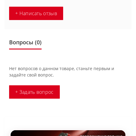
+ Написать отзыв
Вопросы
(0)
Нет вопросов о данном товаре, станьте первым и
задайте свой вопрос.
+ Задать вопрос