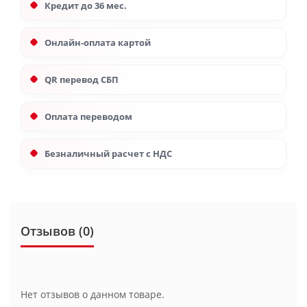
Кредит до 36 мес.
Онлайн-оплата картой
QR перевод СБП
Оплата переводом
Безналичный расчет с НДС
Отзывов (0)
Нет отзывов о данном товаре.