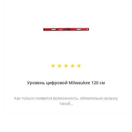
Уровень цифровой Milwaukee 120 см
Как только появится возможность, обязательно возьму
такой...