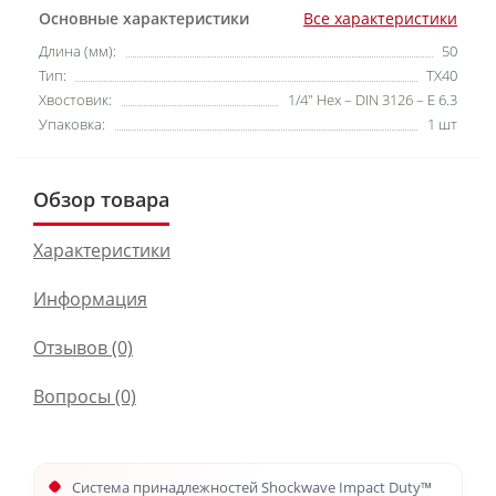
Основные характеристики
Все характеристики
Длина (мм):
50
Тип:
TX40
Хвостовик:
1/4" Hex – DIN 3126 – E 6.3
Упаковка:
1 шт
Обзор товара
Характеристики
Информация
Отзывов (0)
Вопросы
(0)
Система принадлежностей Shockwave Impact Duty™