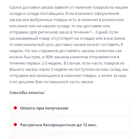
Сроки доставки заказа зависят от наличия товаров на нашем
складе и складе поставщика. Если в момент оформления
заказа все выбранные товары есть в наличии в розничном
магазине или на нашем складе, то мы доставим или
отправим (для регионов) заказ в течение 1 - 3 дней. Если
заказываемый товар отсутствует на складах или в магазине,
то максимальный срок доставки заказа может составить 8
недель. Но мы стараемся доставлять заказы клиентам как
можно быстрее, и 90% заказов клиентов отправляются в
течение первых 2-3 недель. В случае, если часть товаров из
Вашего заказа через 3 недели не поступила на наш склад, мы
отправим все имеющиеся в наличии товары, а затем за наш
счет дошлем Вам оставшуюся часть заказа.
Способы оплаты:
Оплата при получении
Рассрочка беспроцентная до 12 мес.