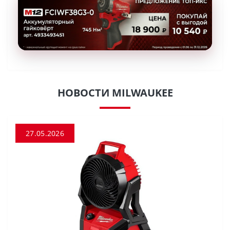
НОВОСТИ MILWAUKEE
27.05.2026