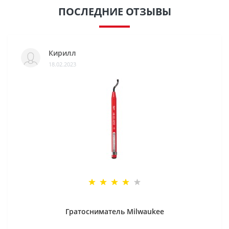
ПОСЛЕДНИЕ ОТЗЫВЫ
Кирилл
18.02.2023
Гратосниматель Milwaukee