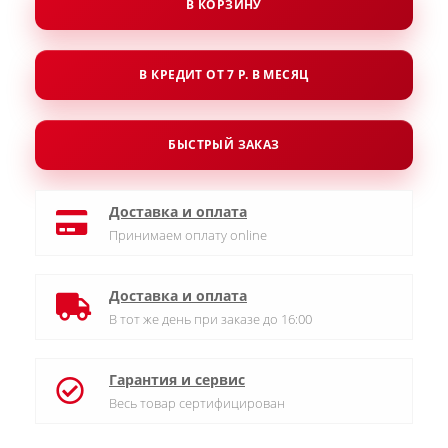
В КОРЗИНУ
В КРЕДИТ ОТ 7 Р. В МЕСЯЦ
БЫСТРЫЙ ЗАКАЗ
Доставка и оплата
Принимаем оплату online
Доставка и оплата
В тот же день при заказе до 16:00
Гарантия и сервис
Весь товар сертифицирован