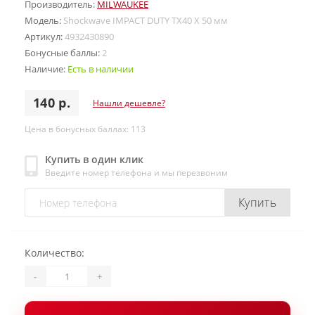
Производитель:
MILWAUKEE
Модель:
Shockwave IMPACT DUTY TX40 Х 50 мм
Артикул:
4932430890
Бонусные баллы:
2
Наличие:
Есть в наличии
140 р.
Нашли дешевле?
Цена в бонусных баллах: 113
Купить в один клик
Введите номер телефона и мы перезвоним
Купить
Количество:
-
+