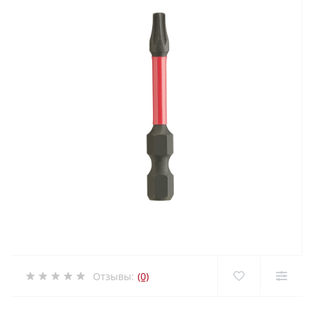
Отзывы:
(0)