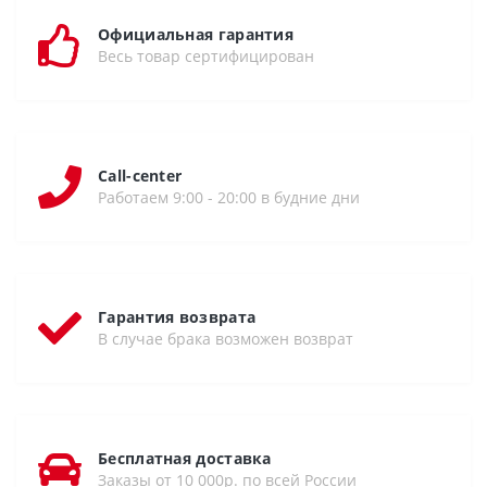
Официальная гарантия
Весь товар сертифицирован
Call-center
Работаем 9:00 - 20:00 в будние дни
Гарантия возврата
В случае брака возможен возврат
Бесплатная доставка
Заказы от 10 000р. по всей России