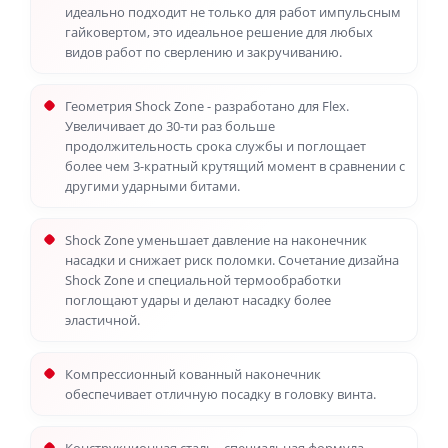
идеально подходит не только для работ импульсным
гайковертом, это идеальное решение для любых
видов работ по сверлению и закручиванию.
Геометрия Shock Zone - разработано для Flex.
Увеличивает до 30-ти раз больше
продолжительность срока службы и поглощает
более чем 3-кратный крутящий момент в сравнении с
другими ударными битами.
Shock Zone уменьшает давление на наконечник
насадки и снижает риск поломки. Сочетание дизайна
Shock Zone и специальной термообработки
поглощают удары и делают насадку более
эластичной.
Компрессионный кованный наконечник
обеспечивает отличную посадку в головку винта.