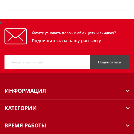
Хотите узнавать первым об акциях и скидках?
Подпишитесь на нашу рассылку
Подписаться
ИНФОРМАЦИЯ
КАТЕГОРИИ
ВРЕМЯ РАБОТЫ