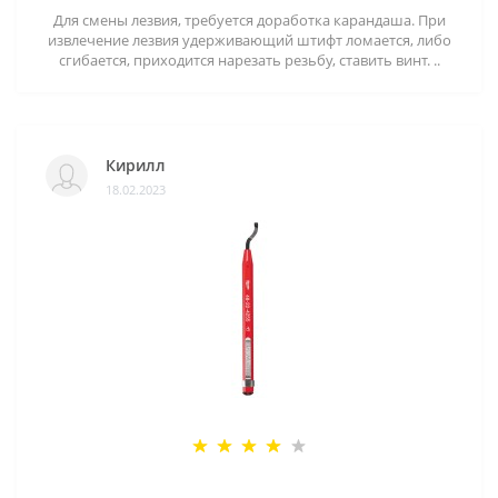
Для смены лезвия, требуется доработка карандаша. При
извлечение лезвия удерживающий штифт ломается, либо
сгибается, приходится нарезать резьбу, ставить винт. ..
Кирилл
18.02.2023