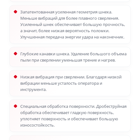
Запатентованная усиленная геометрия шнека.
Меньше вибраций для более плавного сверления.
Усиленный шнек обеспечивает большую прочность,
а значит, более низкая вероятность поломки.
Улучшенная передача энергии удара на наконечник.
Глубокие канавки шнека. Удаление большого объема
пыли при сверлении уменьшая трение и нагрев.
Низкая вибрация при сверлении. Благодаря низкой
вибрации меньше усталость оператора и
инструмента.
Специальная обработка поверхности. Дробеструйная
обработка обеспечивает гладкую поверхность,
уплотняет поверхность и обеспечивает большую
износостойкость.