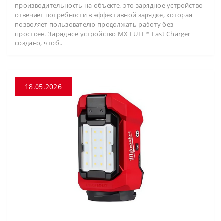
производительность на объекте, это зарядное устройство
отвечает потребности в эффективной зарядке, которая
позволяет пользователю продолжать работу без
простоев. Зарядное устройство MX FUEL™ Fast Charger
создано, чтоб..
18.05.2026