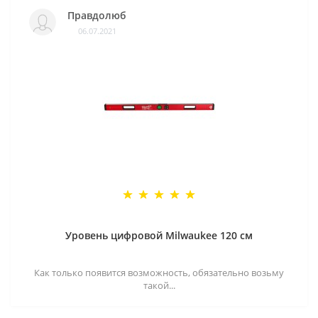
Правдолюб
06.07.2021
Уровень цифровой Milwaukee 120 см
Как только появится возможность, обязательно возьму
такой...