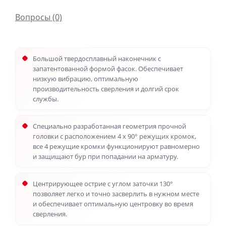
Вопросы
(0)
Большой твердосплавный наконечник с
запатентованной формой фасок. Обеспечивает
низкую вибрацию, оптимальную
производительность сверления и долгий срок
службы.
Специально разработанная геометрия прочной
головки с расположением 4 x 90° режущих кромок,
все 4 режущие кромки функционируют равномерно
и защищают бур при попадании на арматуру.
Центрирующее острие с углом заточки 130°
позволяет легко и точно засверлить в нужном месте
и обеспечивает оптимальную центровку во время
сверления.