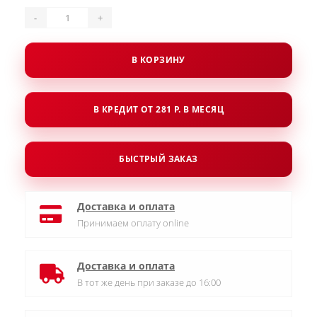
-
+
В КОРЗИНУ
В КРЕДИТ ОТ 281 Р. В МЕСЯЦ
БЫСТРЫЙ ЗАКАЗ
Доставка и оплата
Принимаем оплату online
Доставка и оплата
В тот же день при заказе до 16:00