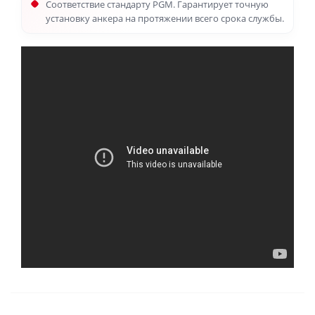
Соответствие стандарту PGM. Гарантирует точную
установку анкера на протяжении всего срока службы.