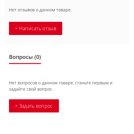
Нет отзывов о данном товаре.
+ Написать отзыв
Вопросы
(0)
Нет вопросов о данном товаре, станьте первым и
задайте свой вопрос.
+ Задать вопрос