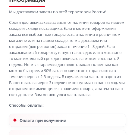
Мы доставляем заказы по всей территории России!
Сроки доставки заказа зависят от наличия товаров на нашем
складе и складе поставщика. Если в момент оформления
заказа все выбранные товары есть в наличии в розничном
магазине или на нашем складе, то мы доставим или
отправим (для регионов) заказ в течение 1 - 3 дней. Если
заказываемый товар отсутствует на складах или в магазине,
то максимальный срок доставки заказа может составить 8
недель. Но мы стараемся доставлять заказы клиентам как
можно быстрее, и 90% заказов клиентов отправляются в
течение первых 2-3 недель. В случае, если часть товаров из
Вашего заказа через 3 недели не поступила на наш склад, мы
отправим все имеющиеся в наличии товары, а затем за наш
счет дошлем Вам оставшуюся часть заказа.
Способы оплаты:
Оплата при получении