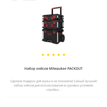
Набор кейсов Milwaukee PACKOUT
Сделала подарок для мужа и не пожалела! Самый лучший
набор кейсов для использования в суровых условиях
стройки ..