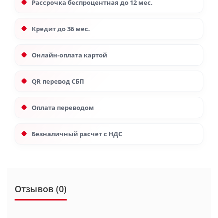
Рассрочка беспроцентная до 12 мес.
Кредит до 36 мес.
Онлайн-оплата картой
QR перевод СБП
Оплата переводом
Безналичный расчет с НДС
Отзывов (0)