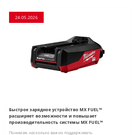
24.05.2026
Быстрое зарядное устройство MX FUEL™
расширяет возможности и повышает
производительность системы MX FUEL™
Понимая, насколько важно поддерживать