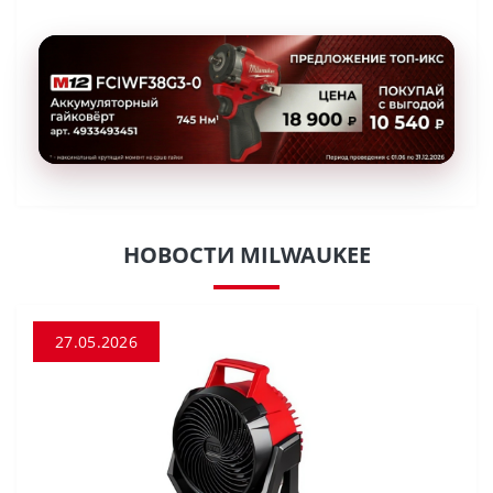
НОВОСТИ MILWAUKEE
27.05.2026