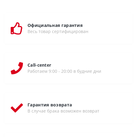
Официальная гарантия
Весь товар сертифицирован
Call-center
Работаем 9:00 - 20:00 в будние дни
Гарантия возврата
В случае брака возможен возврат