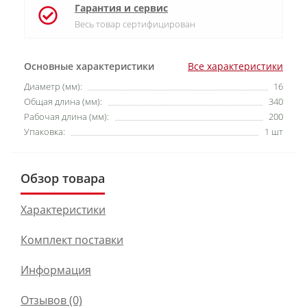
Гарантия и сервис
Весь товар сертифицирован
Основные характеристики
Все характеристики
Диаметр (мм):
16
Общая длина (мм):
340
Рабочая длина (мм):
200
Упаковка:
1 шт
Обзор товара
Характеристики
Комплект поставки
Информация
Отзывов (0)