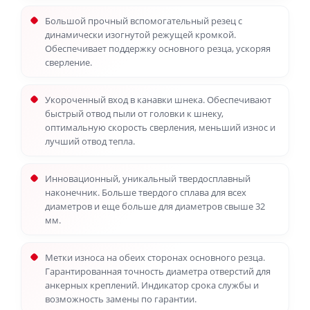
Большой прочный вспомогательный резец с
динамически изогнутой режущей кромкой.
Обеспечивает поддержку основного резца, ускоряя
сверление.
Укороченный вход в канавки шнека. Обеспечивают
быстрый отвод пыли от головки к шнеку,
оптимальную скорость сверления, меньший износ и
лучший отвод тепла.
Инновационный, уникальный твердосплавный
наконечник. Больше твердого сплава для всех
диаметров и еще больше для диаметров свыше 32
мм.
Метки износа на обеих сторонах основного резца.
Гарантированная точность диаметра отверстий для
анкерных креплений. Индикатор срока службы и
возможность замены по гарантии.