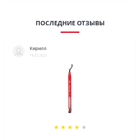
ПОСЛЕДНИЕ ОТЗЫВЫ
Кирилл
18.02.2023