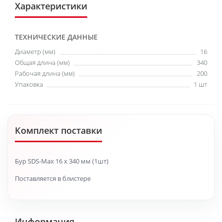
Характеристики
ТЕХНИЧЕСКИЕ ДАННЫЕ
Диаметр (мм)
16
Общая длина (мм)
340
Рабочая длина (мм)
200
Упаковка
1 шт
Комплект поставки
Бур SDS-Max 16 x 340 мм (1шт)
Поставляется в блистере
Информация