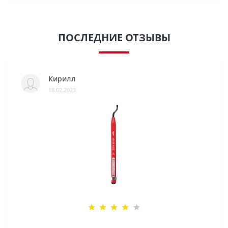
ПОСЛЕДНИЕ ОТЗЫВЫ
Кирилл
18.02.2023