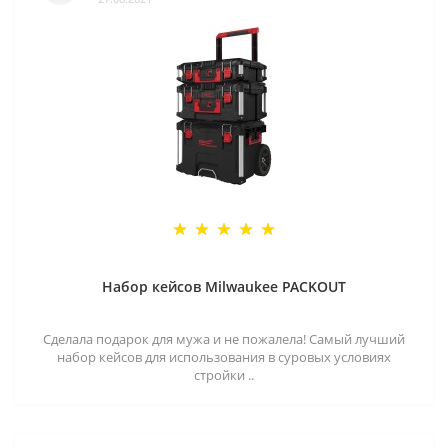
Набор кейсов Milwaukee PACKOUT
Сделала подарок для мужа и не пожалела! Самый лучший
набор кейсов для использования в суровых условиях
стройки ..