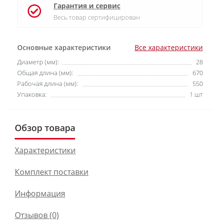
Гарантия и сервис
Весь товар сертифицирован
Основные характеристики
Все характеристики
Диаметр (мм):
28
Общая длина (мм):
670
Рабочая длина (мм):
550
Упаковка:
1 шт
Обзор товара
Характеристики
Комплект поставки
Информация
Отзывов (0)