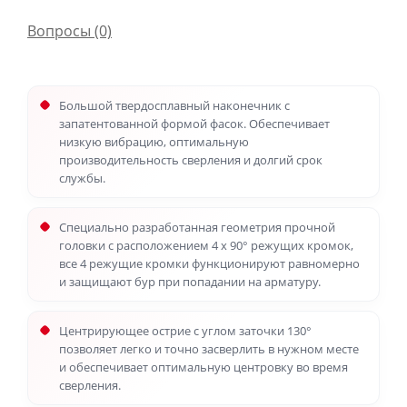
Вопросы
(0)
Большой твердосплавный наконечник с
запатентованной формой фасок. Обеспечивает
низкую вибрацию, оптимальную
производительность сверления и долгий срок
службы.
Специально разработанная геометрия прочной
головки с расположением 4 x 90° режущих кромок,
все 4 режущие кромки функционируют равномерно
и защищают бур при попадании на арматуру.
Центрирующее острие с углом заточки 130°
позволяет легко и точно засверлить в нужном месте
и обеспечивает оптимальную центровку во время
сверления.