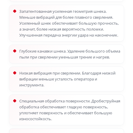
Запатентованная усиленная геометрия шнека.
Меньше вибраций для более плавного сверления.
Усиленный шнек обеспечивает большую прочность,
а значит, более низкая вероятность поломки.
Улучшенная передача энергии удара на наконечник.
Глубокие канавки шнека. Удаление большого объема
пыли при сверлении уменьшая трение и нагрев.
Низкая вибрация при сверлении. Благодаря низкой
вибрации меньше усталость оператора и
инструмента.
Специальная обработка поверхности. Дробеструйная
обработка обеспечивает гладкую поверхность,
уплотняет поверхность и обеспечивает большую
износостойкость.