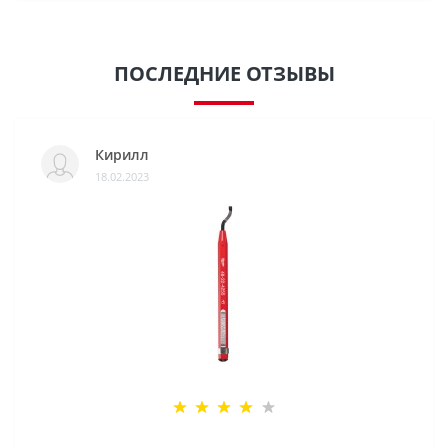
ПОСЛЕДНИЕ ОТЗЫВЫ
Кирилл
18.02.2023