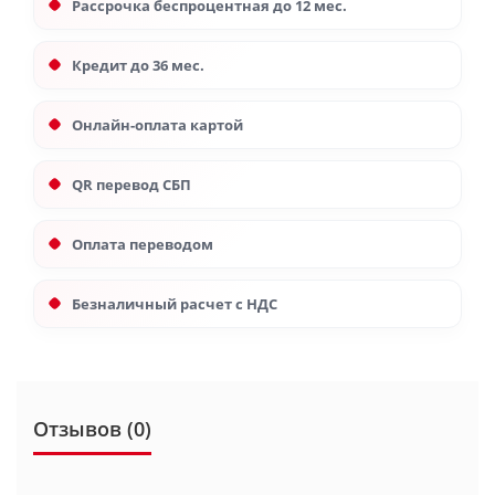
Рассрочка беспроцентная до 12 мес.
Кредит до 36 мес.
Онлайн-оплата картой
QR перевод СБП
Оплата переводом
Безналичный расчет с НДС
Отзывов (0)