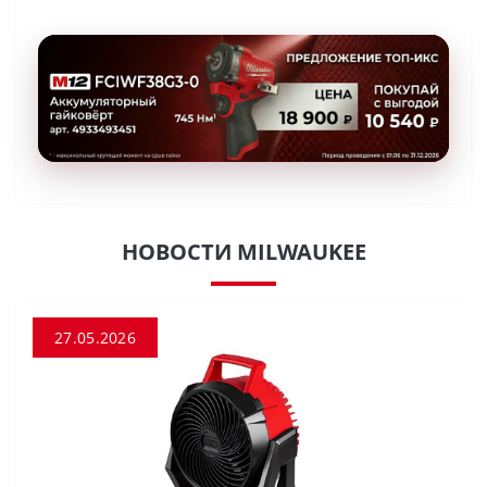
НОВОСТИ MILWAUKEE
27.05.2026