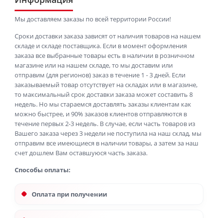
Мы доставляем заказы по всей территории России!
Сроки доставки заказа зависят от наличия товаров на нашем
складе и складе поставщика. Если в момент оформления
заказа все выбранные товары есть в наличии в розничном
магазине или на нашем складе, то мы доставим или
отправим (для регионов) заказ в течение 1 - 3 дней. Если
заказываемый товар отсутствует на складах или в магазине,
то максимальный срок доставки заказа может составить 8
недель. Но мы стараемся доставлять заказы клиентам как
можно быстрее, и 90% заказов клиентов отправляются в
течение первых 2-3 недель. В случае, если часть товаров из
Вашего заказа через 3 недели не поступила на наш склад, мы
отправим все имеющиеся в наличии товары, а затем за наш
счет дошлем Вам оставшуюся часть заказа.
Способы оплаты:
Оплата при получении