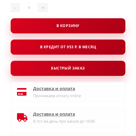
-
+
В КОРЗИНУ
В КРЕДИТ ОТ 953 Р. В МЕСЯЦ
БЫСТРЫЙ ЗАКАЗ
Доставка и оплата
Принимаем оплату online
Доставка и оплата
В тот же день при заказе до 16:00