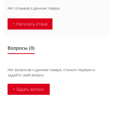
Нет отзывов о данном товаре.
+ Написать отзыв
Вопросы
(0)
Нет вопросов о данном товаре, станьте первым и
задайте свой вопрос.
+ Задать вопрос