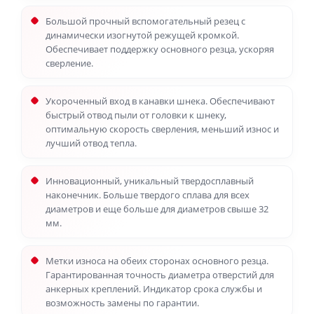
Большой прочный вспомогательный резец с
динамически изогнутой режущей кромкой.
Обеспечивает поддержку основного резца, ускоряя
сверление.
Укороченный вход в канавки шнека. Обеспечивают
быстрый отвод пыли от головки к шнеку,
оптимальную скорость сверления, меньший износ и
лучший отвод тепла.
Инновационный, уникальный твердосплавный
наконечник. Больше твердого сплава для всех
диаметров и еще больше для диаметров свыше 32
мм.
Метки износа на обеих сторонах основного резца.
Гарантированная точность диаметра отверстий для
анкерных креплений. Индикатор срока службы и
возможность замены по гарантии.