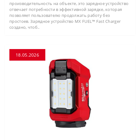
производительность на объекте, это зарядное устройство
отвечает потребности в эффективной зарядке, которая
позволяет пользователю продолжать работу без
простоев. Зарядное устройство MX FUEL™ Fast Charger
создано, чтоб..
18.05.2026