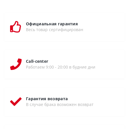
Официальная гарантия
Весь товар сертифицирован
Call-center
Работаем 9:00 - 20:00 в будние дни
Гарантия возврата
В случае брака возможен возврат