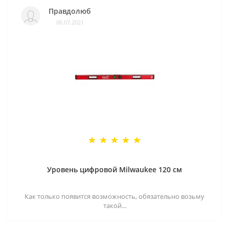
Правдолюб
06.07.2021
Уровень цифровой Milwaukee 120 см
Как только появится возможность, обязательно возьму
такой...