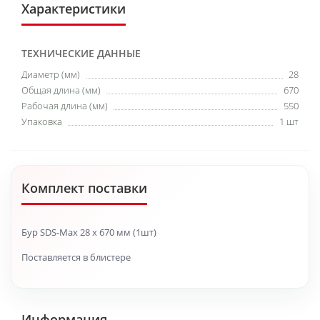
Характеристики
ТЕХНИЧЕСКИЕ ДАННЫЕ
Диаметр (мм)
28
Общая длина (мм)
670
Рабочая длина (мм)
550
Упаковка
1 шт
Комплект поставки
Бур SDS-Max 28 x 670 мм (1шт)
Поставляется в блистере
Информация