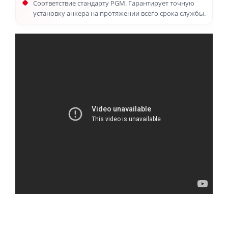
Соответствие стандарту PGM. Гарантирует точную
установку анкера на протяжении всего срока службы.