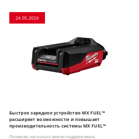
24.05.2026
Быстрое зарядное устройство MX FUEL™
расширяет возможности и повышает
производительность системы MX FUEL™
Понимая, насколько важно поддерживать