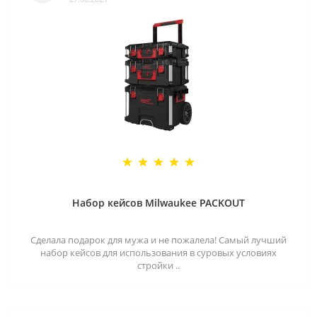
Набор кейсов Milwaukee PACKOUT
Сделала подарок для мужа и не пожалела! Самый лучший
набор кейсов для использования в суровых условиях
стройки ..