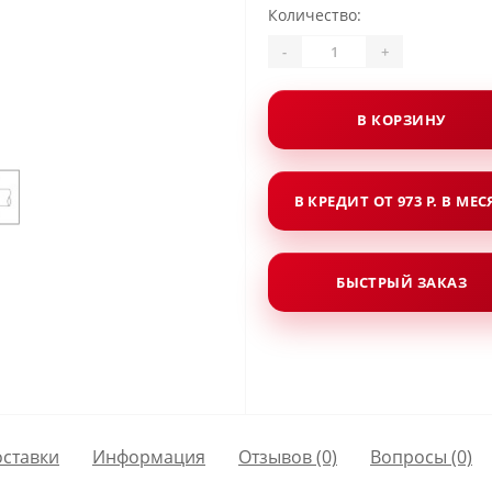
Количество:
-
+
В КОРЗИНУ
В КРЕДИТ ОТ 973 Р. В МЕ
БЫСТРЫЙ ЗАКАЗ
оставки
Информация
Отзывов (0)
Вопросы
(0)