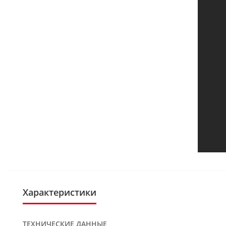
Характеристики
ТЕХНИЧЕСКИЕ ДАННЫЕ