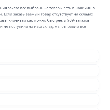
ения заказа все выбранные товары есть в наличии в
й. Если заказываемый товар отсутствует на складах
аказы клиентам как можно быстрее, и 90% заказов
ли не поступила на наш склад, мы отправим все