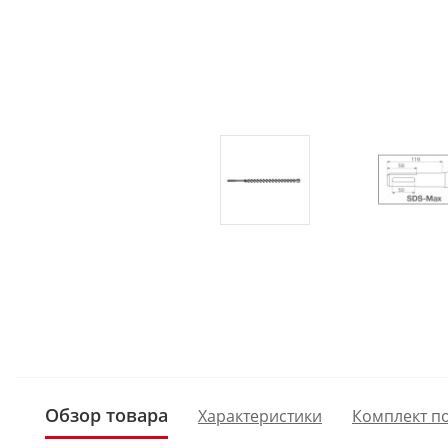
Обзор товара
Характеристики
Комплект п