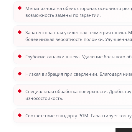
Метки износа на обеих сторонах основного рез
возможность замены по гарантии.
Запатентованная усиленная геометрия шнека. М
более низкая вероятность поломки. Улучшенная
Глубокие канавки шнека. Удаление большого об
Низкая вибрация при сверлении. Благодаря низ
Специальная обработка поверхности. Дробестру
износостойкость.
Соответствие стандарту PGM. Гарантирует точну