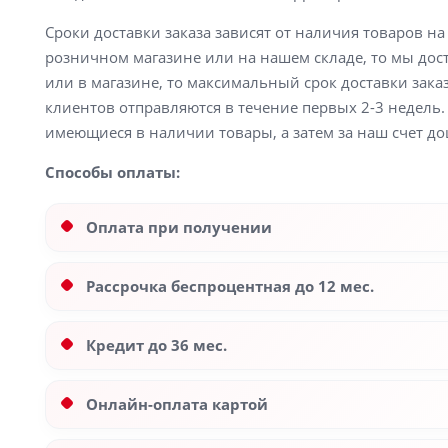
Сроки доставки заказа зависят от наличия товаров н
розничном магазине или на нашем складе, то мы доста
или в магазине, то максимальный срок доставки заказ
клиентов отправляются в течение первых 2-3 недель. 
имеющиеся в наличии товары, а затем за наш счет до
Способы оплаты:
Оплата при получении
Рассрочка беспроцентная до 12 мес.
Кредит до 36 мес.
Онлайн-оплата картой