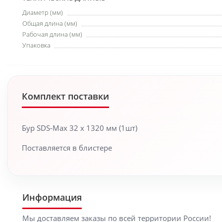
Диаметр (мм)
Общая длина (мм)
Рабочая длина (мм)
Упаковка
Комплект поставки
Бур SDS-Max 32 x 1320 мм (1шт)
Поставляется в блистере
Информация
Мы доставляем заказы по всей территории России!