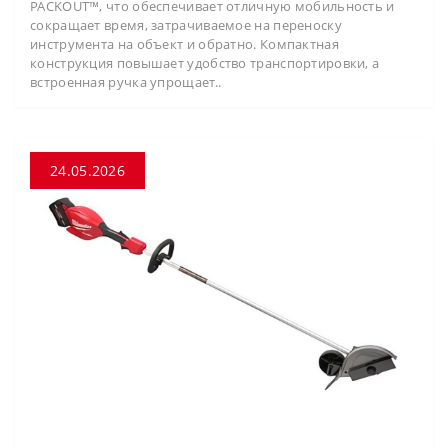
PACKOUT™, что обеспечивает отличную мобильность и
сокращает время, затрачиваемое на переноску
инструмента на объект и обратно. Компактная
конструкция повышает удобство транспортировки, а
встроенная ручка упрощает..
24.05.2026