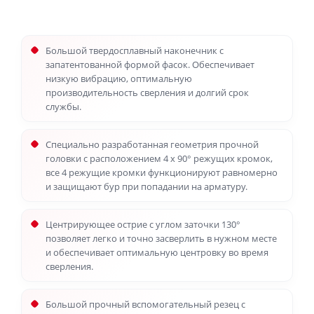
Большой твердосплавный наконечник с
запатентованной формой фасок. Обеспечивает
низкую вибрацию, оптимальную
производительность сверления и долгий срок
службы.
Специально разработанная геометрия прочной
головки с расположением 4 x 90° режущих кромок,
все 4 режущие кромки функционируют равномерно
и защищают бур при попадании на арматуру.
Центрирующее острие с углом заточки 130°
позволяет легко и точно засверлить в нужном месте
и обеспечивает оптимальную центровку во время
сверления.
Большой прочный вспомогательный резец с