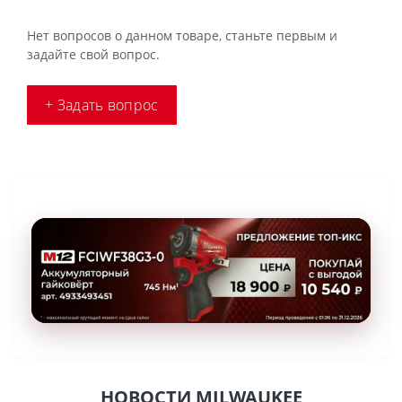
Нет вопросов о данном товаре, станьте первым и
задайте свой вопрос.
+ Задать вопрос
НОВОСТИ MILWAUKEE