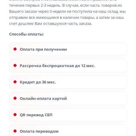
течение первых 2-3 недель. В случае, если часть товаров из
Вашего заказа через 3 недели не поступила на наш склад, мы
отправим все имеющиеся в наличии товары, а затем за наш
счет дошлем Вам оставшуюся часть заказа.
Способы оплаты:
Оплата при получении
Рассрочка беспроцентная до 12 мес.
Кредит до 36 мес.
Онлайн-оплата картой
QR перевод СБП
Оплата переводом