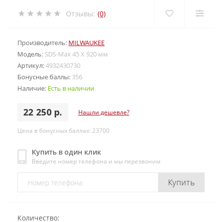
Отзывы:
(0)
Производитель:
MILWAUKEE
Модель:
SDS-Max 45 X 920 мм
Артикул:
4932430730
Бонусные баллы:
356
Наличие:
Есть в наличии
22 250 р.
Нашли дешевле?
Цена в бонусных баллах: 23700
Купить в один клик
Введите номер телефона и мы перезвоним
Купить
Количество: