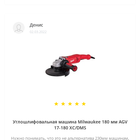
Денис
02.03.2022
Углошлифовальная машина Milwaukee 180 мм AGV
17-180 XC/DMS
Нужно понимать, что это не альтернатива 230мм машинам,