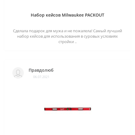
Набор кейсов Milwaukee PACKOUT
Сделала подарок для мужа и не пожалела! Самый лучший
набор кейсов для использования в суровых условиях
стройки ..
Правдолюб
06.07.2021