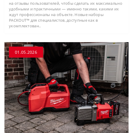
на отзывы пользователей, чтобы сделать их максимально
удобными и практичными — именно такими, какими их
ждут профессионалы на объекте. Новые наборы
PACKOUT™ для специалистов, доступные как в
укомплектован..
01.05.2026