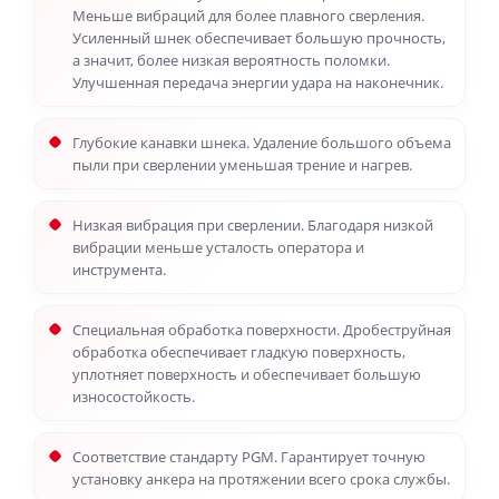
Меньше вибраций для более плавного сверления.
Усиленный шнек обеспечивает большую прочность,
а значит, более низкая вероятность поломки.
Улучшенная передача энергии удара на наконечник.
Глубокие канавки шнека. Удаление большого объема
пыли при сверлении уменьшая трение и нагрев.
Низкая вибрация при сверлении. Благодаря низкой
вибрации меньше усталость оператора и
инструмента.
Специальная обработка поверхности. Дробеструйная
обработка обеспечивает гладкую поверхность,
уплотняет поверхность и обеспечивает большую
износостойкость.
Соответствие стандарту PGM. Гарантирует точную
установку анкера на протяжении всего срока службы.