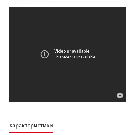
Характеристики