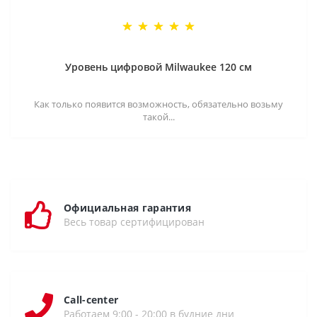
Уровень цифровой Milwaukee 120 см
Как только появится возможность, обязательно возьму
такой...
Официальная гарантия
Весь товар сертифицирован
Call-center
Работаем 9:00 - 20:00 в будние дни