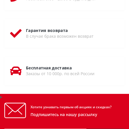
Гарантия возврата
В случае брака возможен возврат
Бесплатная доставка
Заказы от 10 000р. по всей России
Хотите узнавать первым об акциях и скидках?
Подпишитесь на нашу рассылку