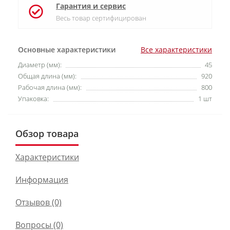
Гарантия и сервис
Весь товар сертифицирован
Основные характеристики
Все характеристики
Диаметр (мм):
45
Общая длина (мм):
920
Рабочая длина (мм):
800
Упаковка:
1 шт
Обзор товара
Характеристики
Информация
Отзывов (0)
Вопросы
(0)