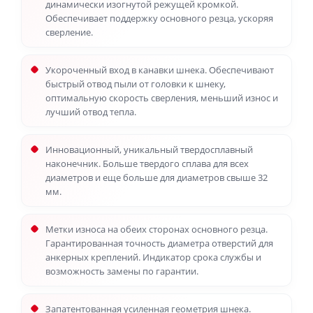
динамически изогнутой режущей кромкой.
Обеспечивает поддержку основного резца, ускоряя
сверление.
Укороченный вход в канавки шнека. Обеспечивают
быстрый отвод пыли от головки к шнеку,
оптимальную скорость сверления, меньший износ и
лучший отвод тепла.
Инновационный, уникальный твердосплавный
наконечник. Больше твердого сплава для всех
диаметров и еще больше для диаметров свыше 32
мм.
Метки износа на обеих сторонах основного резца.
Гарантированная точность диаметра отверстий для
анкерных креплений. Индикатор срока службы и
возможность замены по гарантии.
Запатентованная усиленная геометрия шнека.