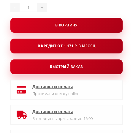
-
+
В КОРЗИНУ
В КРЕДИТ ОТ 1 171 Р. В МЕСЯЦ
БЫСТРЫЙ ЗАКАЗ
Доставка и оплата
Принимаем оплату online
Доставка и оплата
В тот же день при заказе до 16:00