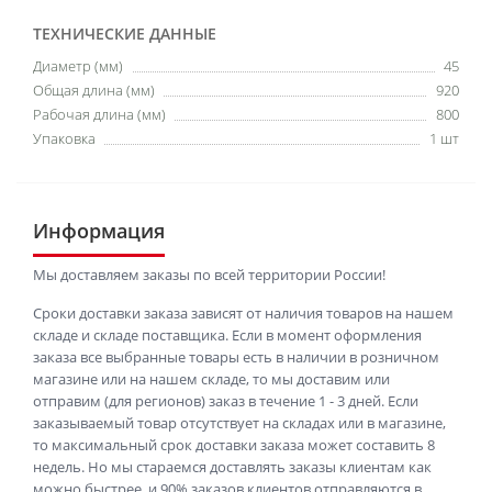
ТЕХНИЧЕСКИЕ ДАННЫЕ
Диаметр (мм)
45
Общая длина (мм)
920
Рабочая длина (мм)
800
Упаковка
1 шт
Информация
Мы доставляем заказы по всей территории России!
Сроки доставки заказа зависят от наличия товаров на нашем
складе и складе поставщика. Если в момент оформления
заказа все выбранные товары есть в наличии в розничном
магазине или на нашем складе, то мы доставим или
отправим (для регионов) заказ в течение 1 - 3 дней. Если
заказываемый товар отсутствует на складах или в магазине,
то максимальный срок доставки заказа может составить 8
недель. Но мы стараемся доставлять заказы клиентам как
можно быстрее, и 90% заказов клиентов отправляются в