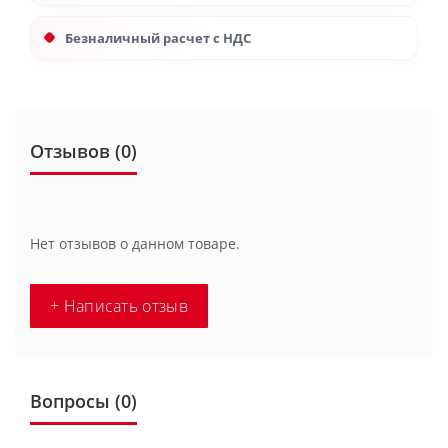
Безналичный расчет с НДС
Отзывов (0)
Нет отзывов о данном товаре.
+ Написать отзыв
Вопросы
(0)