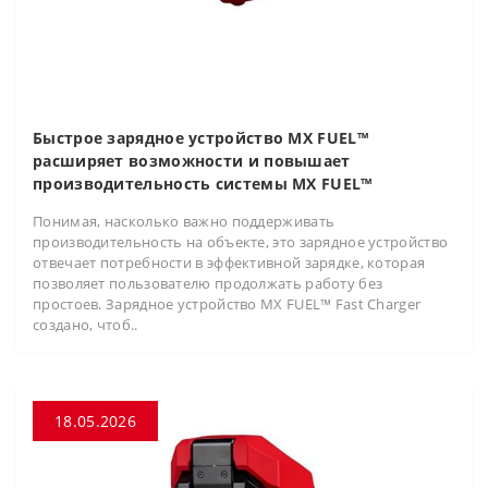
Быстрое зарядное устройство MX FUEL™
расширяет возможности и повышает
производительность системы MX FUEL™
Понимая, насколько важно поддерживать
производительность на объекте, это зарядное устройство
отвечает потребности в эффективной зарядке, которая
позволяет пользователю продолжать работу без
простоев. Зарядное устройство MX FUEL™ Fast Charger
создано, чтоб..
18.05.2026