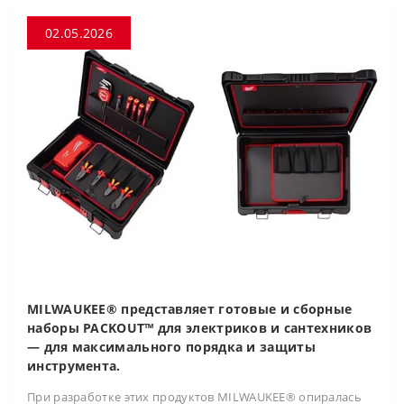
02.05.2026
MILWAUKEE® представляет готовые и сборные
наборы PACKOUT™ для электриков и сантехников
— для максимального порядка и защиты
инструмента.
При разработке этих продуктов MILWAUKEE® опиралась