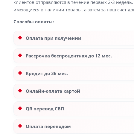
клиентов отправляются в течение первых 2-3 недель. 
имеющиеся в наличии товары, а затем за наш счет до
Способы оплаты:
Оплата при получении
Рассрочка беспроцентная до 12 мес.
Кредит до 36 мес.
Онлайн-оплата картой
QR перевод СБП
Оплата переводом