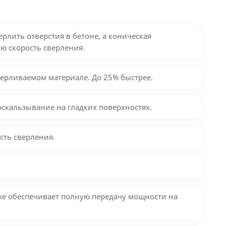
рлить отверстия в бетоне, а коническая
ю скорость сверления.
ерливаемом материале. До 25% быстрее.
скальзывание на гладких поверхностях.
сть сверления.
же обеспечивает полную передачу мощности на