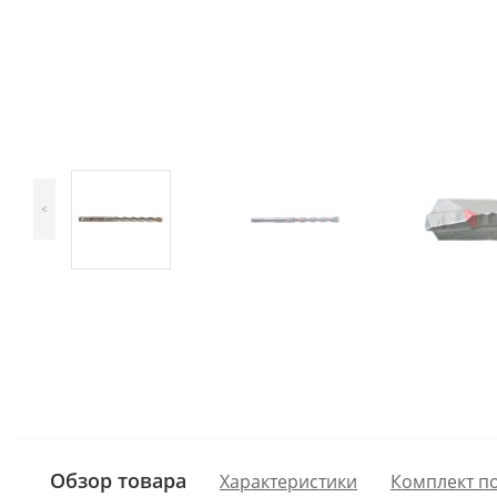
<
Обзор товара
Характеристики
Комплект п