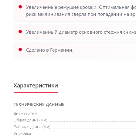
Увеличенные режущие кромки. Оптимальная фор
риск заклинивания сверла при попадании на ар
Увеличенный диаметр основного стержня снижа
Сделано в Германии.
Характеристики
ТЕХНИЧЕСКИЕ ДАННЫЕ
Диаметр (мм)
Общая длина (мм)
Рабочая длина (мм)
Упаковка