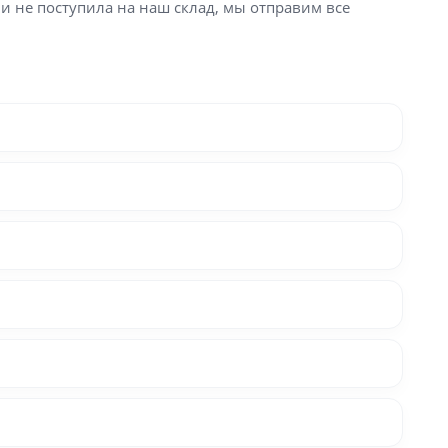
ли не поступила на наш склад, мы отправим все