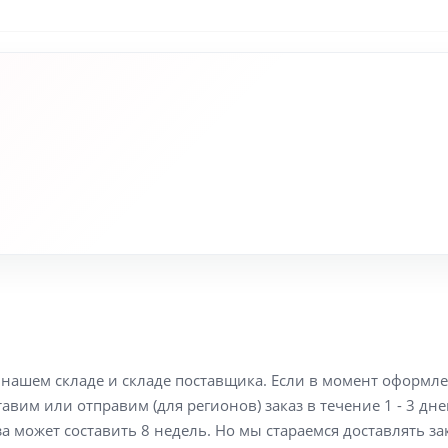
а нашем складе и складе поставщика. Если в момент оформл
вим или отправим (для регионов) заказ в течение 1 - 3 дне
а может составить 8 недель. Но мы стараемся доставлять з