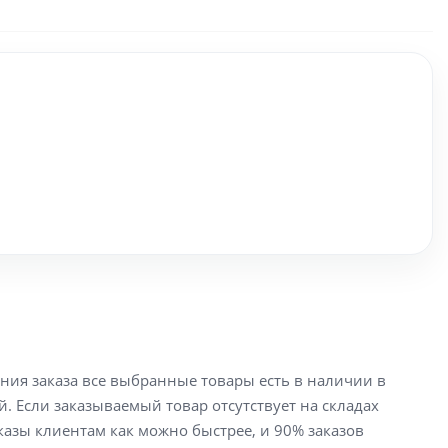
ения заказа все выбранные товары есть в наличии в
й. Если заказываемый товар отсутствует на складах
аказы клиентам как можно быстрее, и 90% заказов