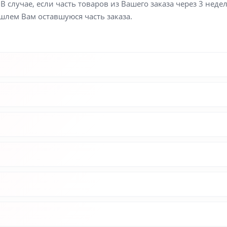
В случае, если часть товаров из Вашего заказа через 3 неде
шлем Вам оставшуюся часть заказа.