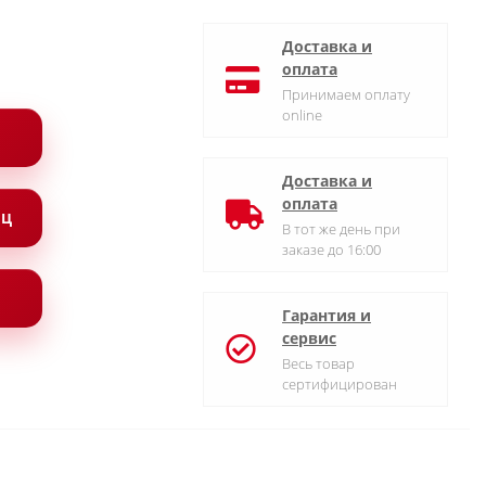
Доставка и
оплата
Принимаем оплату
online
Доставка и
оплата
ЯЦ
В тот же день при
заказе до 16:00
Гарантия и
сервис
Весь товар
сертифицирован