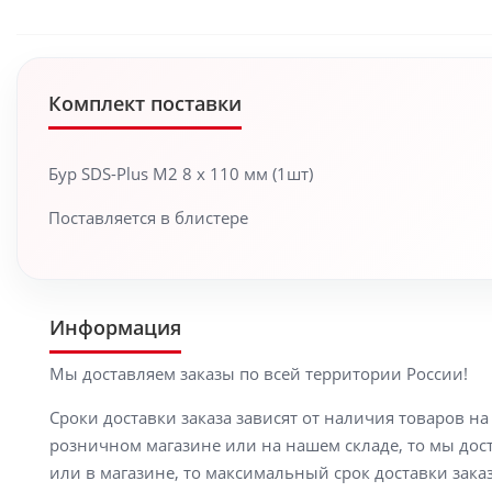
Комплект поставки
Бур SDS-Plus M2 8 x 110 мм (1шт)
Поставляется в блистере
Информация
Мы доставляем заказы по всей территории России!
Сроки доставки заказа зависят от наличия товаров н
розничном магазине или на нашем складе, то мы доста
или в магазине, то максимальный срок доставки заказ