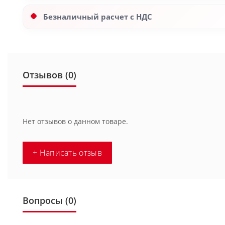
Безналичный расчет с НДС
Отзывов (0)
Нет отзывов о данном товаре.
+ Написать отзыв
Вопросы
(0)