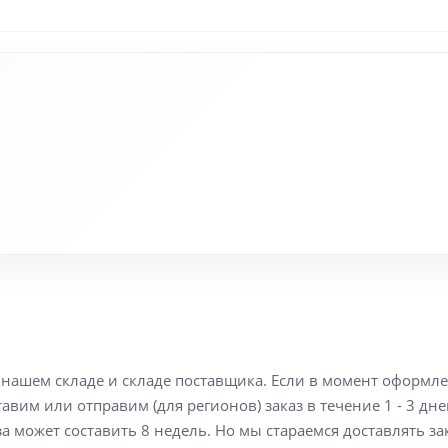
а нашем складе и складе поставщика. Если в момент оформл
вим или отправим (для регионов) заказ в течение 1 - 3 дне
а может составить 8 недель. Но мы стараемся доставлять з