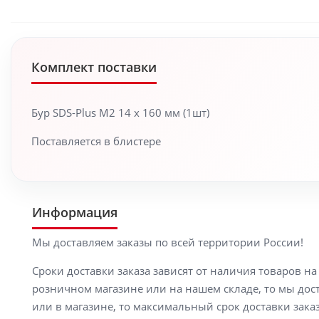
Комплект поставки
Бур SDS-Plus M2 14 x 160 мм (1шт)
Поставляется в блистере
Информация
Мы доставляем заказы по всей территории России!
Сроки доставки заказа зависят от наличия товаров н
розничном магазине или на нашем складе, то мы доста
или в магазине, то максимальный срок доставки заказ