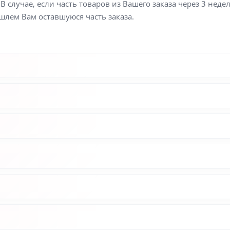
В случае, если часть товаров из Вашего заказа через 3 неде
шлем Вам оставшуюся часть заказа.