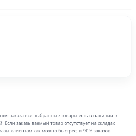
ения заказа все выбранные товары есть в наличии в
й. Если заказываемый товар отсутствует на складах
аказы клиентам как можно быстрее, и 90% заказов