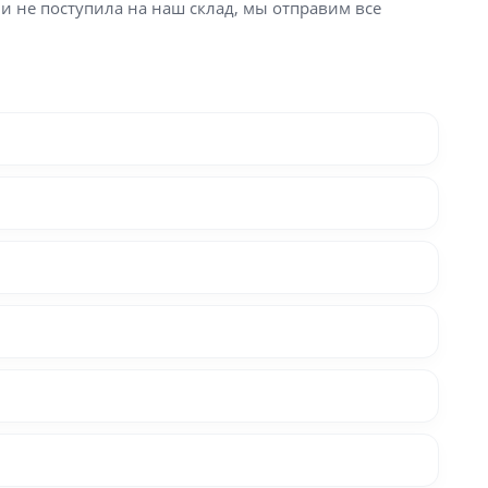
ли не поступила на наш склад, мы отправим все