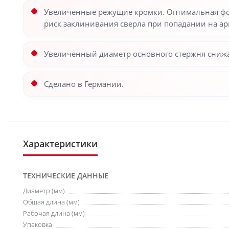
Увеличенные режущие кромки. Оптимальная фор
риск заклинивания сверла при попадании на ар
Увеличенный диаметр основного стержня снижа
Сделано в Германии.
Характеристики
ТЕХНИЧЕСКИЕ ДАННЫЕ
Диаметр (мм)
Общая длина (мм)
Рабочая длина (мм)
Упаковка