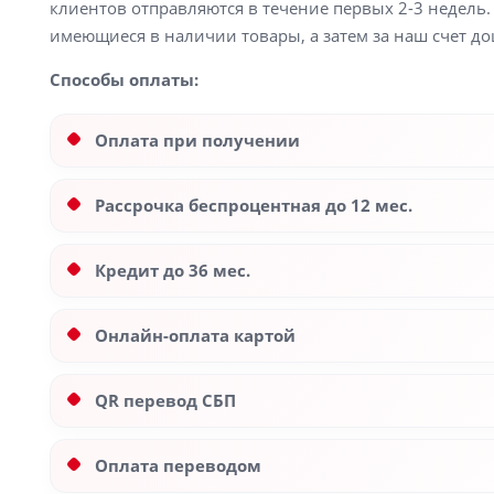
клиентов отправляются в течение первых 2-3 недель. 
имеющиеся в наличии товары, а затем за наш счет до
Способы оплаты:
Оплата при получении
Рассрочка беспроцентная до 12 мес.
Кредит до 36 мес.
Онлайн-оплата картой
QR перевод СБП
Оплата переводом