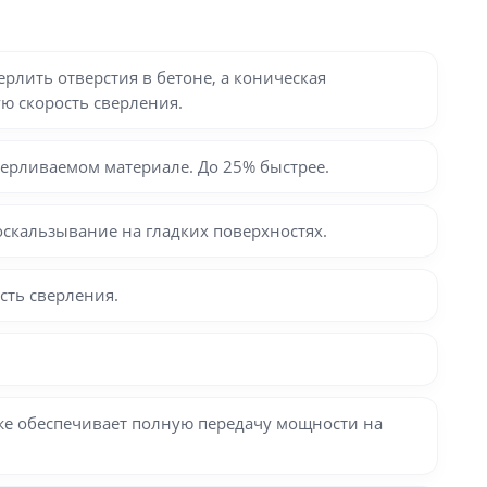
рлить отверстия в бетоне, а коническая
ю скорость сверления.
ерливаемом материале. До 25% быстрее.
скальзывание на гладких поверхностях.
сть сверления.
же обеспечивает полную передачу мощности на