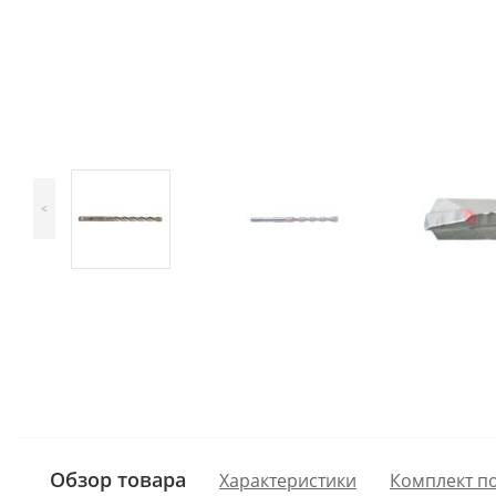
<
Обзор товара
Характеристики
Комплект п