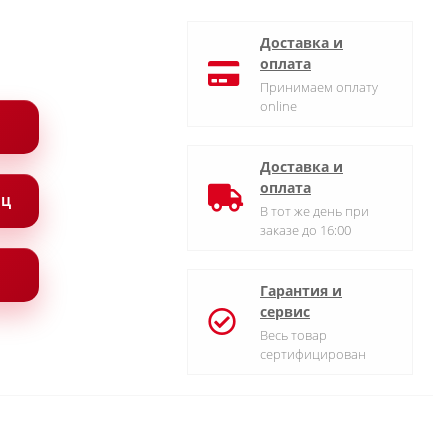
Доставка и
оплата
Принимаем оплату
online
Доставка и
оплата
ЯЦ
В тот же день при
заказе до 16:00
Гарантия и
сервис
Весь товар
сертифицирован