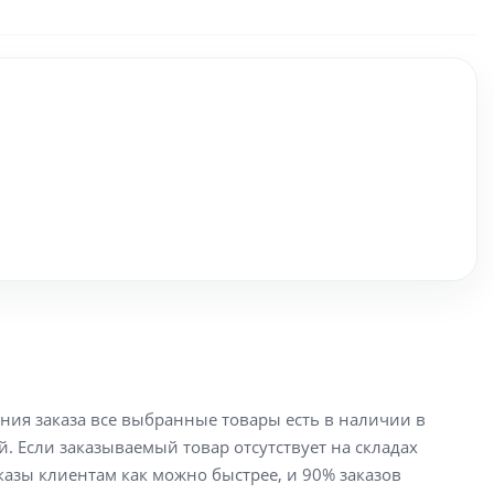
ения заказа все выбранные товары есть в наличии в
й. Если заказываемый товар отсутствует на складах
аказы клиентам как можно быстрее, и 90% заказов