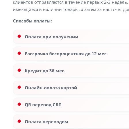
клиентов отправляются в течение первых 2-3 недель. 
имеющиеся в наличии товары, а затем за наш счет до
Способы оплаты:
Оплата при получении
Рассрочка беспроцентная до 12 мес.
Кредит до 36 мес.
Онлайн-оплата картой
QR перевод СБП
Оплата переводом