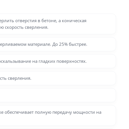
рлить отверстия в бетоне, а коническая
ю скорость сверления.
ерливаемом материале. До 25% быстрее.
скальзывание на гладких поверхностях.
сть сверления.
же обеспечивает полную передачу мощности на