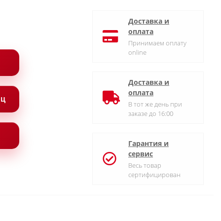
Доставка и
оплата
Принимаем оплату
online
Доставка и
оплата
ЯЦ
В тот же день при
заказе до 16:00
Гарантия и
сервис
Весь товар
сертифицирован