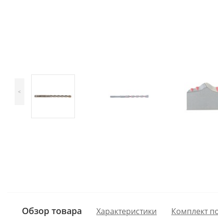
<
Обзор товара
Характеристики
Комплект п