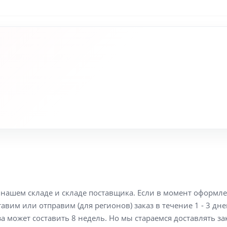
а нашем складе и складе поставщика. Если в момент оформл
вим или отправим (для регионов) заказ в течение 1 - 3 дне
а может составить 8 недель. Но мы стараемся доставлять з