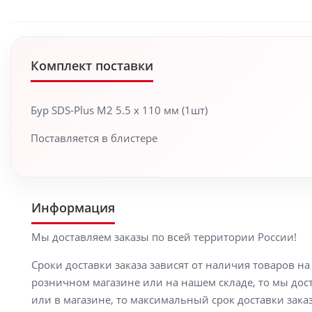
Комплект поставки
Бур SDS-Plus M2 5.5 x 110 мм (1шт)
Поставляется в блистере
Информация
Мы доставляем заказы по всей территории России!
Сроки доставки заказа зависят от наличия товаров н
розничном магазине или на нашем складе, то мы доста
или в магазине, то максимальный срок доставки заказ