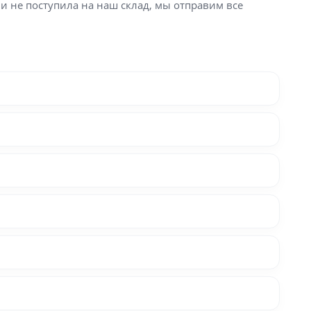
ли не поступила на наш склад, мы отправим все