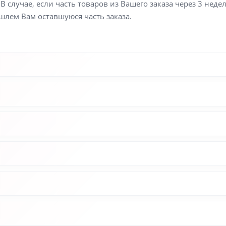
В случае, если часть товаров из Вашего заказа через 3 неде
шлем Вам оставшуюся часть заказа.