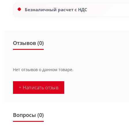
Безналичный расчет с НДС
Отзывов (0)
Нет отзывов о данном товаре.
+ Написать отзыв
Вопросы
(0)