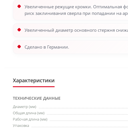
Увеличенные режущие кромки. Оптимальная фор
риск заклинивания сверла при попадании на ар
Увеличенный диаметр основного стержня снижа
Сделано в Германии.
Характеристики
ТЕХНИЧЕСКИЕ ДАННЫЕ
Диаметр (мм)
Общая длина (мм)
Рабочая длина (мм)
Упаковка