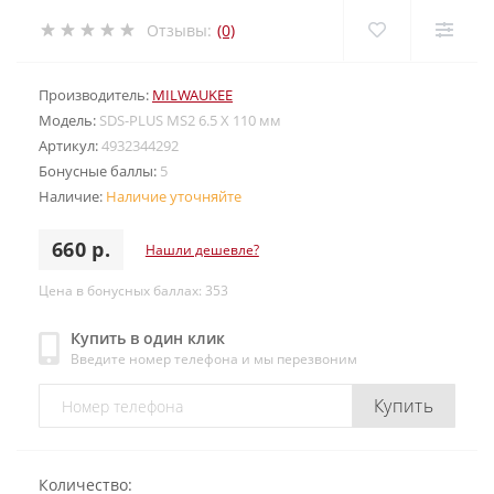
Отзывы:
(0)
Производитель:
MILWAUKEE
Модель:
SDS-PLUS MS2 6.5 X 110 мм
Артикул:
4932344292
Бонусные баллы:
5
Наличие:
Наличие уточняйте
660 р.
Нашли дешевле?
Цена в бонусных баллах: 353
Купить в один клик
Введите номер телефона и мы перезвоним
Купить
Количество: