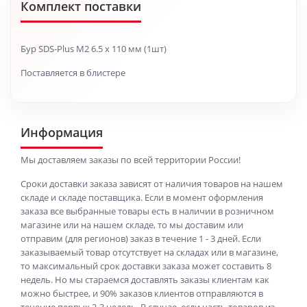
Комплект поставки
Бур SDS-Plus M2 6.5 x 110 мм (1шт)
Поставляется в блистере
Информация
Мы доставляем заказы по всей территории России!
Сроки доставки заказа зависят от наличия товаров на нашем
складе и складе поставщика. Если в момент оформления
заказа все выбранные товары есть в наличии в розничном
магазине или на нашем складе, то мы доставим или
отправим (для регионов) заказ в течение 1 - 3 дней. Если
заказываемый товар отсутствует на складах или в магазине,
то максимальный срок доставки заказа может составить 8
недель. Но мы стараемся доставлять заказы клиентам как
можно быстрее, и 90% заказов клиентов отправляются в