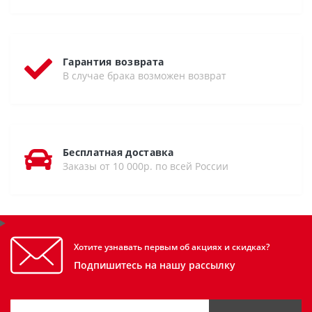
Гарантия возврата
В случае брака возможен возврат
Бесплатная доставка
Заказы от 10 000р. по всей России
Хотите узнавать первым об акциях и скидках?
Подпишитесь на нашу рассылку