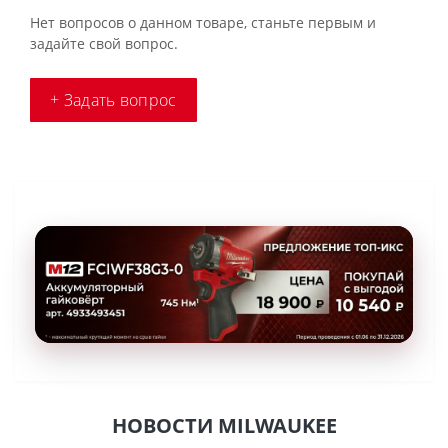
Нет вопросов о данном товаре, станьте первым и
задайте свой вопрос.
+ Задать вопрос
НОВОСТИ MILWAUKEE