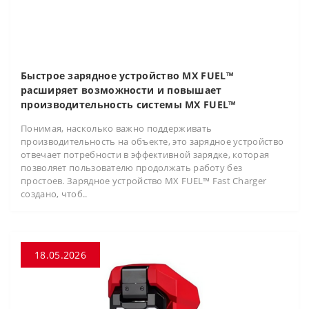
Быстрое зарядное устройство MX FUEL™
расширяет возможности и повышает
производительность системы MX FUEL™
Понимая, насколько важно поддерживать
производительность на объекте, это зарядное устройство
отвечает потребности в эффективной зарядке, которая
позволяет пользователю продолжать работу без
простоев. Зарядное устройство MX FUEL™ Fast Charger
создано, чтоб..
18.05.2026