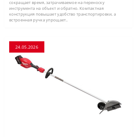
сокращает время, затрачиваемое на переноску
инструмента на объект и обратно. Компактная
конструкция повышает удобство транспортировки, а
встроенная ручка упрощает..
24.05.2026