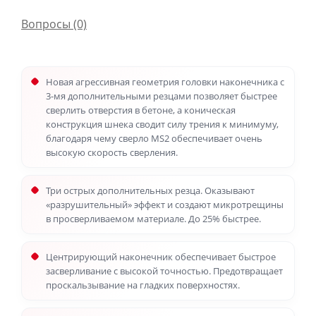
Вопросы
(0)
Новая агрессивная геометрия головки наконечника с
3-мя дополнительными резцами позволяет быстрее
сверлить отверстия в бетоне, а коническая
конструкция шнека сводит силу трения к минимуму,
благодаря чему сверло MS2 обеспечивает очень
высокую скорость сверления.
Три острых дополнительных резца. Оказывают
«разрушительный» эффект и создают микротрещины
в просверливаемом материале. До 25% быстрее.
Центрирующий наконечник обеспечивает быстрое
засверливание с высокой точностью. Предотвращает
проскальзывание на гладких поверхностях.