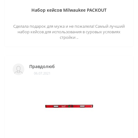
Набор кейсов Milwaukee PACKOUT
Сделала подарок для мужа и не пожалела! Самый лучший
набор кейсов для использования в суровых условиях
стройки ..
Правдолюб
06.07.2021