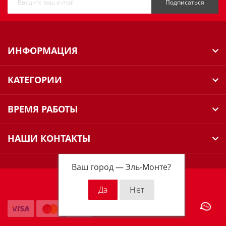
Подписаться
ИНФОРМАЦИЯ
КАТЕГОРИИ
ВРЕМЯ РАБОТЫ
НАШИ КОНТАКТЫ
Ваш город —
Эль-Монте
?
Milwaukee Russia © 2026