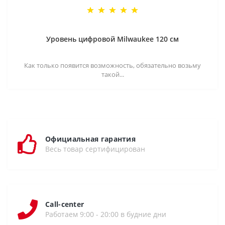
Уровень цифровой Milwaukee 120 см
Как только появится возможность, обязательно возьму
такой...
Официальная гарантия
Весь товар сертифицирован
Call-center
Работаем 9:00 - 20:00 в будние дни