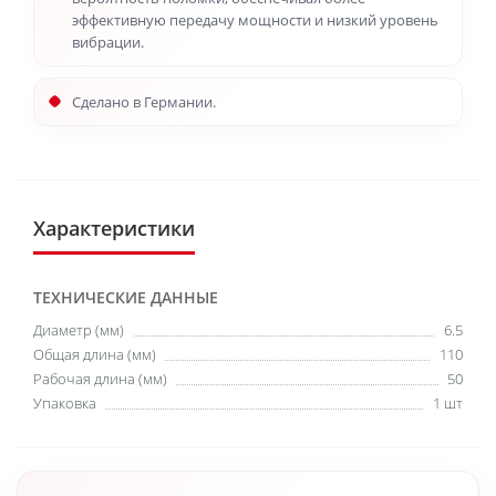
эффективную передачу мощности и низкий уровень
вибрации.
Сделано в Германии.
Характеристики
ТЕХНИЧЕСКИЕ ДАННЫЕ
Диаметр (мм)
6.5
Общая длина (мм)
110
Рабочая длина (мм)
50
Упаковка
1 шт