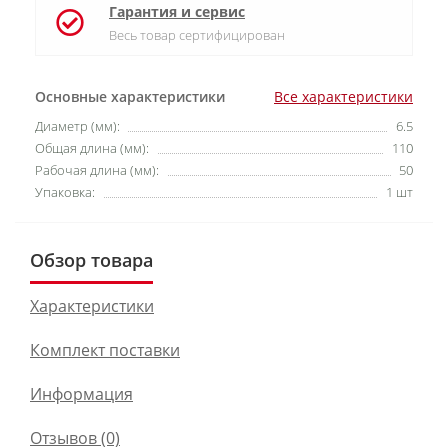
Гарантия и сервис
Весь товар сертифицирован
Основные характеристики
Все характеристики
Диаметр (мм):
6.5
Общая длина (мм):
110
Рабочая длина (мм):
50
Упаковка:
1 шт
Обзор товара
Характеристики
Комплект поставки
Информация
Отзывов (0)