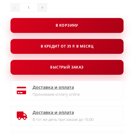
-
+
В КОРЗИНУ
В КРЕДИТ ОТ 35 Р. В МЕСЯЦ
БЫСТРЫЙ ЗАКАЗ
Доставка и оплата
Принимаем оплату online
Доставка и оплата
В тот же день при заказе до 16:00