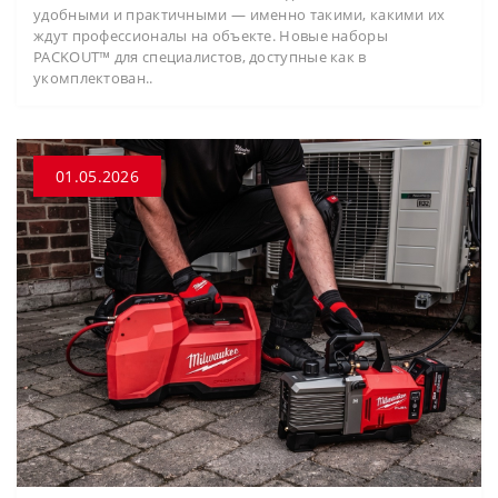
удобными и практичными — именно такими, какими их
ждут профессионалы на объекте. Новые наборы
PACKOUT™ для специалистов, доступные как в
укомплектован..
01.05.2026