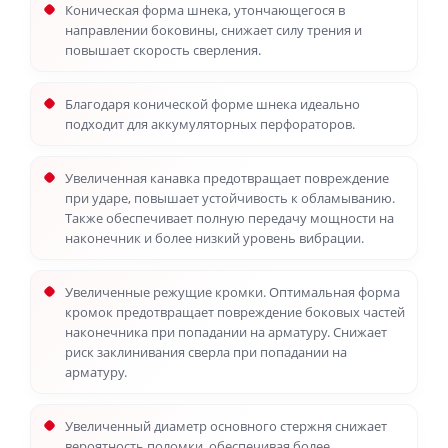
Коническая форма шнека, утончающегося в
направлении боковины, снижает силу трения и
повышает скорость сверления.
Благодаря конической форме шнека идеально
подходит для аккумуляторных перфораторов.
Увеличенная канавка предотвращает повреждение
при ударе, повышает устойчивость к обламыванию.
Также обеспечивает полную передачу мощности на
наконечник и более низкий уровень вибрации.
Увеличенные режущие кромки. Оптимальная форма
кромок предотвращает повреждение боковых частей
наконечника при попадании на арматуру. Снижает
риск заклинивания сверла при попадании на
арматуру.
Увеличенный диаметр основного стержня снижает
вероятность поломки, обеспечивая более