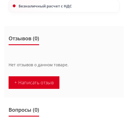
Безналичный расчет с НДС
Отзывов (0)
Нет отзывов о данном товаре.
+ Написать отзыв
Вопросы
(0)