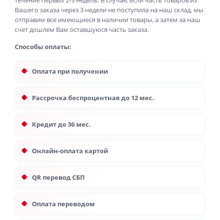
течение первых 2-3 недель. В случае, если часть товаров из
Вашего заказа через 3 недели не поступила на наш склад, мы
отправим все имеющиеся в наличии товары, а затем за наш
счет дошлем Вам оставшуюся часть заказа.
Способы оплаты:
Оплата при получении
Рассрочка беспроцентная до 12 мес.
Кредит до 36 мес.
Онлайн-оплата картой
QR перевод СБП
Оплата переводом